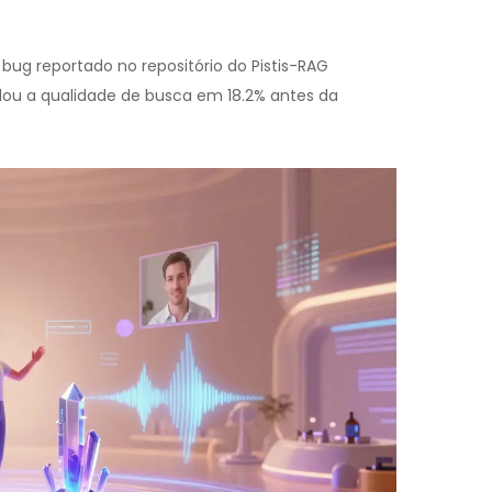
 bug reportado no repositório do Pistis-RAG
u a qualidade de busca em 18.2% antes da