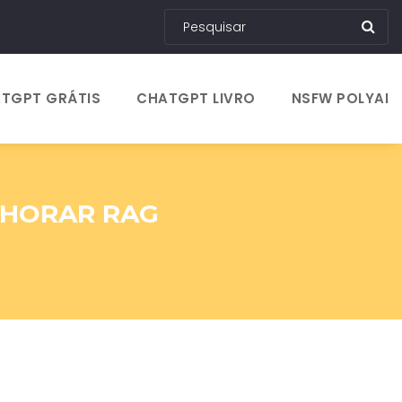
TGPT GRÁTIS
CHATGPT LIVRO
NSFW POLYAI
LHORAR RAG