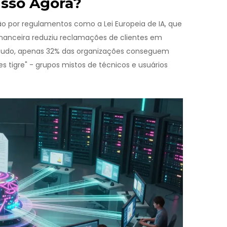
sso Agora?
o por regulamentos como a Lei Europeia de IA, que
anceira reduziu reclamações de clientes em
tudo, apenas 32% das organizações conseguem
 tigre" - grupos mistos de técnicos e usuários