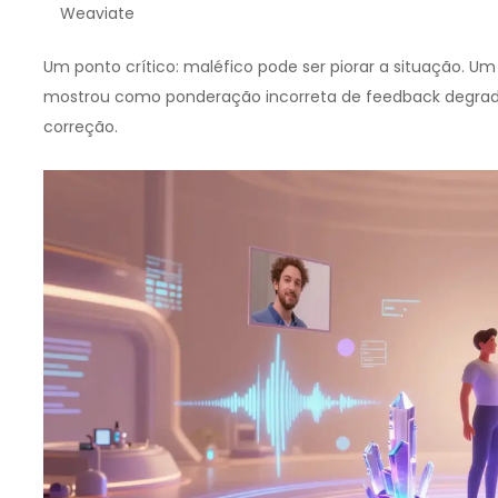
Weaviate
Um ponto crítico: maléfico pode ser piorar a situação. Um
mostrou como ponderação incorreta de feedback degrado
correção.