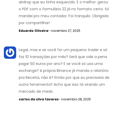
airdrop que eu tinha esquecido. E o melhor: gerou
o PDF com o formulário 22 já no formato certo. Só
mandei pro meu contador. Foi tranquilo. Obrigado
por compartilhar!
Eduardo Oliveira
- novembro 27, 2025
Legal, mas e se você for um pequeno trader e só
faz 10 transações por mês? Será que vale a pena
pagar 50 euros por ano? E se você só usa uma
exchange? A própria Binance já manda o relatório
pra Receita, não é? Então por que eu precisaria de
outra ferramenta? Acho que isso tá virando um
mercado de medo.
carlos da silva tavares
- novembro 28, 2025