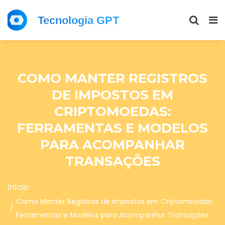
COMO MANTER REGISTROS
DE IMPOSTOS EM
CRIPTOMOEDAS:
FERRAMENTAS E MODELOS
PARA ACOMPANHAR
TRANSAÇÕES
Início
Como Manter Registros de Impostos em Criptomoedas:
Ferramentas e Modelos para Acompanhar Transações