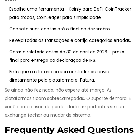
Escolha uma ferramenta - Koinly para DeFi, CoinTracker
para trocas, CoinLedger para simplicidade.
Conecte suas contas até o final de dezembro.
Reveja todas as transações e corrija categorias erradas.
Gerar o relatório antes de 30 de abril de 2026 - prazo
final para entrega da declaração de IRS.
Entregue o relatório ao seu contador ou envie
diretamente pela plataforma e-Fatura.
Se ainda não fez nada, não espere até março. As
plataformas ficam sobrecarregadas. O suporte demora. E
você corre o risco de perder dados importantes se sua
exchange fechar ou mudar de sistema.
Frequently Asked Questions