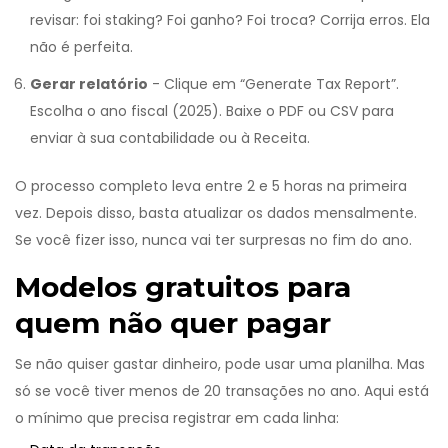
revisar: foi staking? Foi ganho? Foi troca? Corrija erros. Ela
não é perfeita.
Gerar relatório
- Clique em “Generate Tax Report”.
Escolha o ano fiscal (2025). Baixe o PDF ou CSV para
enviar à sua contabilidade ou à Receita.
O processo completo leva entre 2 e 5 horas na primeira
vez. Depois disso, basta atualizar os dados mensalmente.
Se você fizer isso, nunca vai ter surpresas no fim do ano.
Modelos gratuitos para
quem não quer pagar
Se não quiser gastar dinheiro, pode usar uma planilha. Mas
só se você tiver menos de 20 transações no ano. Aqui está
o mínimo que precisa registrar em cada linha: