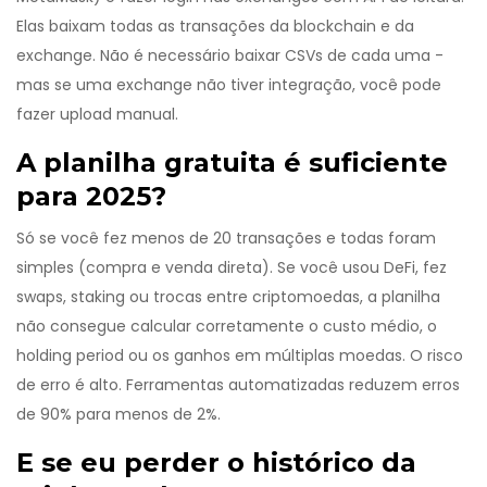
Elas baixam todas as transações da blockchain e da
exchange. Não é necessário baixar CSVs de cada uma -
mas se uma exchange não tiver integração, você pode
fazer upload manual.
A planilha gratuita é suficiente
para 2025?
Só se você fez menos de 20 transações e todas foram
simples (compra e venda direta). Se você usou DeFi, fez
swaps, staking ou trocas entre criptomoedas, a planilha
não consegue calcular corretamente o custo médio, o
holding period ou os ganhos em múltiplas moedas. O risco
de erro é alto. Ferramentas automatizadas reduzem erros
de 90% para menos de 2%.
E se eu perder o histórico da