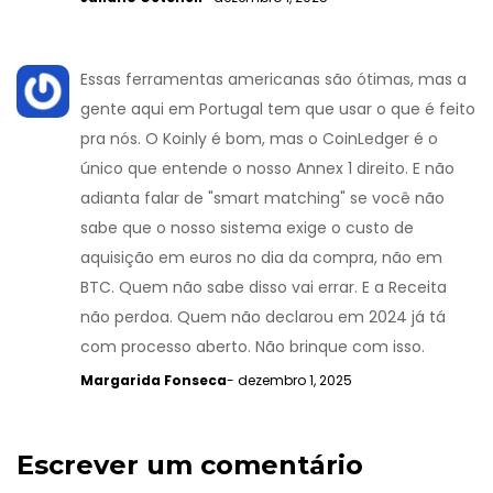
Essas ferramentas americanas são ótimas, mas a
gente aqui em Portugal tem que usar o que é feito
pra nós. O Koinly é bom, mas o CoinLedger é o
único que entende o nosso Annex 1 direito. E não
adianta falar de "smart matching" se você não
sabe que o nosso sistema exige o custo de
aquisição em euros no dia da compra, não em
BTC. Quem não sabe disso vai errar. E a Receita
não perdoa. Quem não declarou em 2024 já tá
com processo aberto. Não brinque com isso.
Margarida Fonseca
- dezembro 1, 2025
Escrever um comentário