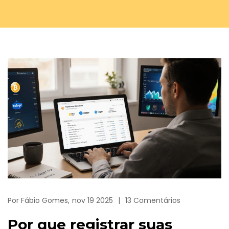
Por
Fábio Gomes,
nov 19 2025
13 Comentários
Por que registrar suas