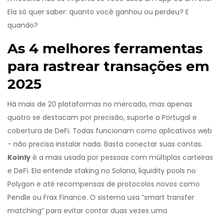
Ela só quer saber: quanto você ganhou ou perdeu? E
quando?
As 4 melhores ferramentas
para rastrear transações em
2025
Há mais de 20 plataformas no mercado, mas apenas
quatro se destacam por precisão, suporte a Portugal e
cobertura de DeFi. Todas funcionam como aplicativos web
- não precisa instalar nada. Basta conectar suas contas.
Koinly
é a mais usada por pessoas com múltiplas carteiras
e DeFi. Ela entende staking no Solana, liquidity pools no
Polygon e até recompensas de protocolos novos como
Pendle ou Frax Finance. O sistema usa “smart transfer
matching” para evitar contar duas vezes uma