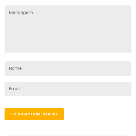
PUBLICAR COMENTÁRIO