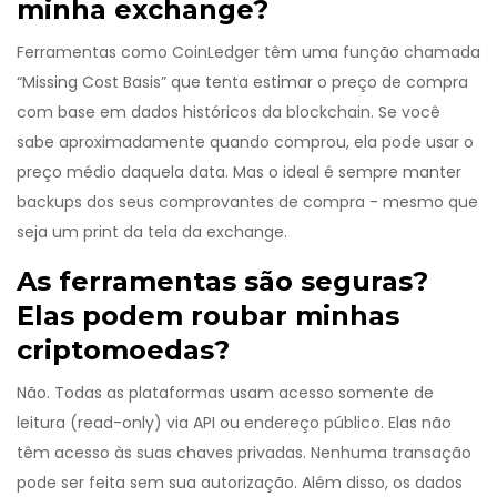
minha exchange?
Ferramentas como CoinLedger têm uma função chamada
“Missing Cost Basis” que tenta estimar o preço de compra
com base em dados históricos da blockchain. Se você
sabe aproximadamente quando comprou, ela pode usar o
preço médio daquela data. Mas o ideal é sempre manter
backups dos seus comprovantes de compra - mesmo que
seja um print da tela da exchange.
As ferramentas são seguras?
Elas podem roubar minhas
criptomoedas?
Não. Todas as plataformas usam acesso somente de
leitura (read-only) via API ou endereço público. Elas não
têm acesso às suas chaves privadas. Nenhuma transação
pode ser feita sem sua autorização. Além disso, os dados