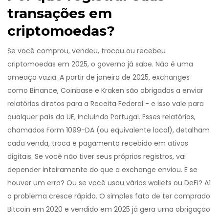
transações em
criptomoedas?
Se você comprou, vendeu, trocou ou recebeu
criptomoedas em 2025, o governo já sabe. Não é uma
ameaça vazia. A partir de janeiro de 2025, exchanges
como Binance, Coinbase e Kraken são obrigadas a enviar
relatórios diretos para a Receita Federal - e isso vale para
qualquer país da UE, incluindo Portugal. Esses relatórios,
chamados Form 1099-DA (ou equivalente local), detalham
cada venda, troca e pagamento recebido em ativos
digitais. Se você não tiver seus próprios registros, vai
depender inteiramente do que a exchange enviou. E se
houver um erro? Ou se você usou vários wallets ou DeFi? Aí
o problema cresce rápido. O simples fato de ter comprado
Bitcoin em 2020 e vendido em 2025 já gera uma obrigação