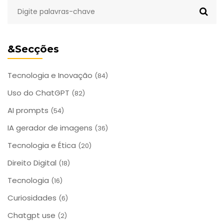
&Secções
Tecnologia e Inovação
(84)
Uso do ChatGPT
(82)
AI prompts
(54)
IA gerador de imagens
(36)
Tecnologia e Ética
(20)
Direito Digital
(18)
Tecnologia
(16)
Curiosidades
(6)
Chatgpt use
(2)