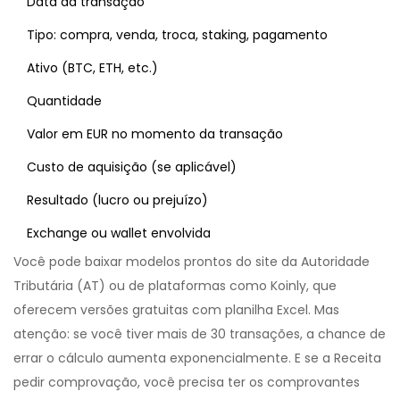
Data da transação
Tipo: compra, venda, troca, staking, pagamento
Ativo (BTC, ETH, etc.)
Quantidade
Valor em EUR no momento da transação
Custo de aquisição (se aplicável)
Resultado (lucro ou prejuízo)
Exchange ou wallet envolvida
Você pode baixar modelos prontos do site da Autoridade
Tributária (AT) ou de plataformas como Koinly, que
oferecem versões gratuitas com planilha Excel. Mas
atenção: se você tiver mais de 30 transações, a chance de
errar o cálculo aumenta exponencialmente. E se a Receita
pedir comprovação, você precisa ter os comprovantes