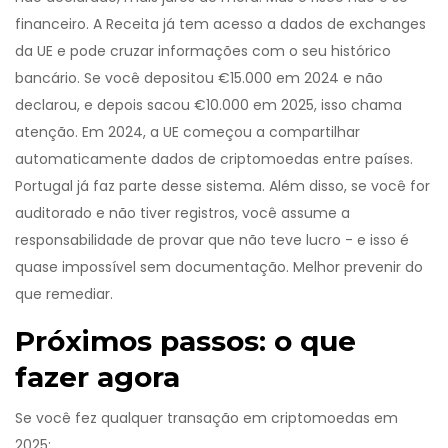
financeiro. A Receita já tem acesso a dados de exchanges
da UE e pode cruzar informações com o seu histórico
bancário. Se você depositou €15.000 em 2024 e não
declarou, e depois sacou €10.000 em 2025, isso chama
atenção. Em 2024, a UE começou a compartilhar
automaticamente dados de criptomoedas entre países.
Portugal já faz parte desse sistema. Além disso, se você for
auditorado e não tiver registros, você assume a
responsabilidade de provar que não teve lucro - e isso é
quase impossível sem documentação. Melhor prevenir do
que remediar.
Próximos passos: o que
fazer agora
Se você fez qualquer transação em criptomoedas em
2025: