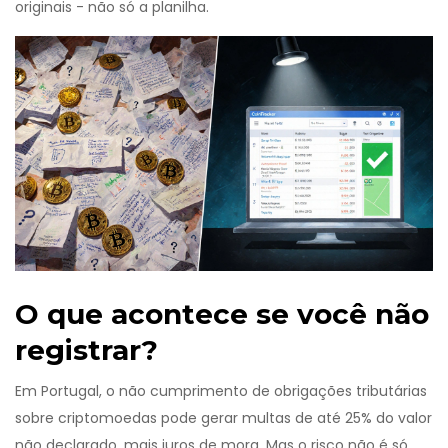
originais - não só a planilha.
O que acontece se você não
registrar?
Em Portugal, o não cumprimento de obrigações tributárias
sobre criptomoedas pode gerar multas de até 25% do valor
não declarado, mais juros de mora. Mas o risco não é só