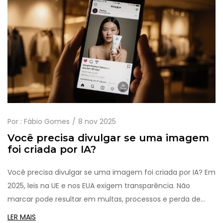
Por :
Fábio Gomes
8 nov 2025
Você precisa divulgar se uma imagem
foi criada por IA?
Você precisa divulgar se uma imagem foi criada por IA? Em
2025, leis na UE e nos EUA exigem transparência. Não
marcar pode resultar em multas, processos e perda de
credibilidade. Saiba quando e como fazer corretamente.
LER MAIS