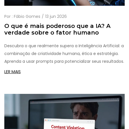
Por :
Fábio Gomes
13 jun 2026
O que é mais poderoso que a IA? A
verdade sobre o fator humano
Descubra o que realmente supera a Inteligência Artificial: a
combinação de criatividade humana, ética e estratégia.
Aprenda a usar prompts para potencializar seus resultados.
LER MAIS