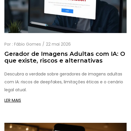
Por :
Fábio Gomes
22 mai 2026
Gerador de Imagens Adultas com IA: O
que existe, riscos e alternativas
Descubra a verdade sobre geradores de imagens adultas
com IA: riscos de deepfakes, limitações éticas e o cenário
legal atual.
LER MAIS