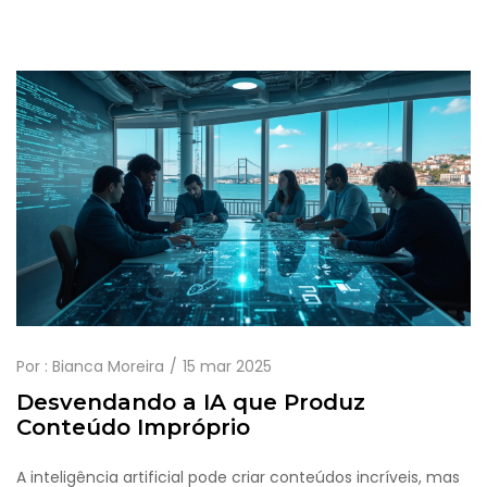
Por :
Bianca Moreira
15 mar 2025
Desvendando a IA que Produz
Conteúdo Impróprio
A inteligência artificial pode criar conteúdos incríveis, mas