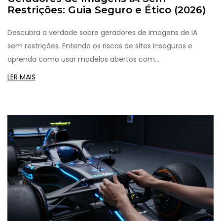
Restrições: Guia Seguro e Ético (2026)
Descubra a verdade sobre geradores de imagens de IA
sem restrições. Entenda os riscos de sites inseguros e
aprenda como usar modelos abertos com
responsabilidade.
LER MAIS