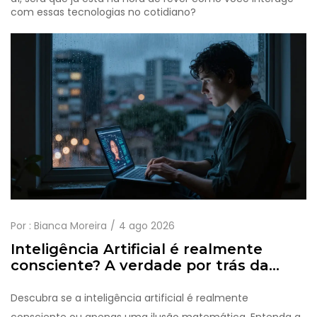
com essas tecnologias no cotidiano?
Por :
Bianca Moreira
4 ago 2026
Inteligência Artificial é realmente
consciente? A verdade por trás da
ilusão
Descubra se a inteligência artificial é realmente