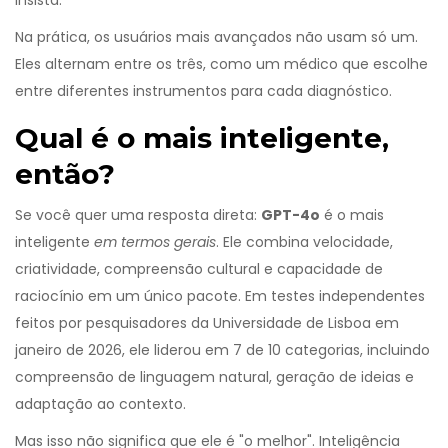
insista.
Na prática, os usuários mais avançados não usam só um.
Eles alternam entre os três, como um médico que escolhe
entre diferentes instrumentos para cada diagnóstico.
Qual é o mais inteligente,
então?
Se você quer uma resposta direta:
GPT-4o
é o mais
inteligente
em termos gerais
. Ele combina velocidade,
criatividade, compreensão cultural e capacidade de
raciocínio em um único pacote. Em testes independentes
feitos por pesquisadores da Universidade de Lisboa em
janeiro de 2026, ele liderou em 7 de 10 categorias, incluindo
compreensão de linguagem natural, geração de ideias e
adaptação ao contexto.
Mas isso não significa que ele é "o melhor". Inteligência