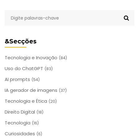
&Secções
Tecnologia e Inovação
(84)
Uso do ChatGPT
(83)
AI prompts
(54)
IA gerador de imagens
(37)
Tecnologia e Ética
(20)
Direito Digital
(18)
Tecnologia
(16)
Curiosidades
(6)