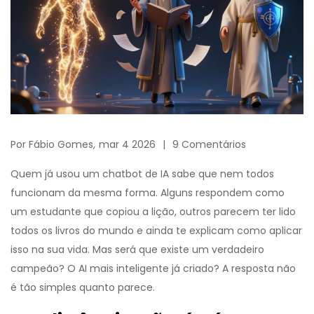
Por
Fábio Gomes,
mar 4 2026
9 Comentários
Quem já usou um chatbot de IA sabe que nem todos
funcionam da mesma forma. Alguns respondem como
um estudante que copiou a lição, outros parecem ter lido
todos os livros do mundo e ainda te explicam como aplicar
isso na sua vida. Mas será que existe um verdadeiro
campeão? O AI mais inteligente já criado? A resposta não
é tão simples quanto parece.