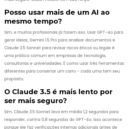
Posso usar mais de um AI ao
mesmo tempo?
Sim, e muitos profissionais já fazem isso. Usar GPT-4o para
gerar ideias, Gemini 1.5 Pro para analisar documentos e
Claude 3.5 Sonnet para revisar riscos éticos ou legais é
uma prática comum em empresas de tecnologia,
consultorias e universidades. É como usar três ferramentas
diferentes para consertar um carro - cada uma tem seu
propósito.
O Claude 3.5 é mais lento por
ser mais seguro?
Sim. Claude 3.5 Sonnet leva em média 1,2 segundos para
responder, contra 0,8 segundos do GPT-4o. Isso acontece
porque ele faz verificações internas adicionais antes de