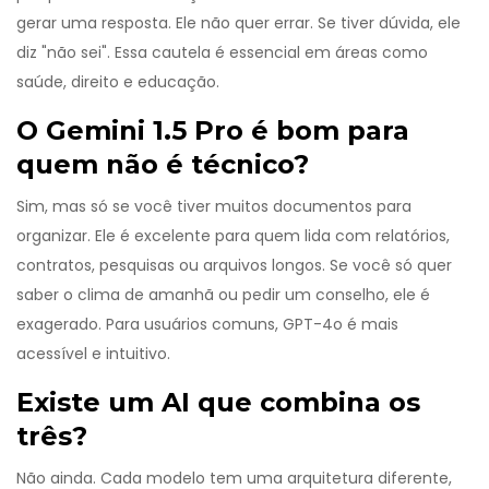
gerar uma resposta. Ele não quer errar. Se tiver dúvida, ele
diz "não sei". Essa cautela é essencial em áreas como
saúde, direito e educação.
O Gemini 1.5 Pro é bom para
quem não é técnico?
Sim, mas só se você tiver muitos documentos para
organizar. Ele é excelente para quem lida com relatórios,
contratos, pesquisas ou arquivos longos. Se você só quer
saber o clima de amanhã ou pedir um conselho, ele é
exagerado. Para usuários comuns, GPT-4o é mais
acessível e intuitivo.
Existe um AI que combina os
três?
Não ainda. Cada modelo tem uma arquitetura diferente,