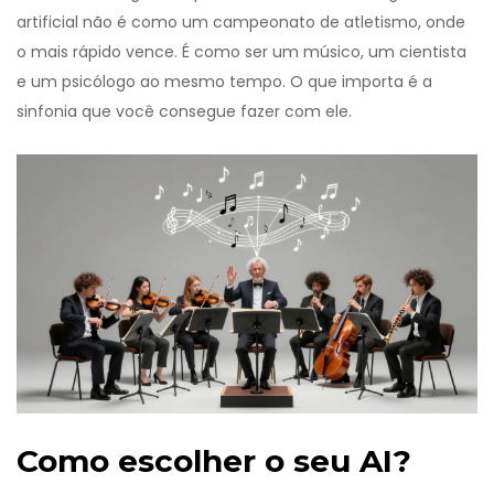
artificial não é como um campeonato de atletismo, onde
o mais rápido vence. É como ser um músico, um cientista
e um psicólogo ao mesmo tempo. O que importa é a
sinfonia que você consegue fazer com ele.
Como escolher o seu AI?