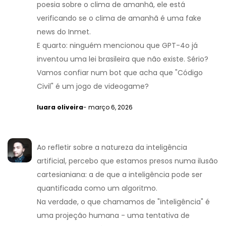
poesia sobre o clima de amanhã, ele está
verificando se o clima de amanhã é uma fake
news do Inmet.
E quarto: ninguém mencionou que GPT-4o já
inventou uma lei brasileira que não existe. Sério?
Vamos confiar num bot que acha que "Código
Civil" é um jogo de videogame?
luara oliveira
- março 6, 2026
Ao refletir sobre a natureza da inteligência
artificial, percebo que estamos presos numa ilusão
cartesianiana: a de que a inteligência pode ser
quantificada como um algoritmo.
Na verdade, o que chamamos de "inteligência" é
uma projeção humana - uma tentativa de