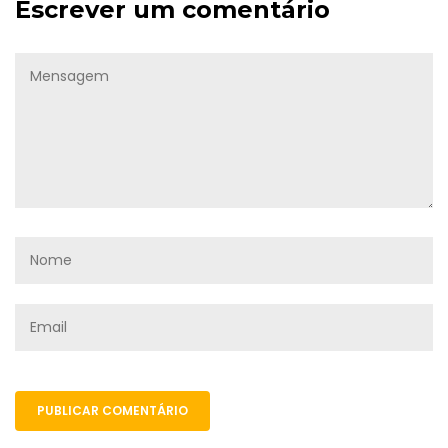
Escrever um comentário
PUBLICAR COMENTÁRIO