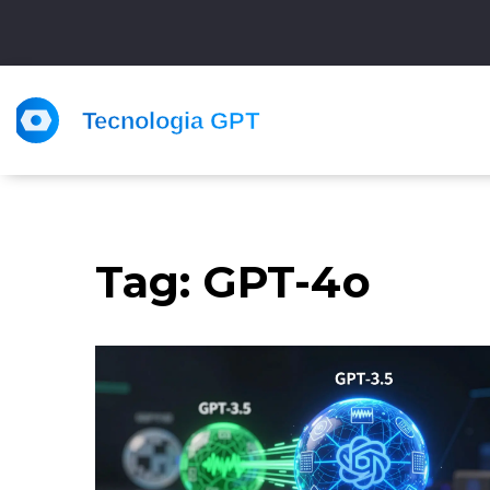
Tag: GPT-4o