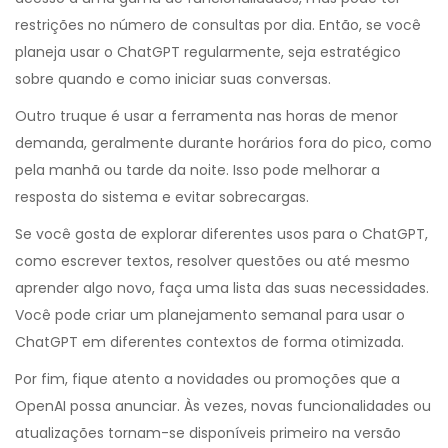
restrições no número de consultas por dia. Então, se você
planeja usar o ChatGPT regularmente, seja estratégico
sobre quando e como iniciar suas conversas.
Outro truque é usar a ferramenta nas horas de menor
demanda, geralmente durante horários fora do pico, como
pela manhã ou tarde da noite. Isso pode melhorar a
resposta do sistema e evitar sobrecargas.
Se você gosta de explorar diferentes usos para o ChatGPT,
como escrever textos, resolver questões ou até mesmo
aprender algo novo, faça uma lista das suas necessidades.
Você pode criar um planejamento semanal para usar o
ChatGPT em diferentes contextos de forma otimizada.
Por fim, fique atento a novidades ou promoções que a
OpenAI possa anunciar. Às vezes, novas funcionalidades ou
atualizações tornam-se disponíveis primeiro na versão