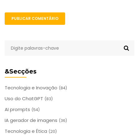
PUBLICAR COMENTÁRIO
&Secções
Tecnologia e Inovação
(84)
Uso do ChatGPT
(83)
AI prompts
(54)
IA gerador de imagens
(36)
Tecnologia e Ética
(20)