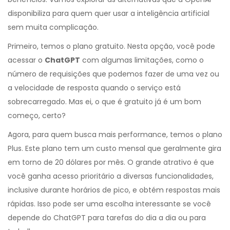
disponibiliza para quem quer usar a inteligência artificial
sem muita complicação.
Primeiro, temos o plano gratuito. Nesta opção, você pode
acessar o
ChatGPT
com algumas limitações, como o
número de requisições que podemos fazer de uma vez ou
a velocidade de resposta quando o serviço está
sobrecarregado. Mas ei, o que é gratuito já é um bom
começo, certo?
Agora, para quem busca mais performance, temos o plano
Plus. Este plano tem um custo mensal que geralmente gira
em torno de 20 dólares por mês. O grande atrativo é que
você ganha acesso prioritário a diversas funcionalidades,
inclusive durante horários de pico, e obtém respostas mais
rápidas. Isso pode ser uma escolha interessante se você
depende do ChatGPT para tarefas do dia a dia ou para