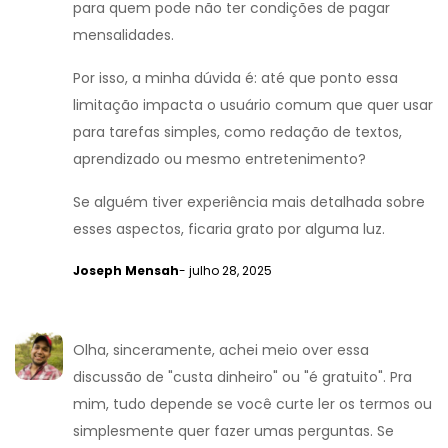
para quem pode não ter condições de pagar
mensalidades.
Por isso, a minha dúvida é: até que ponto essa
limitação impacta o usuário comum que quer usar
para tarefas simples, como redação de textos,
aprendizado ou mesmo entretenimento?
Se alguém tiver experiência mais detalhada sobre
esses aspectos, ficaria grato por alguma luz.
Joseph Mensah
- julho 28, 2025
Olha, sinceramente, achei meio over essa
discussão de "custa dinheiro" ou "é gratuito". Pra
mim, tudo depende se você curte ler os termos ou
simplesmente quer fazer umas perguntas. Se