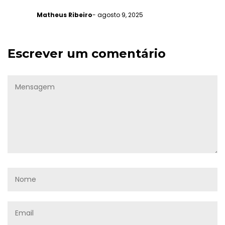
Matheus Ribeiro
- agosto 9, 2025
Escrever um comentário