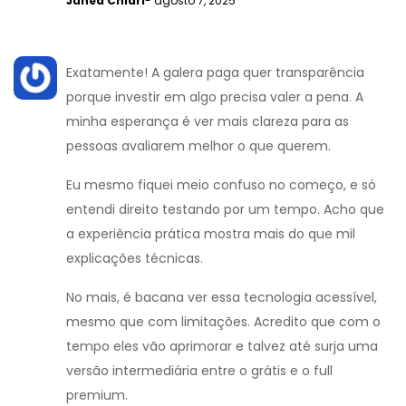
Júnea Chiari
- agosto 7, 2025
Exatamente! A galera paga quer transparência
porque investir em algo precisa valer a pena. A
minha esperança é ver mais clareza para as
pessoas avaliarem melhor o que querem.
Eu mesmo fiquei meio confuso no começo, e só
entendi direito testando por um tempo. Acho que
a experiência prática mostra mais do que mil
explicações técnicas.
No mais, é bacana ver essa tecnologia acessível,
mesmo que com limitações. Acredito que com o
tempo eles vão aprimorar e talvez até surja uma
versão intermediária entre o grátis e o full
premium.