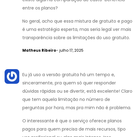
entre os planos?
No geral, acho que essa mistura de gratuito e pago
é uma estratégia esperta, mas seria legal ver mais
transparência sobre as limitações do uso gratuito.
Matheus Ribeiro
- julho 17, 2025
Eu já uso a versão gratuita há um tempo e,
sinceramente, pra quem só quer responder
dúvidas rápidas ou se divertir, está excelente! Claro
que tem aquela limitação no número de
perguntas por hora, mas pra mim não é problema.
O interessante é que o serviço oferece planos
pagos para quem precisa de mais recursos, tipo