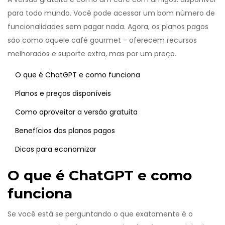
para todo mundo. Você pode acessar um bom número de
funcionalidades sem pagar nada. Agora, os planos pagos
são como aquele café gourmet - oferecem recursos
melhorados e suporte extra, mas por um preço.
O que é ChatGPT e como funciona
Planos e preços disponíveis
Como aproveitar a versão gratuita
Benefícios dos planos pagos
Dicas para economizar
O que é ChatGPT e como
funciona
Se você está se perguntando o que exatamente é o