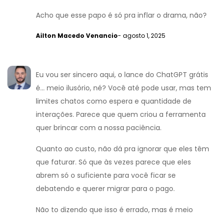
Acho que esse papo é só pra inflar o drama, não?
Ailton Macedo Venancio
- agosto 1, 2025
Eu vou ser sincero aqui, o lance do ChatGPT grátis
é... meio ilusório, né? Você até pode usar, mas tem
limites chatos como espera e quantidade de
interações. Parece que quem criou a ferramenta
quer brincar com a nossa paciência.
Quanto ao custo, não dá pra ignorar que eles têm
que faturar. Só que às vezes parece que eles
abrem só o suficiente para você ficar se
debatendo e querer migrar para o pago.
Não to dizendo que isso é errado, mas é meio