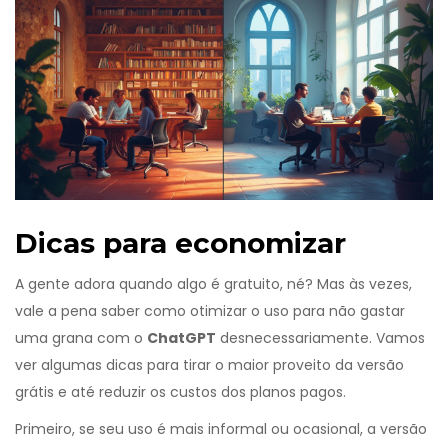
Dicas para economizar
A gente adora quando algo é gratuito, né? Mas às vezes,
vale a pena saber como otimizar o uso para não gastar
uma grana com o
ChatGPT
desnecessariamente. Vamos
ver algumas dicas para tirar o maior proveito da versão
grátis e até reduzir os custos dos planos pagos.
Primeiro, se seu uso é mais informal ou ocasional, a versão