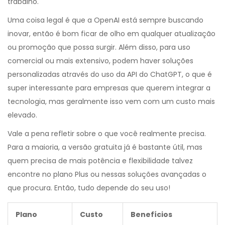
trabalho.
Uma coisa legal é que a OpenAI está sempre buscando
inovar, então é bom ficar de olho em qualquer atualização
ou promoção que possa surgir. Além disso, para uso
comercial ou mais extensivo, podem haver soluções
personalizadas através do uso da API do ChatGPT, o que é
super interessante para empresas que querem integrar a
tecnologia, mas geralmente isso vem com um custo mais
elevado.
Vale a pena refletir sobre o que você realmente precisa.
Para a maioria, a versão gratuita já é bastante útil, mas
quem precisa de mais potência e flexibilidade talvez
encontre no plano Plus ou nessas soluções avançadas o
que procura. Então, tudo depende do seu uso!
Plano
Custo
Benefícios