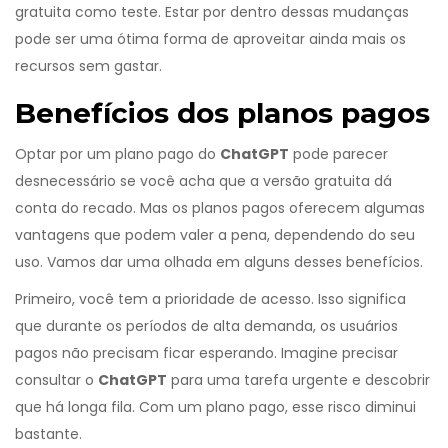
gratuita como teste. Estar por dentro dessas mudanças
pode ser uma ótima forma de aproveitar ainda mais os
recursos sem gastar.
Benefícios dos planos pagos
Optar por um plano pago do
ChatGPT
pode parecer
desnecessário se você acha que a versão gratuita dá
conta do recado. Mas os planos pagos oferecem algumas
vantagens que podem valer a pena, dependendo do seu
uso. Vamos dar uma olhada em alguns desses benefícios.
Primeiro, você tem a prioridade de acesso. Isso significa
que durante os períodos de alta demanda, os usuários
pagos não precisam ficar esperando. Imagine precisar
consultar o
ChatGPT
para uma tarefa urgente e descobrir
que há longa fila. Com um plano pago, esse risco diminui
bastante.