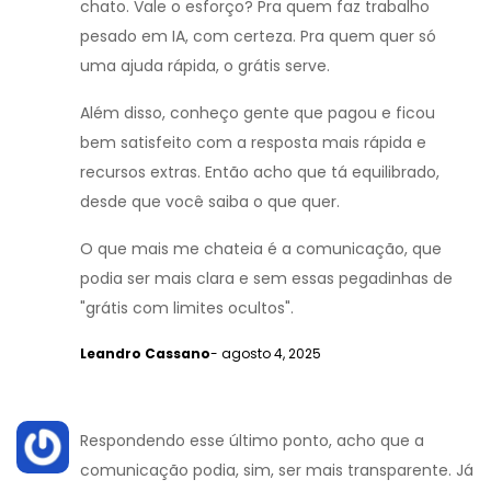
chato. Vale o esforço? Pra quem faz trabalho
pesado em IA, com certeza. Pra quem quer só
uma ajuda rápida, o grátis serve.
Além disso, conheço gente que pagou e ficou
bem satisfeito com a resposta mais rápida e
recursos extras. Então acho que tá equilibrado,
desde que você saiba o que quer.
O que mais me chateia é a comunicação, que
podia ser mais clara e sem essas pegadinhas de
"grátis com limites ocultos".
Leandro Cassano
- agosto 4, 2025
Respondendo esse último ponto, acho que a
comunicação podia, sim, ser mais transparente. Já