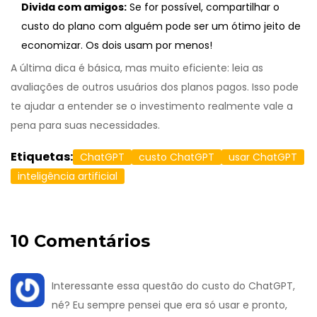
Divida com amigos:
Se for possível, compartilhar o
custo do plano com alguém pode ser um ótimo jeito de
economizar. Os dois usam por menos!
A última dica é básica, mas muito eficiente: leia as
avaliações de outros usuários dos planos pagos. Isso pode
te ajudar a entender se o investimento realmente vale a
pena para suas necessidades.
Etiquetas:
ChatGPT
custo ChatGPT
usar ChatGPT
inteligência artificial
10 Comentários
Interessante essa questão do custo do ChatGPT,
né? Eu sempre pensei que era só usar e pronto,