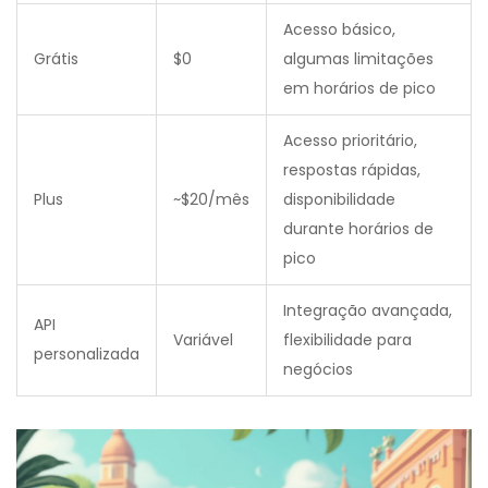
Acesso básico,
Grátis
$0
algumas limitações
em horários de pico
Acesso prioritário,
respostas rápidas,
Plus
~$20/mês
disponibilidade
durante horários de
pico
Integração avançada,
API
Variável
flexibilidade para
personalizada
negócios