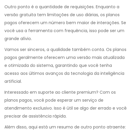
Outro ponto é a quantidade de requisições. Enquanto a
versão gratuita tem limitações de uso diárias, os planos
pagos oferecem um número bem maior de interações. Se
você usa a ferramenta com frequência, isso pode ser um
grande alívio.
Vamos ser sinceros, a qualidade também conta. Os planos
pagos geralmente oferecem uma versão mais atualizada
e otimizada do sistema, garantindo que você tenha
acesso aos últimos avanços da tecnologia da inteligência
artificial.
Interessado em suporte ao cliente premium? Com os
planos pagos, você pode esperar um serviço de
atendimento exclusivo. Isso é útil se algo der errado e você
precisar de assistência rápida.
Além disso, aqui está um resumo de outro ponto atraente: