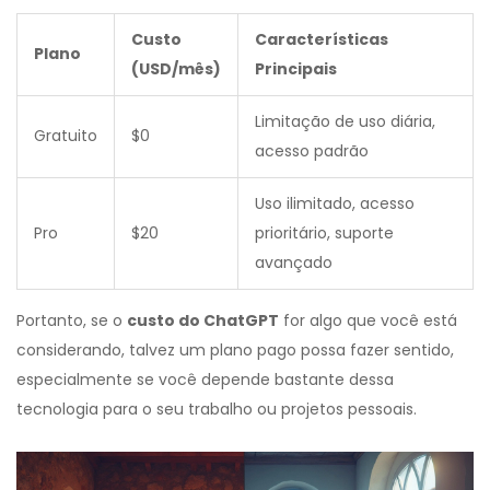
Custo
Características
Plano
(USD/mês)
Principais
Limitação de uso diária,
Gratuito
$0
acesso padrão
Uso ilimitado, acesso
Pro
$20
prioritário, suporte
avançado
Portanto, se o
custo do ChatGPT
for algo que você está
considerando, talvez um plano pago possa fazer sentido,
especialmente se você depende bastante dessa
tecnologia para o seu trabalho ou projetos pessoais.