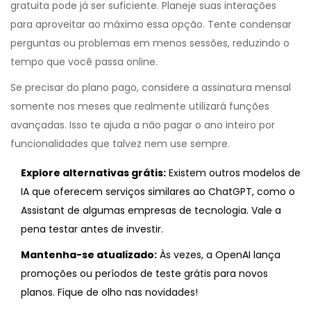
gratuita pode já ser suficiente. Planeje suas interações
para aproveitar ao máximo essa opção. Tente condensar
perguntas ou problemas em menos sessões, reduzindo o
tempo que você passa online.
Se precisar do plano pago, considere a assinatura mensal
somente nos meses que realmente utilizará funções
avançadas. Isso te ajuda a não pagar o ano inteiro por
funcionalidades que talvez nem use sempre.
Explore alternativas grátis:
Existem outros modelos de
IA que oferecem serviços similares ao ChatGPT, como o
Assistant de algumas empresas de tecnologia. Vale a
pena testar antes de investir.
Mantenha-se atualizado:
Às vezes, a OpenAI lança
promoções ou períodos de teste grátis para novos
planos. Fique de olho nas novidades!