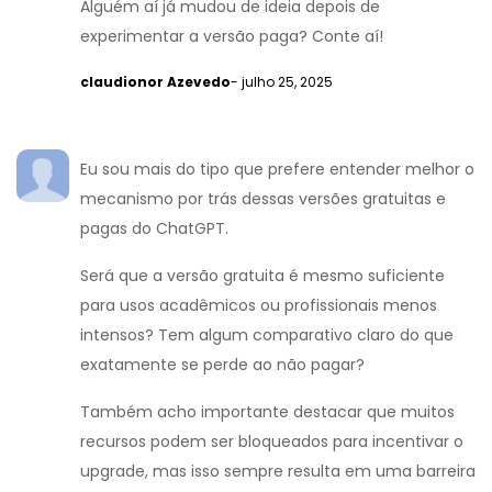
Alguém aí já mudou de ideia depois de
experimentar a versão paga? Conte aí!
claudionor Azevedo
- julho 25, 2025
Eu sou mais do tipo que prefere entender melhor o
mecanismo por trás dessas versões gratuitas e
pagas do ChatGPT.
Será que a versão gratuita é mesmo suficiente
para usos acadêmicos ou profissionais menos
intensos? Tem algum comparativo claro do que
exatamente se perde ao não pagar?
Também acho importante destacar que muitos
recursos podem ser bloqueados para incentivar o
upgrade, mas isso sempre resulta em uma barreira