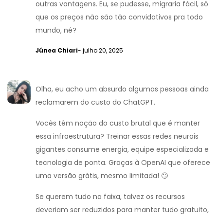
outras vantagens. Eu, se pudesse, migraria fácil, só
que os preços não são tão convidativos pra todo
mundo, né?
Júnea Chiari
- julho 20, 2025
Olha, eu acho um absurdo algumas pessoas ainda
reclamarem do custo do ChatGPT.
Vocês têm noção do custo brutal que é manter
essa infraestrutura? Treinar essas redes neurais
gigantes consume energia, equipe especializada e
tecnologia de ponta. Graças à OpenAI que oferece
uma versão grátis, mesmo limitada! 🙄
Se querem tudo na faixa, talvez os recursos
deveriam ser reduzidos para manter tudo gratuito,