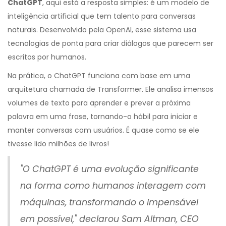
ChatGPT
, aqui está a resposta simples: é um modelo de
inteligência artificial que tem talento para conversas
naturais. Desenvolvido pela OpenAI, esse sistema usa
tecnologias de ponta para criar diálogos que parecem ser
escritos por humanos.
Na prática, o ChatGPT funciona com base em uma
arquitetura chamada de Transformer. Ele analisa imensos
volumes de texto para aprender e prever a próxima
palavra em uma frase, tornando-o hábil para iniciar e
manter conversas com usuários. É quase como se ele
tivesse lido milhões de livros!
"O ChatGPT é uma evolução significante
na forma como humanos interagem com
máquinas, transformando o impensável
em possível," declarou Sam Altman, CEO