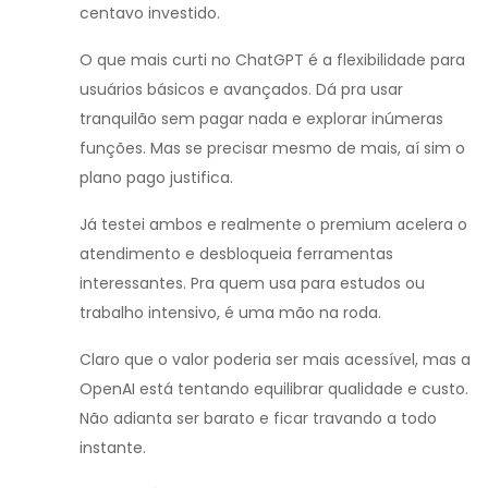
centavo investido.
O que mais curti no ChatGPT é a flexibilidade para
usuários básicos e avançados. Dá pra usar
tranquilão sem pagar nada e explorar inúmeras
funções. Mas se precisar mesmo de mais, aí sim o
plano pago justifica.
Já testei ambos e realmente o premium acelera o
atendimento e desbloqueia ferramentas
interessantes. Pra quem usa para estudos ou
trabalho intensivo, é uma mão na roda.
Claro que o valor poderia ser mais acessível, mas a
OpenAI está tentando equilibrar qualidade e custo.
Não adianta ser barato e ficar travando a todo
instante.