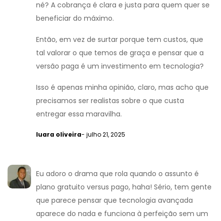
né? A cobrança é clara e justa para quem quer se
beneficiar do máximo.
Então, em vez de surtar porque tem custos, que
tal valorar o que temos de graça e pensar que a
versão paga é um investimento em tecnologia?
Isso é apenas minha opinião, claro, mas acho que
precisamos ser realistas sobre o que custa
entregar essa maravilha.
luara oliveira
- julho 21, 2025
Eu adoro o drama que rola quando o assunto é
plano gratuito versus pago, haha! Sério, tem gente
que parece pensar que tecnologia avançada
aparece do nada e funciona à perfeição sem um