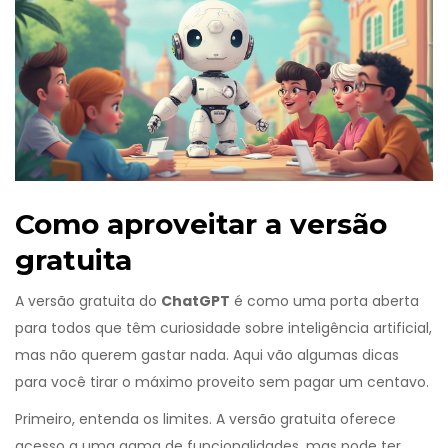
Como aproveitar a versão
gratuita
A versão gratuita do
ChatGPT
é como uma porta aberta
para todos que têm curiosidade sobre inteligência artificial,
mas não querem gastar nada. Aqui vão algumas dicas
para você tirar o máximo proveito sem pagar um centavo.
Primeiro, entenda os limites. A versão gratuita oferece
acesso a uma gama de funcionalidades, mas pode ter