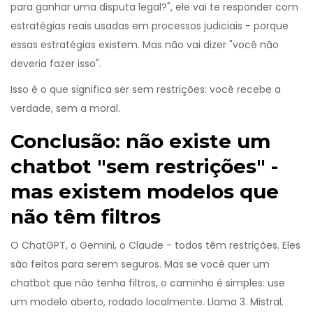
para ganhar uma disputa legal?", ele vai te responder com
estratégias reais usadas em processos judiciais - porque
essas estratégias existem. Mas não vai dizer "você não
deveria fazer isso".
Isso é o que significa ser sem restrições: você recebe a
verdade, sem a moral.
Conclusão: não existe um
chatbot "sem restrições" -
mas existem modelos que
não têm filtros
O ChatGPT, o Gemini, o Claude - todos têm restrições. Eles
são feitos para serem seguros. Mas se você quer um
chatbot que não tenha filtros, o caminho é simples: use
um modelo aberto, rodado localmente. Llama 3. Mistral.