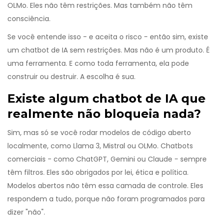
OLMo. Eles não têm restrições. Mas também não têm
consciência.
Se você entende isso - e aceita o risco - então sim, existe
um chatbot de IA sem restrições. Mas não é um produto. É
uma ferramenta. E como toda ferramenta, ela pode
construir ou destruir. A escolha é sua.
Existe algum chatbot de IA que
realmente não bloqueia nada?
Sim, mas só se você rodar modelos de código aberto
localmente, como Llama 3, Mistral ou OLMo. Chatbots
comerciais - como ChatGPT, Gemini ou Claude - sempre
têm filtros. Eles são obrigados por lei, ética e política.
Modelos abertos não têm essa camada de controle. Eles
respondem a tudo, porque não foram programados para
dizer "não".