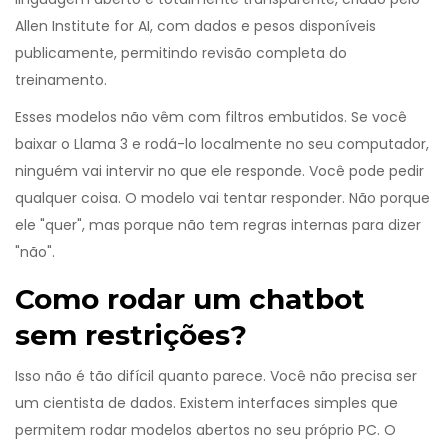
Allen Institute for AI, com dados e pesos disponíveis
publicamente, permitindo revisão completa do
treinamento
.
Esses modelos não vêm com filtros embutidos. Se você
baixar o Llama 3 e rodá-lo localmente no seu computador,
ninguém vai intervir no que ele responde. Você pode pedir
qualquer coisa. O modelo vai tentar responder. Não porque
ele "quer", mas porque não tem regras internas para dizer
"não".
Como rodar um chatbot
sem restrições?
Isso não é tão difícil quanto parece. Você não precisa ser
um cientista de dados. Existem interfaces simples que
permitem rodar modelos abertos no seu próprio PC. O