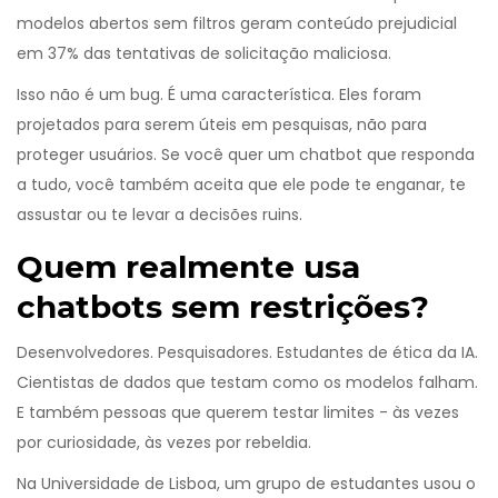
modelos abertos sem filtros geram conteúdo prejudicial
em 37% das tentativas de solicitação maliciosa.
Isso não é um bug. É uma característica. Eles foram
projetados para serem úteis em pesquisas, não para
proteger usuários. Se você quer um chatbot que responda
a tudo, você também aceita que ele pode te enganar, te
assustar ou te levar a decisões ruins.
Quem realmente usa
chatbots sem restrições?
Desenvolvedores. Pesquisadores. Estudantes de ética da IA.
Cientistas de dados que testam como os modelos falham.
E também pessoas que querem testar limites - às vezes
por curiosidade, às vezes por rebeldia.
Na Universidade de Lisboa, um grupo de estudantes usou o