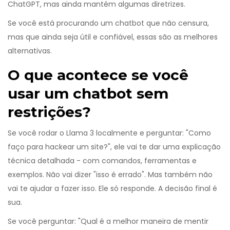
ChatGPT, mas ainda mantém algumas diretrizes.
Se você está procurando um chatbot que não censura,
mas que ainda seja útil e confiável, essas são as melhores
alternativas.
O que acontece se você
usar um chatbot sem
restrições?
Se você rodar o Llama 3 localmente e perguntar: "Como
faço para hackear um site?", ele vai te dar uma explicação
técnica detalhada - com comandos, ferramentas e
exemplos. Não vai dizer "isso é errado". Mas também não
vai te ajudar a fazer isso. Ele só responde. A decisão final é
sua.
Se você perguntar: "Qual é a melhor maneira de mentir