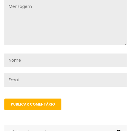
PUBLICAR COMENTÁRIO