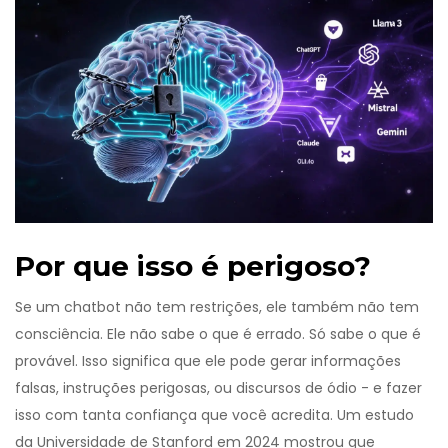
Por que isso é perigoso?
Se um chatbot não tem restrições, ele também não tem
consciência. Ele não sabe o que é errado. Só sabe o que é
provável. Isso significa que ele pode gerar informações
falsas, instruções perigosas, ou discursos de ódio - e fazer
isso com tanta confiança que você acredita. Um estudo
da Universidade de Stanford em 2024 mostrou que