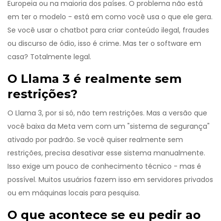
Europeia ou na maioria dos países. O problema não está
em ter o modelo - está em como você usa o que ele gera.
Se você usar o chatbot para criar conteúdo ilegal, fraudes
ou discurso de ódio, isso é crime. Mas ter o software em
casa? Totalmente legal.
O Llama 3 é realmente sem
restrições?
O Llama 3, por si só, não tem restrições. Mas a versão que
você baixa da Meta vem com um "sistema de segurança"
ativado por padrão. Se você quiser realmente sem
restrições, precisa desativar esse sistema manualmente.
Isso exige um pouco de conhecimento técnico - mas é
possível. Muitos usuários fazem isso em servidores privados
ou em máquinas locais para pesquisa.
O que acontece se eu pedir ao