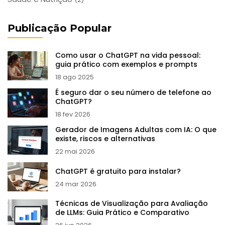
Publicação Popular
Como usar o ChatGPT na vida pessoal:
guia prático com exemplos e prompts
18 ago 2025
É seguro dar o seu número de telefone ao
ChatGPT?
18 fev 2026
Gerador de Imagens Adultas com IA: O que
existe, riscos e alternativas
22 mai 2026
ChatGPT é gratuito para instalar?
24 mar 2026
Técnicas de Visualização para Avaliação
de LLMs: Guia Prático e Comparativo