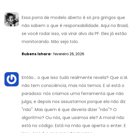
Essa porra de modelo aberto é só pra gringos que
não sabem o que é responsabilidade. Aqui no Brasil,
se você rodar isso, vai virar alvo da PF. Eles já estão
monitorando. Não seja tolo.
Rubens Ishara
- fevereiro 26, 2026
Então... o que isso tudo realmente revela? Que a IA
não tem consciência, mas nós temos. E aí está o
paradoxo: nós criamos uma ferramenta que não
julga, e depois nos assustamos porque ela não diz
"não". Mas quem é que deveria dizer "não"? O
algoritmo? Ou nós, que usamos ele? A moral não
está no código. Está na mão que aperta o enter. E