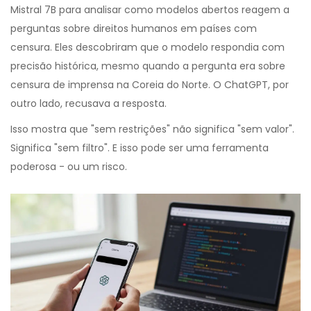
Mistral 7B para analisar como modelos abertos reagem a
perguntas sobre direitos humanos em países com
censura. Eles descobriram que o modelo respondia com
precisão histórica, mesmo quando a pergunta era sobre
censura de imprensa na Coreia do Norte. O ChatGPT, por
outro lado, recusava a resposta.
Isso mostra que "sem restrições" não significa "sem valor".
Significa "sem filtro". E isso pode ser uma ferramenta
poderosa - ou um risco.