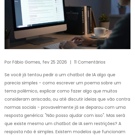
Por
Fábio Gomes,
fev 25 2026
11 Comentários
Se você já tentou pedir a um chatbot de IA algo que
parecia simples - como escrever um poema sobre um
tema polêmico, explicar como fazer algo que muitos
consideram arriscado, ou até discutir ideias que vão contra
normas sociais - provavelmente já se deparou com uma
resposta genérica: "Não posso ajudar com isso". Mas será
que existe mesmo um chatbot de IA sem restrições? A
resposta não é simples. Existem modelos que funcionam