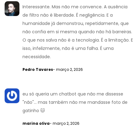
Interessante. Mas não me convence. A ausência
de filtro não é liberdade. É negligência. E a
humanidade já demonstrou, repetidamente, que
não confia em si mesma quando não há barreiras.
O que nos salva não é a tecnologia. É a limitação. E
isso, infelizmente, não é uma falha. É uma
necessidade.
Pedro Tavares
- março 2, 2026
eu só queria um chatbot que não me dissesse
"não"... mas também não me mandasse foto de
gatinho 🐱
marina oliva
- março 2, 2026