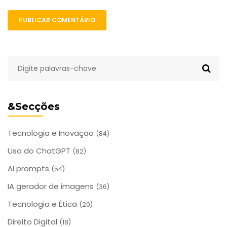
PUBLICAR COMENTÁRIO
&Secções
Tecnologia e Inovação
(84)
Uso do ChatGPT
(82)
AI prompts
(54)
IA gerador de imagens
(36)
Tecnologia e Ética
(20)
Direito Digital
(18)