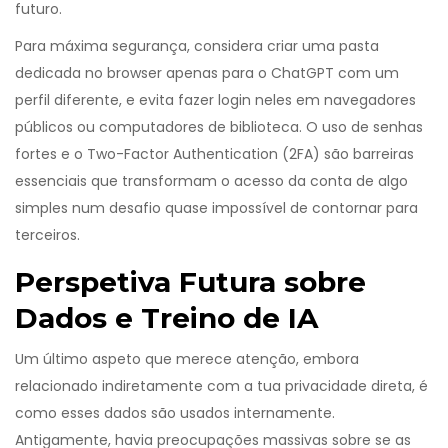
futuro.
Para máxima segurança, considera criar uma pasta
dedicada no browser apenas para o ChatGPT com um
perfil diferente, e evita fazer login neles em navegadores
públicos ou computadores de biblioteca. O uso de senhas
fortes e o Two-Factor Authentication (2FA) são barreiras
essenciais que transformam o acesso da conta de algo
simples num desafio quase impossível de contornar para
terceiros.
Perspetiva Futura sobre
Dados e Treino de IA
Um último aspeto que merece atenção, embora
relacionado indiretamente com a tua privacidade direta, é
como esses dados são usados internamente.
Antigamente, havia preocupações massivas sobre se as