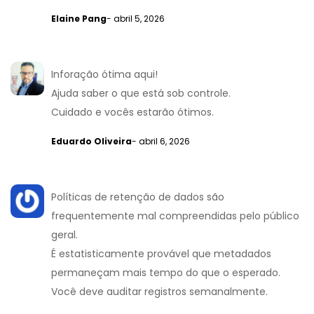
Elaine Pang
- abril 5, 2026
Inforação ótima aqui!
Ajuda saber o que está sob controle.
Cuidado e vocês estarão ótimos.
Eduardo Oliveira
- abril 6, 2026
Políticas de retenção de dados são
frequentemente mal compreendidas pelo público
geral.
É estatisticamente provável que metadados
permaneçam mais tempo do que o esperado.
Você deve auditar registros semanalmente.