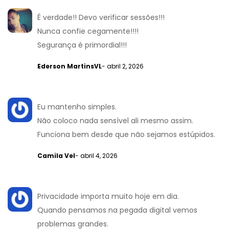
É verdade!! Devo verificar sessões!!!
Nunca confie cegamente!!!!
Segurança é primordial!!!
Ederson MartinsVL
- abril 2, 2026
Eu mantenho simples.
Não coloco nada sensível ali mesmo assim.
Funciona bem desde que não sejamos estúpidos.
Camila Vel
- abril 4, 2026
Privacidade importa muito hoje em dia.
Quando pensamos na pegada digital vemos
problemas grandes.