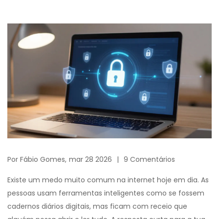
Por
Fábio Gomes,
mar 28 2026
9 Comentários
Existe um medo muito comum na internet hoje em dia. As
pessoas usam ferramentas inteligentes como se fossem
cadernos diários digitais, mas ficam com receio que