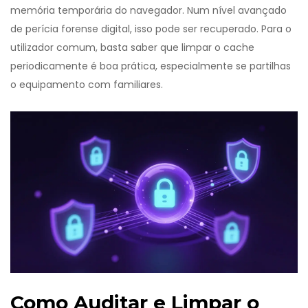
memória temporária do navegador. Num nível avançado
de perícia forense digital, isso pode ser recuperado. Para o
utilizador comum, basta saber que limpar o cache
periodicamente é boa prática, especialmente se partilhas
o equipamento com familiares.
Como Auditar e Limpar o