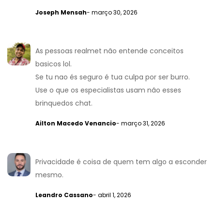
Joseph Mensah
- março 30, 2026
As pessoas realmet não entende conceitos
basicos lol.
Se tu nao és seguro é tua culpa por ser burro.
Use o que os especialistas usam não esses
brinquedos chat.
Ailton Macedo Venancio
- março 31, 2026
Privacidade é coisa de quem tem algo a esconder
mesmo.
Leandro Cassano
- abril 1, 2026