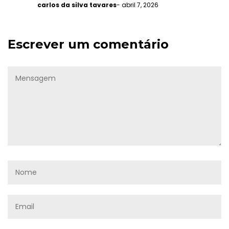
carlos da silva tavares
- abril 7, 2026
Escrever um comentário