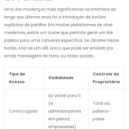
Uma das mudanças mais significativas na interface ao
longo dos últimos anos foi a introdução de botões
explícitos de partilha. Em muitas plataformas de chat
modernas, existe um ícone que permite gerar um link
público para uma conversa específica. Se clicares nesse
botão, cria-se um URL único que pode ser enviado por
email, mensagens de texto ou redes sociais.
Tipo de
Controle do
Vizibilidade
Acesso
Proprietário
Só visível para ti
(e
Total via
Conta Logada
administradores
palavra-
em planos
passe
empresariais)