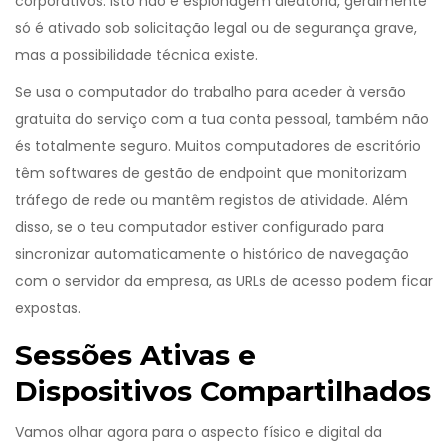
corporativos. Isto não é espionagem aleatória, geralmente
só é ativado sob solicitação legal ou de segurança grave,
mas a possibilidade técnica existe.
Se usa o computador do trabalho para aceder à versão
gratuita do serviço com a tua conta pessoal, também não
és totalmente seguro. Muitos computadores de escritório
têm softwares de gestão de endpoint que monitorizam
tráfego de rede ou mantêm registos de atividade. Além
disso, se o teu computador estiver configurado para
sincronizar automaticamente o histórico de navegação
com o servidor da empresa, as URLs de acesso podem ficar
expostas.
Sessões Ativas e
Dispositivos Compartilhados
Vamos olhar agora para o aspecto físico e digital da