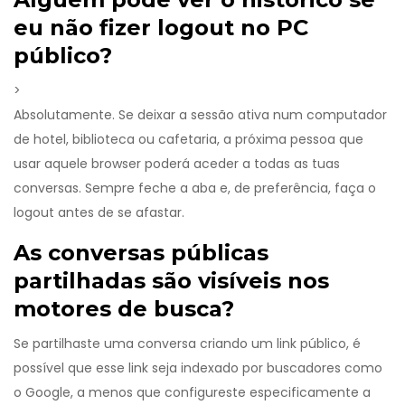
eu não fizer logout no PC
público?
>
Absolutamente. Se deixar a sessão ativa num computador
de hotel, biblioteca ou cafetaria, a próxima pessoa que
usar aquele browser poderá aceder a todas as tuas
conversas. Sempre feche a aba e, de preferência, faça o
logout antes de se afastar.
As conversas públicas
partilhadas são visíveis nos
motores de busca?
Se partilhaste uma conversa criando um link público, é
possível que esse link seja indexado por buscadores como
o Google, a menos que configureste especificamente a