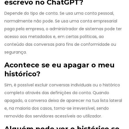
escrevo no ChatGPT?
Depende do tipo de conta. Se usa uma conta pessoal,
normalmente não pode. Se usa uma conta empresarial
paga pela empresa, o administrador de sistemas pode ter
acesso aos metadados e, em certas políticas, ao
conteúdo das conversas para fins de conformidade ou
segurança.
Acontece se eu apagar o meu
histórico?
Sim, é possível excluir conversas individuais ou o histórico
completo através das definições da conta. Quando
apagado, a conversa deixa de aparecer na tua lista lateral
e, na maioria dos casos, torna-se irreversível, sendo
removida dos servidores acessíveis ao utilizador.
Alguém pode ver o histórico se