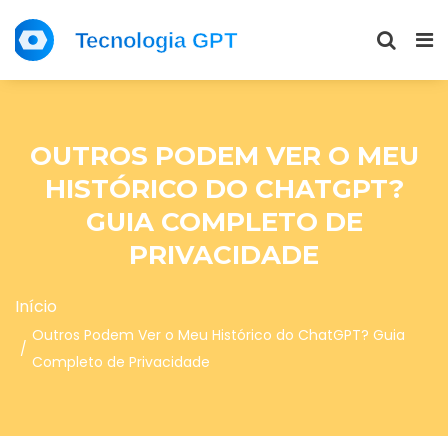
OUTROS PODEM VER O MEU
HISTÓRICO DO CHATGPT?
GUIA COMPLETO DE
PRIVACIDADE
Início
Outros Podem Ver o Meu Histórico do ChatGPT? Guia
Completo de Privacidade