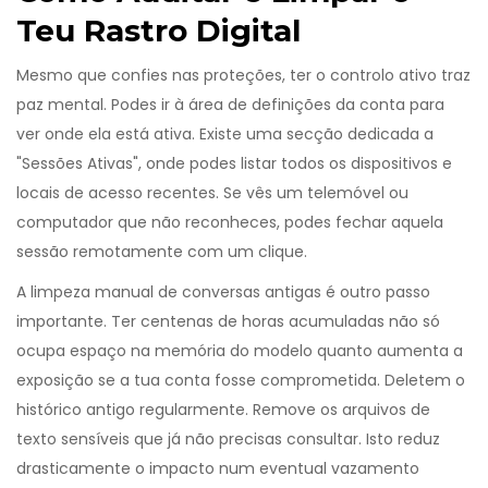
Teu Rastro Digital
Mesmo que confies nas proteções, ter o controlo ativo traz
paz mental. Podes ir à área de definições da conta para
ver onde ela está ativa. Existe uma secção dedicada a
"Sessões Ativas", onde podes listar todos os dispositivos e
locais de acesso recentes. Se vês um telemóvel ou
computador que não reconheces, podes fechar aquela
sessão remotamente com um clique.
A limpeza manual de conversas antigas é outro passo
importante. Ter centenas de horas acumuladas não só
ocupa espaço na memória do modelo quanto aumenta a
exposição se a tua conta fosse comprometida. Deletem o
histórico antigo regularmente. Remove os arquivos de
texto sensíveis que já não precisas consultar. Isto reduz
drasticamente o impacto num eventual vazamento