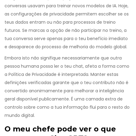
conversas usavam para treinar novos modelos de IA. Hoje,
as configurações de privacidade permitem escolher se os
teus dados entram ou não para processos de treino
futuros. Se marcas a opção de não participar no treino, a
tua conversa serve apenas para o teu benefício imediato
e desaparece do processo de melhoria do modelo global.
Embora isto não signifique necessariamente que outra
pessoa humana possa ler o teu chat, afeta a forma como
a
Política de Privacidade
é interpretada. Manter estas
definições verificadas garante que o teu contributo não é
convertido anonimamente para melhorar a inteligência
geral disponível publicamente. É uma camada extra de
controlo sobre como a tua informação flui para o resto do
mundo digital.
O meu chefe pode ver o que