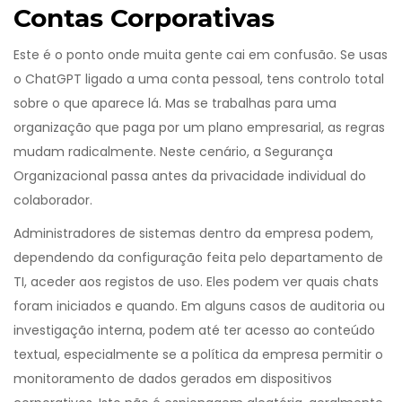
Contas Corporativas
Este é o ponto onde muita gente cai em confusão. Se usas
o ChatGPT ligado a uma conta pessoal, tens controlo total
sobre o que aparece lá. Mas se trabalhas para uma
organização que paga por um plano empresarial, as regras
mudam radicalmente. Neste cenário, a
Segurança
Organizacional
passa antes da privacidade individual do
colaborador.
Administradores de sistemas dentro da empresa podem,
dependendo da configuração feita pelo departamento de
TI, aceder aos registos de uso. Eles podem ver quais chats
foram iniciados e quando. Em alguns casos de auditoria ou
investigação interna, podem até ter acesso ao conteúdo
textual, especialmente se a política da empresa permitir o
monitoramento de dados gerados em dispositivos