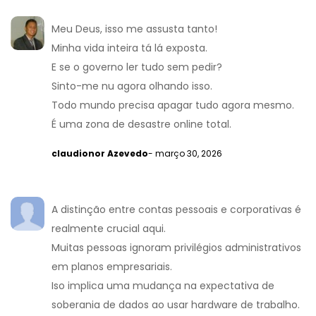
Meu Deus, isso me assusta tanto!
Minha vida inteira tá lá exposta.
E se o governo ler tudo sem pedir?
Sinto-me nu agora olhando isso.
Todo mundo precisa apagar tudo agora mesmo.
É uma zona de desastre online total.
claudionor Azevedo
- março 30, 2026
A distinção entre contas pessoais e corporativas é
realmente crucial aqui.
Muitas pessoas ignoram privilégios administrativos
em planos empresariais.
Iso implica uma mudança na expectativa de
soberania de dados ao usar hardware de trabalho.