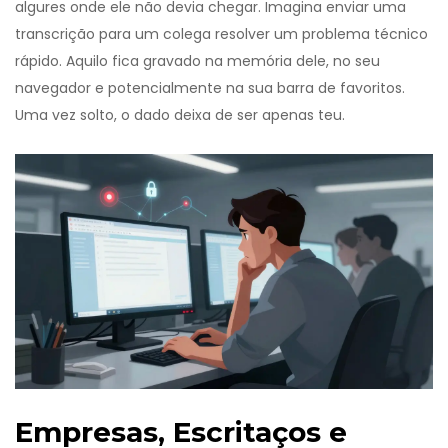
algures onde ele não devia chegar. Imagina enviar uma
transcrição para um colega resolver um problema técnico
rápido. Aquilo fica gravado na memória dele, no seu
navegador e potencialmente na sua barra de favoritos.
Uma vez solto, o dado deixa de ser apenas teu.
Empresas, Escritaços e