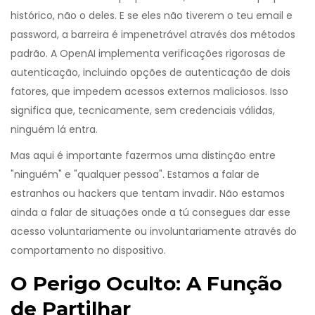
histórico, não o deles. E se eles não tiverem o teu email e
password, a barreira é impenetrável através dos métodos
padrão. A
OpenAI
implementa verificações rigorosas de
autenticação, incluindo opções de autenticação de dois
fatores, que impedem acessos externos maliciosos. Isso
significa que, tecnicamente, sem credenciais válidas,
ninguém lá entra.
Mas aqui é importante fazermos uma distinção entre
"ninguém" e "qualquer pessoa". Estamos a falar de
estranhos ou hackers que tentam invadir. Não estamos
ainda a falar de situações onde a tú consegues dar esse
acesso voluntariamente ou involuntariamente através do
comportamento no dispositivo.
O Perigo Oculto: A Função
de Partilhar