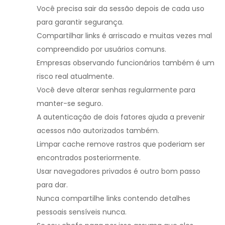
Você precisa sair da sessão depois de cada uso
para garantir segurança.
Compartilhar links é arriscado e muitas vezes mal
compreendido por usuários comuns.
Empresas observando funcionários também é um
risco real atualmente.
Você deve alterar senhas regularmente para
manter-se seguro.
A autenticação de dois fatores ajuda a prevenir
acessos não autorizados também.
Limpar cache remove rastros que poderiam ser
encontrados posteriormente.
Usar navegadores privados é outro bom passo
para dar.
Nunca compartilhe links contendo detalhes
pessoais sensíveis nunca.