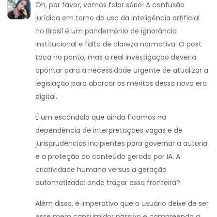
Oh, por favor, vamos falar sério! A confusão
jurídica em torno do uso da inteligência artificial
no Brasil é um pandemônio de ignorância
institucional e falta de clareza normativa. O post
toca no ponto, mas a real investigação deveria
apontar para a necessidade urgente de atualizar a
legislação para abarcar os méritos dessa nova era
digital.
É um escândalo que ainda ficamos na
dependência de interpretações vagas e de
jurisprudências incipientes para governar a autoria
e a proteção do conteúdo gerado por IA. A
criatividade humana versus a geração
automatizada: onde traçar essa fronteira?
Além disso, é imperativo que o usuário deixe de ser
esse mero consumidor passivo e compreenda a