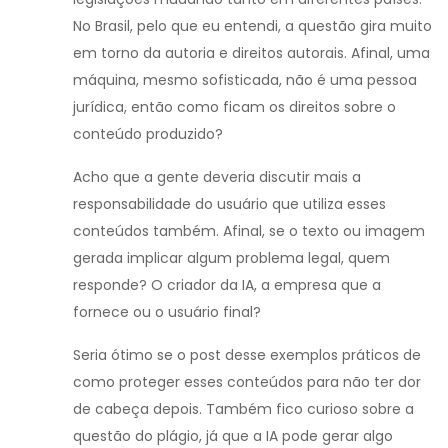
No Brasil, pelo que eu entendi, a questão gira muito
em torno da autoria e direitos autorais. Afinal, uma
máquina, mesmo sofisticada, não é uma pessoa
jurídica, então como ficam os direitos sobre o
conteúdo produzido?
Acho que a gente deveria discutir mais a
responsabilidade do usuário que utiliza esses
conteúdos também. Afinal, se o texto ou imagem
gerada implicar algum problema legal, quem
responde? O criador da IA, a empresa que a
fornece ou o usuário final?
Seria ótimo se o post desse exemplos práticos de
como proteger esses conteúdos para não ter dor
de cabeça depois. Também fico curioso sobre a
questão do plágio, já que a IA pode gerar algo