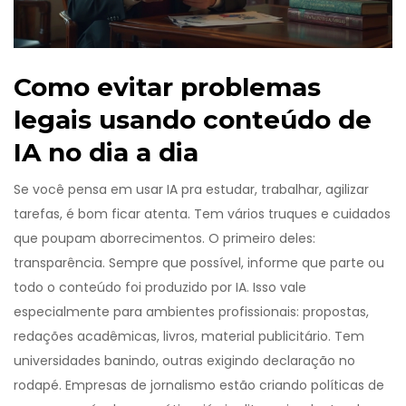
Como evitar problemas
legais usando conteúdo de
IA no dia a dia
Se você pensa em usar IA pra estudar, trabalhar, agilizar
tarefas, é bom ficar atenta. Tem vários truques e cuidados
que poupam aborrecimentos. O primeiro deles:
transparência. Sempre que possível, informe que parte ou
todo o conteúdo foi produzido por IA. Isso vale
especialmente para ambientes profissionais: propostas,
redações acadêmicas, livros, material publicitário. Tem
universidades banindo, outras exigindo declaração no
rodapé. Empresas de jornalismo estão criando políticas de