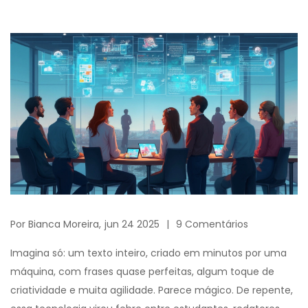
Por
Bianca Moreira,
jun 24 2025
9 Comentários
Imagina só: um texto inteiro, criado em minutos por uma
máquina, com frases quase perfeitas, algum toque de
criatividade e muita agilidade. Parece mágico. De repente,