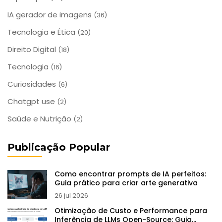
IA gerador de imagens
(36)
Tecnologia e Ética
(20)
Direito Digital
(18)
Tecnologia
(16)
Curiosidades
(6)
Chatgpt use
(2)
Saúde e Nutrição
(2)
Publicação Popular
Como encontrar prompts de IA perfeitos:
Guia prático para criar arte generativa
26 jul 2026
Otimização de Custo e Performance para
Inferência de LLMs Open-Source: Guia