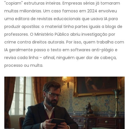
"copiam" estruturas inteiras. Empresas sérias já tomaram
multas milionárias. Um caso famoso em 2024 envolveu
uma editora de revistas educacionais que usava IA para
produzir apostilas: o material tinha partes iguais a blogs de
professores. O Ministério Público abriu investigação por
crime contra direitos autorais. Por isso, quem trabalha com
IA geralmente passa o texto em softwares anti-plágio e
revisa cada linha – afinal, ninguém quer dor de cabeça,
processo ou multa.