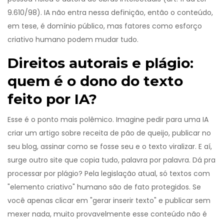
9.610/98). IA não entra nessa definição, então o conteúdo,
em tese, é domínio público, mas fatores como esforço
criativo humano podem mudar tudo.
Direitos autorais e plágio:
quem é o dono do texto
feito por IA?
Esse é o ponto mais polêmico. Imagine pedir para uma IA
criar um artigo sobre receita de pão de queijo, publicar no
seu blog, assinar como se fosse seu e o texto viralizar. E aí,
surge outro site que copia tudo, palavra por palavra. Dá pra
processar por plágio? Pela legislação atual, só textos com
"elemento criativo" humano são de fato protegidos. Se
você apenas clicar em "gerar inserir texto" e publicar sem
mexer nada, muito provavelmente esse conteúdo não é