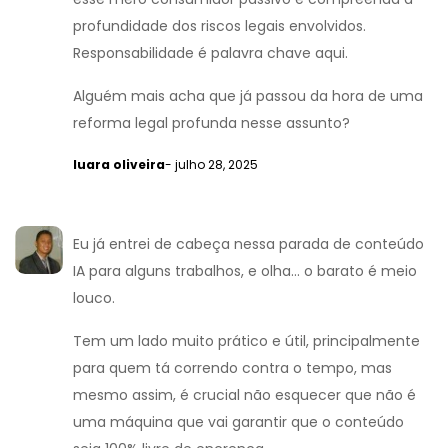
profundidade dos riscos legais envolvidos.
Responsabilidade é palavra chave aqui.
Alguém mais acha que já passou da hora de uma
reforma legal profunda nesse assunto?
luara oliveira
- julho 28, 2025
Eu já entrei de cabeça nessa parada de conteúdo
IA para alguns trabalhos, e olha... o barato é meio
louco.
Tem um lado muito prático e útil, principalmente
para quem tá correndo contra o tempo, mas
mesmo assim, é crucial não esquecer que não é
uma máquina que vai garantir que o conteúdo