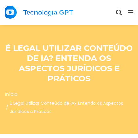
É LEGAL UTILIZAR CONTEÚDO
DE IA? ENTENDA OS
ASPECTOS JURÍDICOS E
PRÁTICOS
Início
É Legal Utilizar Conteúdo de IA? Entenda os Aspectos
Jurídicos e Práticos