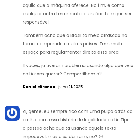
aquilo que a máquina oferece. No fim, é como
qualquer outra ferramenta, o usuário tem que ser
responsável.
Também acho que o Brasil tá meio atrasado no
tema, comparado a outros países. Tem muito
espaço para regulamentar direito essa área.
E vocês, já tiveram problema usando algo que veio
de IA sem querer? Compartilhem aí!
Daniel Miranda
- julho 21, 2025
Ai, gente, eu sempre fico com uma pulga atrás da
orelha com essa história de legalidade da IA. Tipo,
a pessoa acha que tá usando aquele texto
impecável, mas e se der ruim, né? 😒