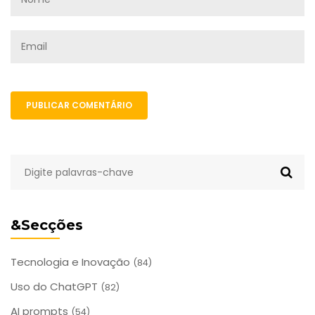
PUBLICAR COMENTÁRIO
&Secções
Tecnologia e Inovação
(84)
Uso do ChatGPT
(82)
AI prompts
(54)