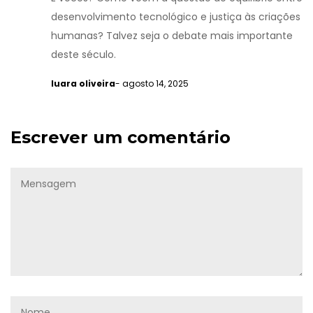
desenvolvimento tecnológico e justiça às criações
humanas? Talvez seja o debate mais importante
deste século.
luara oliveira
- agosto 14, 2025
Escrever um comentário