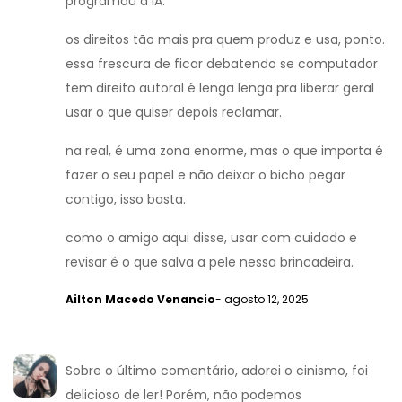
programou a IA.
os direitos tão mais pra quem produz e usa, ponto.
essa frescura de ficar debatendo se computador
tem direito autoral é lenga lenga pra liberar geral
usar o que quiser depois reclamar.
na real, é uma zona enorme, mas o que importa é
fazer o seu papel e não deixar o bicho pegar
contigo, isso basta.
como o amigo aqui disse, usar com cuidado e
revisar é o que salva a pele nessa brincadeira.
Ailton Macedo Venancio
- agosto 12, 2025
Sobre o último comentário, adorei o cinismo, foi
delicioso de ler! Porém, não podemos