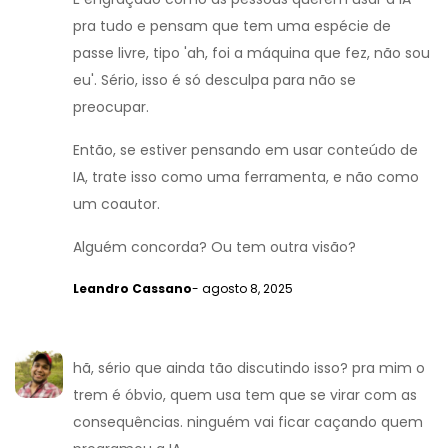
pra tudo e pensam que tem uma espécie de
passe livre, tipo 'ah, foi a máquina que fez, não sou
eu'. Sério, isso é só desculpa para não se
preocupar.
Então, se estiver pensando em usar conteúdo de
IA, trate isso como uma ferramenta, e não como
um coautor.
Alguém concorda? Ou tem outra visão?
Leandro Cassano
- agosto 8, 2025
hã, sério que ainda tão discutindo isso? pra mim o
trem é óbvio, quem usa tem que se virar com as
consequências. ninguém vai ficar caçando quem