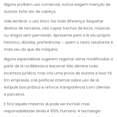
Alguns proíbem uso comercial, outros exigem menção de
autoria. Evite dor de cabeça.
Vale lembrar: o uso ético faz toda diferença. Respeitar
direitos de terceiros, não copiar trechos de livros, músicas
ou artigos sem permissão. Apresente para a IA seu próprio
histórico, dúvidas, preferências – assim o texto resultante é
mais seu do que da máquina.
Alguns especialistas sugerem registrar obras modificadas a
partir de IA na Biblioteca Nacional. Não elimina toda
incerteza jurídica, mas cria uma prova de autoria e boa-fé.
Em empresas, crie políticas internas sobre uso de IA,
estipule boa prática e reforce transparência com clientes
e parceiros.
E fica aquela máxima: IA pode ser incrível, mas
responsabilidade ainda é 100% humana. A tecnologia