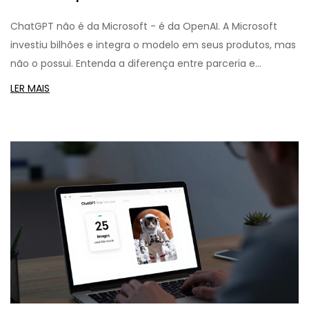
ChatGPT não é da Microsoft - é da OpenAI. A Microsoft
investiu bilhões e integra o modelo em seus produtos, mas
não o possui. Entenda a diferença entre parceria e
propriedade.
LER MAIS