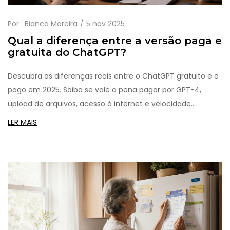
Por :
Bianca Moreira
5 nov 2025
Qual a diferença entre a versão paga e
gratuita do ChatGPT?
Descubra as diferenças reais entre o ChatGPT gratuito e o
pago em 2025. Saiba se vale a pena pagar por GPT-4,
upload de arquivos, acesso à internet e velocidade
superior.
LER MAIS