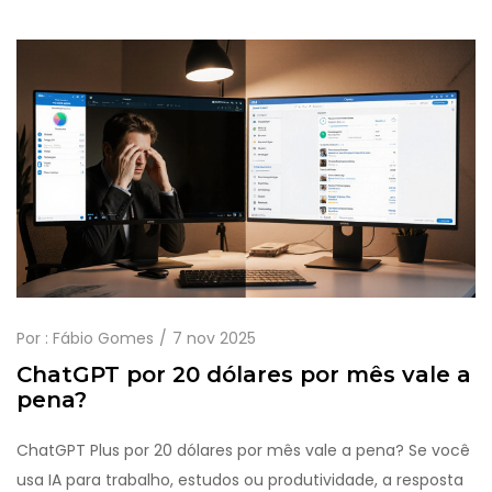
Por :
Fábio Gomes
7 nov 2025
ChatGPT por 20 dólares por mês vale a
pena?
ChatGPT Plus por 20 dólares por mês vale a pena? Se você
usa IA para trabalho, estudos ou produtividade, a resposta