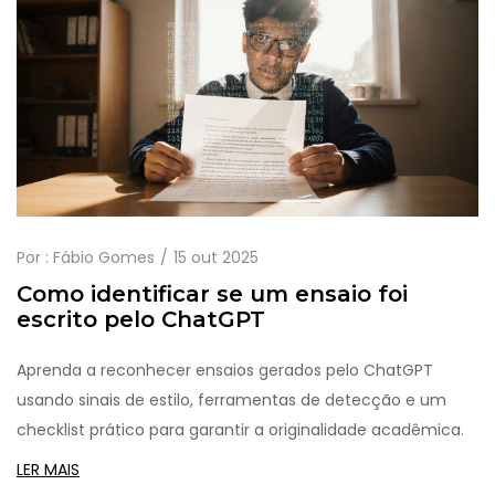
Por :
Fábio Gomes
15 out 2025
Como identificar se um ensaio foi
escrito pelo ChatGPT
Aprenda a reconhecer ensaios gerados pelo ChatGPT
usando sinais de estilo, ferramentas de detecção e um
checklist prático para garantir a originalidade acadêmica.
LER MAIS