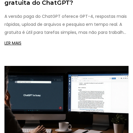
gratuita do ChatGPT?
A versão paga do ChatGPT oferece GPT-4, respostas mais
rápidas, upload de arquivos e pesquisa em tempo real. A
gratuita é útil para tarefas simples, mas não para trabalho
profissional. Saiba qual escolher.
LER MAIS