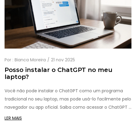
Por :
Bianca Moreira
21 nov 2025
Posso instalar o ChatGPT no meu
laptop?
Você não pode instalar o ChatGPT como um programa
tradicional no seu laptop, mas pode usá-lo facilmente pelo
navegador ou app oficial. Saiba como acessar o ChatGPT e
alternativas offline.
LER MAIS