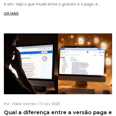
é sim. Veja o que muda entre o gratuito e o pago, e
quando o investimento realmente compensa.
LER MAIS
Por :
Fábio Gomes
5 nov 2025
Qual a diferença entre a versão paga e