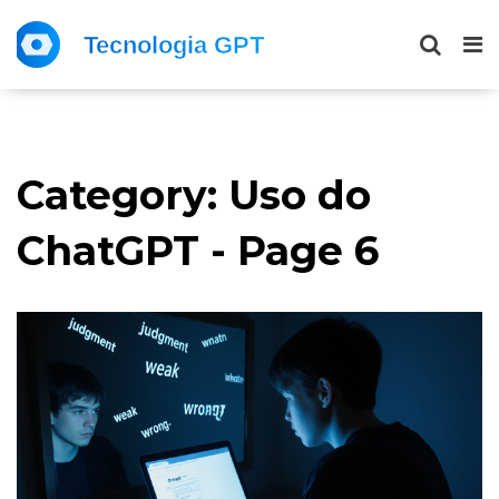
Category: Uso do
ChatGPT - Page 6