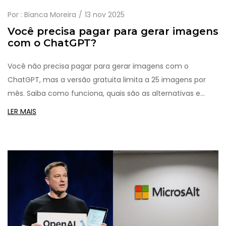
Por :
Bianca Moreira
13 nov 2025
Você precisa pagar para gerar imagens
com o ChatGPT?
Você não precisa pagar para gerar imagens com o
ChatGPT, mas a versão gratuita limita a 25 imagens por
mês. Saiba como funciona, quais são as alternativas e
quando vale a pena assinar.
LER MAIS