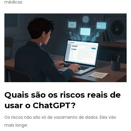
médicas.
Quais são os riscos reais de
usar o ChatGPT?
Os riscos não são só de vazamento de dados. Eles vão
mais longe: