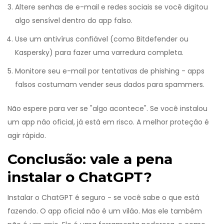
Altere senhas de e-mail e redes sociais se você digitou
algo sensível dentro do app falso.
Use um antivírus confiável (como Bitdefender ou
Kaspersky) para fazer uma varredura completa.
Monitore seu e-mail por tentativas de phishing - apps
falsos costumam vender seus dados para spammers.
Não espere para ver se "algo acontece". Se você instalou
um app não oficial, já está em risco. A melhor proteção é
agir rápido.
Conclusão: vale a pena
instalar o ChatGPT?
Instalar o ChatGPT é seguro - se você sabe o que está
fazendo. O app oficial não é um vilão. Mas ele também