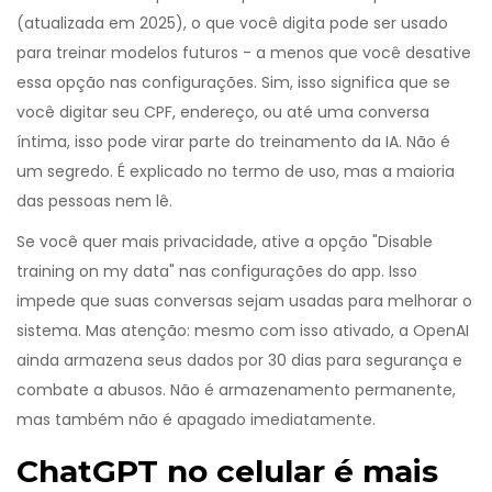
(atualizada em 2025), o que você digita pode ser usado
para treinar modelos futuros - a menos que você desative
essa opção nas configurações. Sim, isso significa que se
você digitar seu CPF, endereço, ou até uma conversa
íntima, isso pode virar parte do treinamento da IA. Não é
um segredo. É explicado no termo de uso, mas a maioria
das pessoas nem lê.
Se você quer mais privacidade, ative a opção "Disable
training on my data" nas configurações do app. Isso
impede que suas conversas sejam usadas para melhorar o
sistema. Mas atenção: mesmo com isso ativado, a OpenAI
ainda armazena seus dados por 30 dias para segurança e
combate a abusos. Não é armazenamento permanente,
mas também não é apagado imediatamente.
ChatGPT no celular é mais