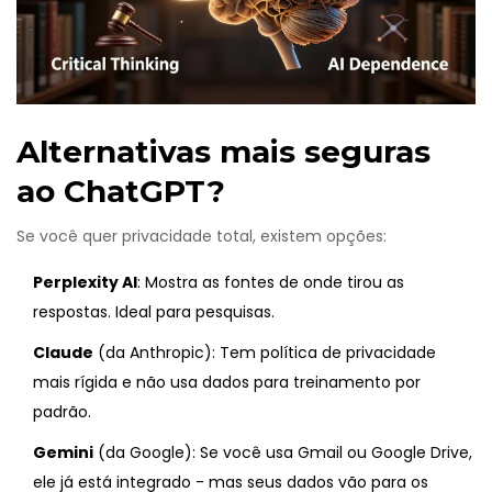
Alternativas mais seguras
ao ChatGPT?
Se você quer privacidade total, existem opções:
Perplexity AI
: Mostra as fontes de onde tirou as
respostas. Ideal para pesquisas.
Claude
(da Anthropic): Tem política de privacidade
mais rígida e não usa dados para treinamento por
padrão.
Gemini
(da Google): Se você usa Gmail ou Google Drive,
ele já está integrado - mas seus dados vão para os