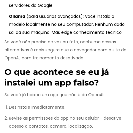
servidores da Google.
Ollama
(para usuários avançados): Você instala o
modelo localmente no seu computador. Nenhum dado
sai da sua máquina. Mas exige conhecimento técnico.
Se você não precisa de voz ou foto, nenhuma dessas
alternativas é mais segura que o navegador com o site da
OpenAI, com treinamento desativado.
O que acontece se eu já
instalei um app falso?
Se você já baixou um app que não é da OpenAI:
Desinstale imediatamente.
Revise as permissões do app no seu celular - desative
acesso a contatos, câmera, localização.