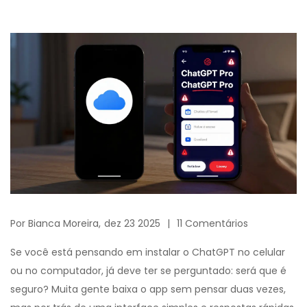
Por
Bianca Moreira,
dez 23 2025
11 Comentários
Se você está pensando em instalar o ChatGPT no celular
ou no computador, já deve ter se perguntado: será que é
seguro? Muita gente baixa o app sem pensar duas vezes,