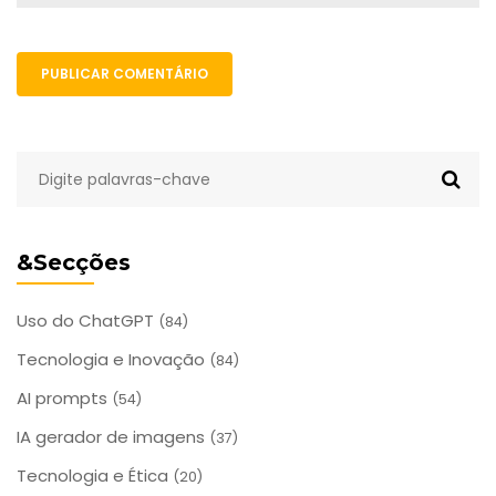
PUBLICAR COMENTÁRIO
&Secções
Uso do ChatGPT
(84)
Tecnologia e Inovação
(84)
AI prompts
(54)
IA gerador de imagens
(37)
Tecnologia e Ética
(20)