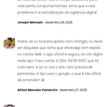
criar perfis comportamentais. Acho que o real
problema é a normalização da vigilância digital.
Joseph Mensah
- dezembro 26, 2025
mano, se vc ta preocupado com chatgpt, vc deve
ser daqueles que acha que whatsapp tem espião
no celular kkkk. o app oficial é seguro, só não digita
nada tipo 'meu cartão é 1234-5678-9012' que tá
tudo bem. e se vc usa o site, nem precisa de
permissão, é tipo usar o google. o que é tão difícil
de entender? 😅
Ailton Macedo Venancio
- dezembro 27, 2025