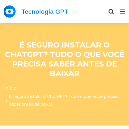
É SEGURO INSTALAR O
CHATGPT? TUDO O QUE VOCÊ
PRECISA SABER ANTES DE
BAIXAR
Início
É seguro instalar o ChatGPT? Tudo o que você precisa
saber antes de baixar