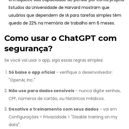
Estudos da Universidade de Harvard mostram que
usuários que dependem de IA para tarefas simples têm
queda de 22% na memória de trabalho em 6 meses.
Como usar o ChatGPT com
segurança?
Se você vai usar o app, siga essas regras simples:
Só baixe o app oficial
- verifique o desenvolvedor:
"OpenAI, Inc."
Não use para dados sensíveis
- nunca digite senhas,
CPF, números de cartão, ou históricos médicos.
Desative o treinamento com seus dados
- vai em
Configurações > Privacidade > "Disable training on my
data".