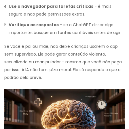
Use o navegador para tarefas críticas
- é mais
seguro e não pede permissões extras.
Verifique as respostas
- se o ChatGPT disser algo
importante, busque em fontes confiáveis antes de agir.
Se você é pai ou mãe, não deixe crianças usarem o app
sem supervisão. Ele pode gerar conteúdo violento,
sexualizado ou manipulador - mesmo que você não peça
por isso. A IA não tem juízo moral. Ela só responde o que o
padrão dela prevê.