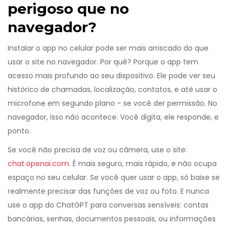
perigoso que no
navegador?
Instalar o app no celular pode ser mais arriscado do que
usar o site no navegador. Por quê? Porque o app tem
acesso mais profundo ao seu dispositivo. Ele pode ver seu
histórico de chamadas, localização, contatos, e até usar o
microfone em segundo plano - se você der permissão. No
navegador, isso não acontece. Você digita, ele responde, e
ponto.
Se você não precisa de voz ou câmera, use o site:
chat.openai.com
. É mais seguro, mais rápido, e não ocupa
espaço no seu celular. Se você quer usar o app, só baixe se
realmente precisar das funções de voz ou foto. E nunca
use o app do ChatGPT para conversas sensíveis: contas
bancárias, senhas, documentos pessoais, ou informações