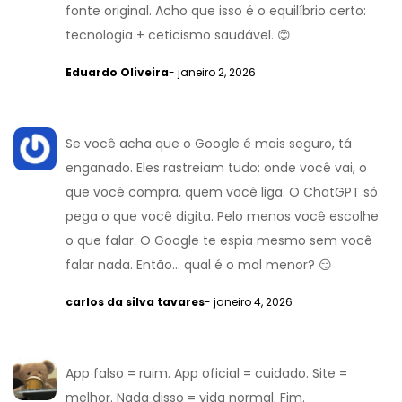
fonte original. Acho que isso é o equilíbrio certo:
tecnologia + ceticismo saudável. 😊
Eduardo Oliveira
- janeiro 2, 2026
Se você acha que o Google é mais seguro, tá
enganado. Eles rastreiam tudo: onde você vai, o
que você compra, quem você liga. O ChatGPT só
pega o que você digita. Pelo menos você escolhe
o que falar. O Google te espia mesmo sem você
falar nada. Então... qual é o mal menor? 😏
carlos da silva tavares
- janeiro 4, 2026
App falso = ruim. App oficial = cuidado. Site =
melhor. Nada disso = vida normal. Fim.