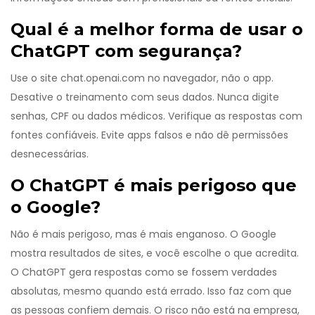
Qual é a melhor forma de usar o
ChatGPT com segurança?
Use o site chat.openai.com no navegador, não o app.
Desative o treinamento com seus dados. Nunca digite
senhas, CPF ou dados médicos. Verifique as respostas com
fontes confiáveis. Evite apps falsos e não dê permissões
desnecessárias.
O ChatGPT é mais perigoso que
o Google?
Não é mais perigoso, mas é mais enganoso. O Google
mostra resultados de sites, e você escolhe o que acredita.
O ChatGPT gera respostas como se fossem verdades
absolutas, mesmo quando está errado. Isso faz com que
as pessoas confiem demais. O risco não está na empresa,