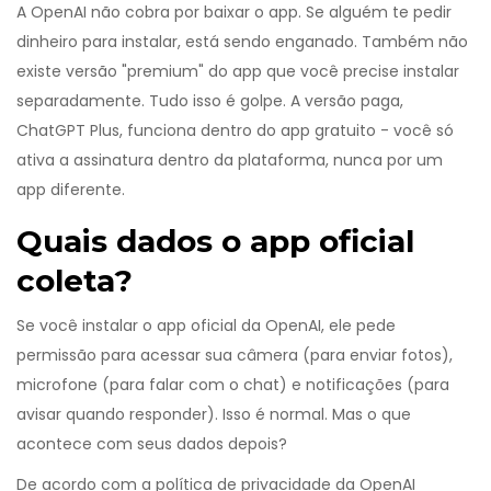
A OpenAI não cobra por baixar o app. Se alguém te pedir
dinheiro para instalar, está sendo enganado. Também não
existe versão "premium" do app que você precise instalar
separadamente. Tudo isso é golpe. A versão paga,
ChatGPT Plus, funciona dentro do app gratuito - você só
ativa a assinatura dentro da plataforma, nunca por um
app diferente.
Quais dados o app oficial
coleta?
Se você instalar o app oficial da OpenAI, ele pede
permissão para acessar sua câmera (para enviar fotos),
microfone (para falar com o chat) e notificações (para
avisar quando responder). Isso é normal. Mas o que
acontece com seus dados depois?
De acordo com a política de privacidade da OpenAI