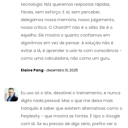
tecnologia. Nós queremos respostas rápidas,
fáceis, sem esforço. E aí, sem perceber,
delegamos nossa memória, nosso julgamento,
nossa crítica. O ChatGPT não é o vilão. Ele é o
espelho. Ele mostra o quanto confiamos em
algoritmos em vez de pensar. A solução não é
evitar a IA, é aprender a usá-la com consciência -
como uma calculadora, não como um guru.
Elaine Pang
- dezembro 31, 2025
Eu uso só o site, desativei o treinamento, e nunca
digito nada pessoal. Mas o que me deixa mais
tranquilo é saber que existem alternativas como o
Perplexity - que mostra as fontes. É tipo o Google
com IA. Se eu preciso de algo sério, prefiro ver a