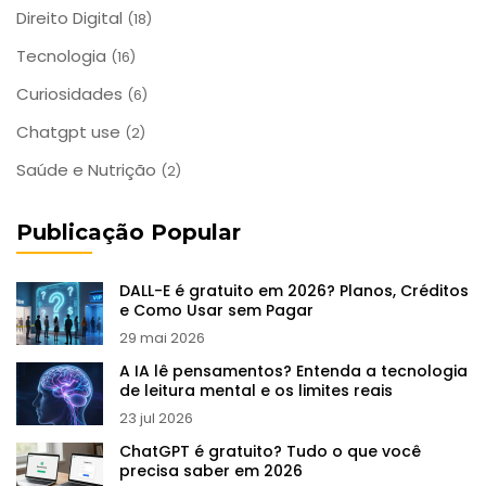
Direito Digital
(18)
Tecnologia
(16)
Curiosidades
(6)
Chatgpt use
(2)
Saúde e Nutrição
(2)
Publicação Popular
DALL-E é gratuito em 2026? Planos, Créditos
e Como Usar sem Pagar
29 mai 2026
A IA lê pensamentos? Entenda a tecnologia
de leitura mental e os limites reais
23 jul 2026
ChatGPT é gratuito? Tudo o que você
precisa saber em 2026