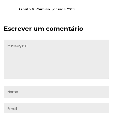
Renato M. Camilio
- janeiro 4, 2026
Escrever um comentário