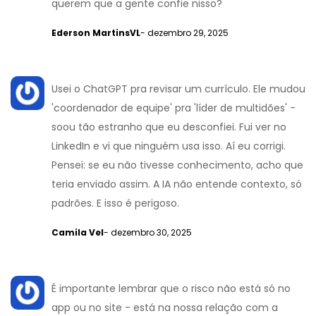
querem que a gente confie nisso?
Ederson MartinsVL
- dezembro 29, 2025
Usei o ChatGPT pra revisar um currículo. Ele mudou
'coordenador de equipe' pra 'líder de multidões' -
soou tão estranho que eu desconfiei. Fui ver no
LinkedIn e vi que ninguém usa isso. Aí eu corrigi.
Pensei: se eu não tivesse conhecimento, acho que
teria enviado assim. A IA não entende contexto, só
padrões. E isso é perigoso.
Camila Vel
- dezembro 30, 2025
É importante lembrar que o risco não está só no
app ou no site - está na nossa relação com a