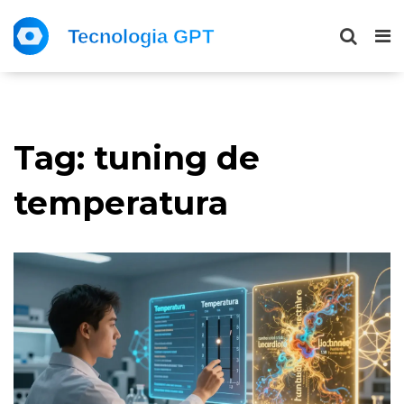
Tag: tuning de
temperatura