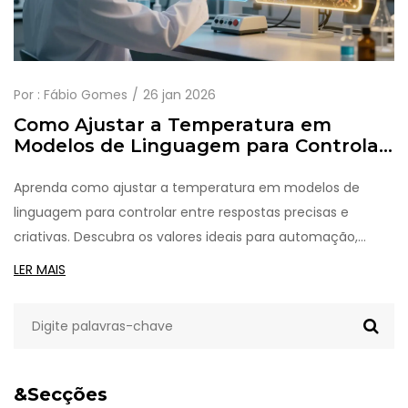
Por :
Fábio Gomes
26 jan 2026
Como Ajustar a Temperatura em
Modelos de Linguagem para Controlar
Criatividade e Precisão
Aprenda como ajustar a temperatura em modelos de
linguagem para controlar entre respostas precisas e
criativas. Descubra os valores ideais para automação,
escrita e tarefas críticas.
LER MAIS
&Secções