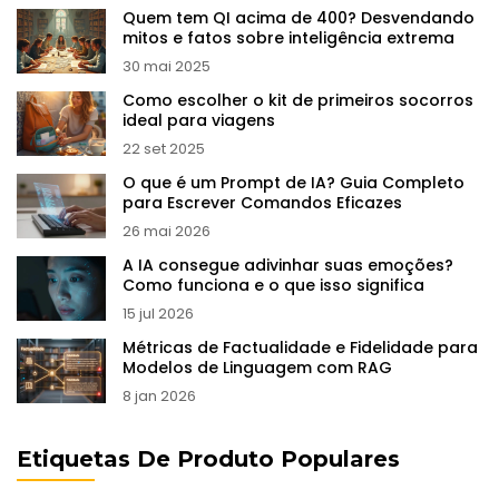
Quem tem QI acima de 400? Desvendando
mitos e fatos sobre inteligência extrema
30 mai 2025
Como escolher o kit de primeiros socorros
ideal para viagens
22 set 2025
O que é um Prompt de IA? Guia Completo
para Escrever Comandos Eficazes
26 mai 2026
A IA consegue adivinhar suas emoções?
Como funciona e o que isso significa
15 jul 2026
Métricas de Factualidade e Fidelidade para
Modelos de Linguagem com RAG
8 jan 2026
Etiquetas De Produto Populares