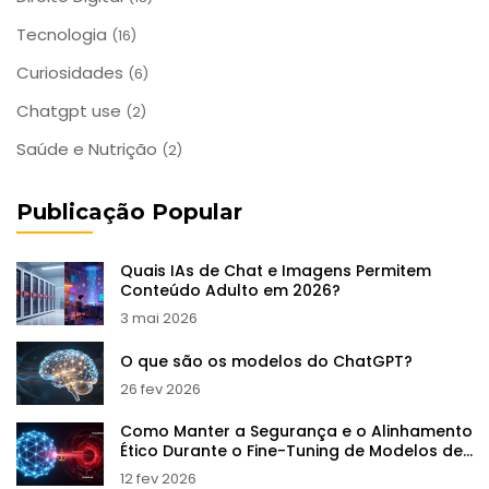
Tecnologia
(16)
Curiosidades
(6)
Chatgpt use
(2)
Saúde e Nutrição
(2)
Publicação Popular
Quais IAs de Chat e Imagens Permitem
Conteúdo Adulto em 2026?
3 mai 2026
O que são os modelos do ChatGPT?
26 fev 2026
Como Manter a Segurança e o Alinhamento
Ético Durante o Fine-Tuning de Modelos de
Linguagem
12 fev 2026