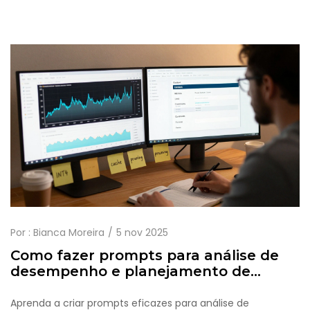
Por :
Bianca Moreira
5 nov 2025
Como fazer prompts para análise de
desempenho e planejamento de
otimização
Aprenda a criar prompts eficazes para análise de