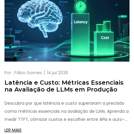
Por :
Fábio Gomes
14 jul 2026
Latência e Custo: Métricas Essenciais
na Avaliação de LLMs em Produção
Descubra por que latência e custo superaram a precisão
como métricas essenciais na avaliação de LLMs. Aprenda a
medir TTFT, otimizar custos e escolher entre APIs e auto-
hospedagem.
LER MAIS