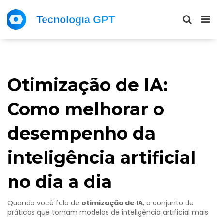
Otimização de IA:
Como melhorar o
desempenho da
inteligência artificial
no dia a dia
Quando você fala de
otimização de IA
,
o conjunto de
práticas que tornam modelos de inteligência artificial mais