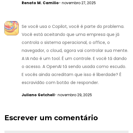
Renato M. Camilio
- novembro 27, 2025
Se você usa o Copilot, você é parte do problema.
Você está aceitando que uma empresa que já
controla o sistema operacional, o office, o
navegador, o cloud, agora vai controlar sua mente.
A IA não é um tool. É um controle. E você tá dando
o acesso. A OpenAI tá sendo usada como escudo.
E vocês ainda acreditam que isso é liberdade? É
escravidão com botão de responder.
Juliano Getchell
- novembro 29, 2025
Escrever um comentário