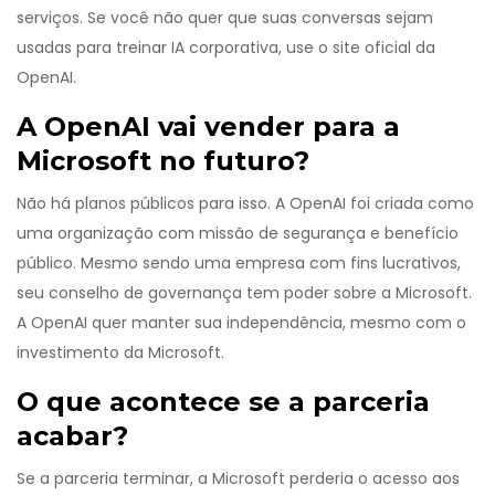
serviços. Se você não quer que suas conversas sejam
usadas para treinar IA corporativa, use o site oficial da
OpenAI.
A OpenAI vai vender para a
Microsoft no futuro?
Não há planos públicos para isso. A OpenAI foi criada como
uma organização com missão de segurança e benefício
público. Mesmo sendo uma empresa com fins lucrativos,
seu conselho de governança tem poder sobre a Microsoft.
A OpenAI quer manter sua independência, mesmo com o
investimento da Microsoft.
O que acontece se a parceria
acabar?
Se a parceria terminar, a Microsoft perderia o acesso aos