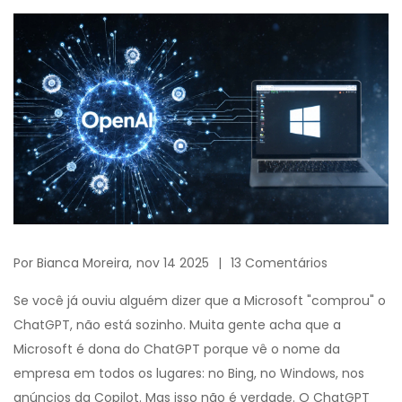
Por
Bianca Moreira,
nov 14 2025
13 Comentários
Se você já ouviu alguém dizer que a Microsoft "comprou" o
ChatGPT, não está sozinho. Muita gente acha que a
Microsoft é dona do ChatGPT porque vê o nome da
empresa em todos os lugares: no Bing, no Windows, nos
anúncios da Copilot. Mas isso não é verdade. O ChatGPT