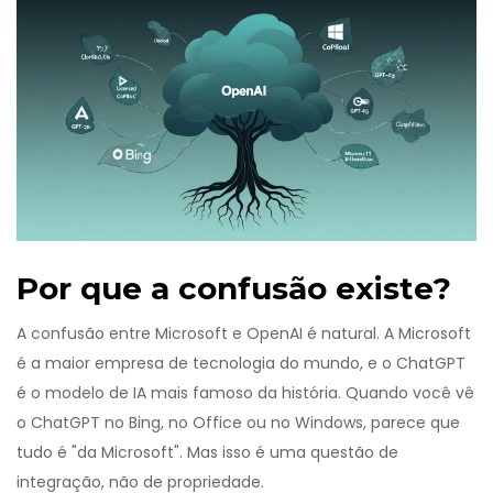
Por que a confusão existe?
A confusão entre Microsoft e OpenAI é natural. A Microsoft
é a maior empresa de tecnologia do mundo, e o ChatGPT
é o modelo de IA mais famoso da história. Quando você vê
o ChatGPT no Bing, no Office ou no Windows, parece que
tudo é "da Microsoft". Mas isso é uma questão de
integração, não de propriedade.