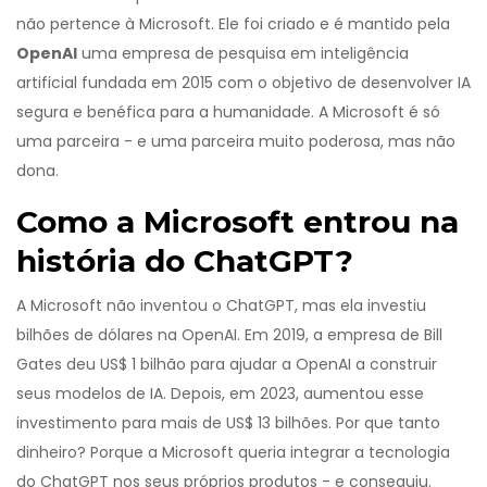
não pertence à Microsoft. Ele foi criado e é mantido pela
OpenAI
uma empresa de pesquisa em inteligência
artificial fundada em 2015 com o objetivo de desenvolver IA
segura e benéfica para a humanidade
.
A Microsoft é só
uma parceira - e uma parceira muito poderosa, mas não
dona.
Como a Microsoft entrou na
história do ChatGPT?
A Microsoft não inventou o ChatGPT, mas ela investiu
bilhões de dólares na OpenAI. Em 2019, a empresa de Bill
Gates deu US$ 1 bilhão para ajudar a OpenAI a construir
seus modelos de IA. Depois, em 2023, aumentou esse
investimento para mais de US$ 13 bilhões. Por que tanto
dinheiro? Porque a Microsoft queria integrar a tecnologia
do ChatGPT nos seus próprios produtos - e conseguiu.