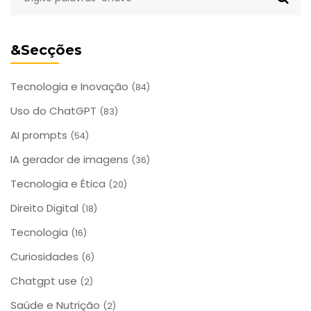
&Secções
Tecnologia e Inovação
(84)
Uso do ChatGPT
(83)
AI prompts
(54)
IA gerador de imagens
(36)
Tecnologia e Ética
(20)
Direito Digital
(18)
Tecnologia
(16)
Curiosidades
(6)
Chatgpt use
(2)
Saúde e Nutrição
(2)