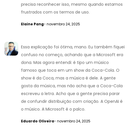
precisa reconhecer isso, mesmo quando estamos
frustrados com os termos de uso.
Elaine Pang
- novembro 24, 2025
Essa explicação foi ótima, mano. Eu também fiquei
confuso no começo, achando que a Microsoft era
dona. Mas agora entendi: é tipo um músico
famoso que toca em um show da Coca-Cola. O
show é da Coca, mas a música é dele. A gente
gosta da música, mas não acha que a Coca-Cola
escreveu a letra. Acho que a gente precisa parar
de confundir distribuição com criação. A OpenAI é
o músico. A Microsoft é o palco.
Eduardo Oliveira
- novembro 24, 2025