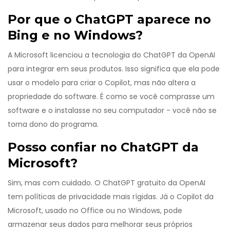
Por que o ChatGPT aparece no
Bing e no Windows?
A Microsoft licenciou a tecnologia do ChatGPT da OpenAI
para integrar em seus produtos. Isso significa que ela pode
usar o modelo para criar o Copilot, mas não altera a
propriedade do software. É como se você comprasse um
software e o instalasse no seu computador - você não se
torna dono do programa.
Posso confiar no ChatGPT da
Microsoft?
Sim, mas com cuidado. O ChatGPT gratuito da OpenAI
tem políticas de privacidade mais rígidas. Já o Copilot da
Microsoft, usado no Office ou no Windows, pode
armazenar seus dados para melhorar seus próprios