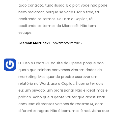
tudo contrato, tudo ilusão. E o pior: você não pode
nem reclamar, porque se você usar o free, tá
aceitando os termos. Se usar o Copilot, tá
aceitando os termos da Microsoft. Não tem
escape.
Ederson MartinsVL
- novembro 22, 2025
Eu uso o ChatGPT no site da OpenAI porque não
quero que minhas conversas virarem dados de
marketing. Mas quando preciso escrever um
relatório no Word, uso o Copilot. É como ter dois
eu: um privado, um profissional. Não é ideal, mas é
prático. Acho que a gente vai ter que acostumar
com isso: diferentes versões da mesma IA, com
diferentes regras. Não é bom, mas é real. Acho que