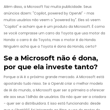
Além disso, a Microsoft faz muita publicidade. Seus
anúncios dizem: "Copilot, powered by OpenAI" - mas
muitos usuários não veem o "powered by". Eles só veem
"Copilot" e acham que é um produto da Microsoft. É como
se você comprasse um carro da Toyota que usa motor da
Honda: o carro é da Toyota, mas o motor é da Honda.
Ninguém acha que a Toyota é dona da Honda, certo?
Se a Microsoft não é dona,
por que ela investe tanto?
Porque a IA é o próximo grande mercado. A Microsoft está
apostando tudo nisso. Se a OpenAI criar o melhor modelo
de IA do mundo, a Microsoft quer ser a primeira a oferecer
ele aos seus 1 bilhão de usuários. Ela não quer ser a criadora
- quer ser a distribuidora. E isso está funcionando: desde