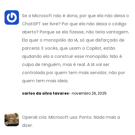
Se a Microsoft não é dona, por que ela não deixa o
ChatGPT ser livre? Por que ela não deixa o código
aberto? Porque se ela fizesse, não teria vantagem.
Ela quer o monopólio da IA, só que disfarçado de
parceria. E vocês, que usam o Copilot, estão
ajudando ela a construir esse monopólio. Não é
culpa de ninguém, mas é real. A IA vai ser
controlada por quem tem mais servidor, não por
quem tem mais ideia.
carlos da silva tavares
- novembro 26, 2025
OpenAI cria. Microsoft usa. Ponto. Nada mais a
dizer.