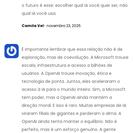
o futuro é esse: escolher qual IA você quer ser, não
qual IA você usa.
Camila Vel
- novembro 23, 2025
É importante lembrar que essa relação não é de
exploração, mas de coevolução. A Microsoft trouxe
escala, infraestrutura e acesso a bilhões de
usuários. A OpenAI trouxe inovação, ética e
tecnologia de ponta. Juntos, eles aceleraram o
acesso à IA para o mundo inteiro. Sim, a Microsoft
tem poder, mas a OpenAI ainda mantém a
direção moral. E isso é raro. Muitas empresas de IA
viraram filiais de gigantes e perderam a alma. A
OpenAI ainda tenta manter o equilíbrio. Não é
perfeito, mas é um esforço genuíno. A gente