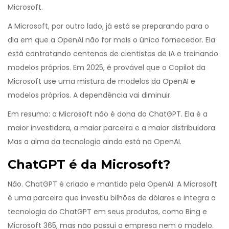
Microsoft.
A Microsoft, por outro lado, já está se preparando para o
dia em que a OpenAI não for mais o único fornecedor. Ela
está contratando centenas de cientistas de IA e treinando
modelos próprios. Em 2025, é provável que o Copilot da
Microsoft use uma mistura de modelos da OpenAI e
modelos próprios. A dependência vai diminuir.
Em resumo: a Microsoft não é dona do ChatGPT. Ela é a
maior investidora, a maior parceira e a maior distribuidora.
Mas a alma da tecnologia ainda está na OpenAI.
ChatGPT é da Microsoft?
Não. ChatGPT é criado e mantido pela OpenAI. A Microsoft
é uma parceira que investiu bilhões de dólares e integra a
tecnologia do ChatGPT em seus produtos, como Bing e
Microsoft 365, mas não possui a empresa nem o modelo.