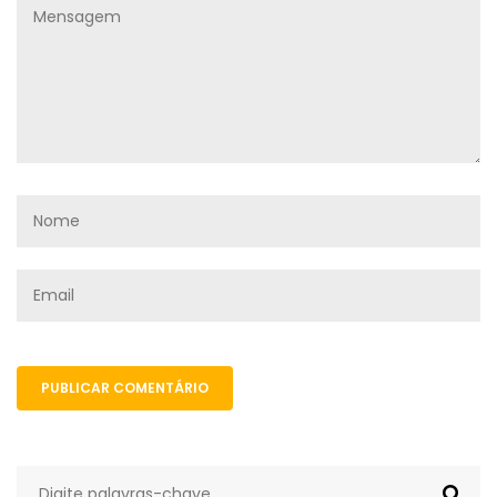
PUBLICAR COMENTÁRIO