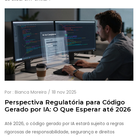
Por :
Bianca Moreira
18 nov 2025
Perspectiva Regulatória para Código
Gerado por IA: O Que Esperar até 2026
Até 2026, o código gerado por IA estará sujeito a regras
rigorosas de responsabilidade, segurança e direitos