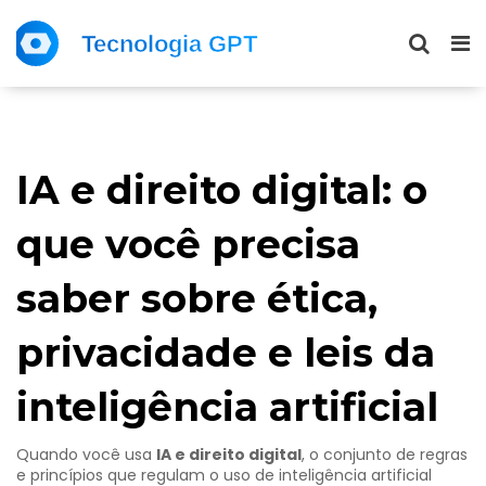
IA e direito digital: o
que você precisa
saber sobre ética,
privacidade e leis da
inteligência artificial
Quando você usa
IA e direito digital
,
o conjunto de regras
e princípios que regulam o uso de inteligência artificial