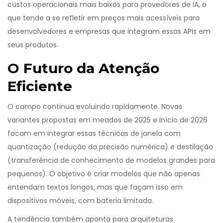
custos operacionais mais baixos para provedores de IA, o
que tende a se refletir em preços mais acessíveis para
desenvolvedores e empresas que integram essas APIs em
seus produtos.
O Futuro da Atenção
Eficiente
O campo continua evoluindo rapidamente. Novas
variantes propostas em meados de 2025 e início de 2026
focam em integrar essas técnicas de janela com
quantização (redução da precisão numérica) e destilação
(transferência de conhecimento de modelos grandes para
pequenos). O objetivo é criar modelos que não apenas
entendam textos longos, mas que façam isso em
dispositivos móveis, com bateria limitada.
A tendência também aponta para arquiteturas