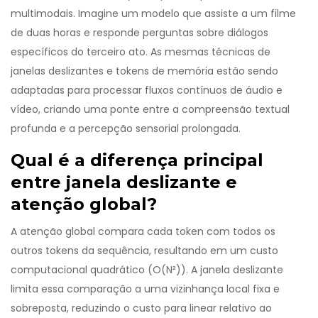
multimodais. Imagine um modelo que assiste a um filme
de duas horas e responde perguntas sobre diálogos
específicos do terceiro ato. As mesmas técnicas de
janelas deslizantes e tokens de memória estão sendo
adaptadas para processar fluxos contínuos de áudio e
vídeo, criando uma ponte entre a compreensão textual
profunda e a percepção sensorial prolongada.
Qual é a diferença principal
entre janela deslizante e
atenção global?
A atenção global compara cada token com todos os
outros tokens da sequência, resultando em um custo
computacional quadrático (O(N²)). A janela deslizante
limita essa comparação a uma vizinhança local fixa e
sobreposta, reduzindo o custo para linear relativo ao