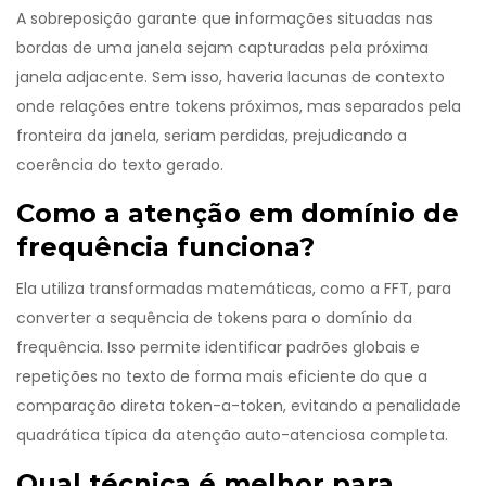
A sobreposição garante que informações situadas nas
bordas de uma janela sejam capturadas pela próxima
janela adjacente. Sem isso, haveria lacunas de contexto
onde relações entre tokens próximos, mas separados pela
fronteira da janela, seriam perdidas, prejudicando a
coerência do texto gerado.
Como a atenção em domínio de
frequência funciona?
Ela utiliza transformadas matemáticas, como a FFT, para
converter a sequência de tokens para o domínio da
frequência. Isso permite identificar padrões globais e
repetições no texto de forma mais eficiente do que a
comparação direta token-a-token, evitando a penalidade
quadrática típica da atenção auto-atenciosa completa.
Qual técnica é melhor para