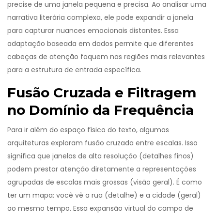
precise de uma janela pequena e precisa. Ao analisar uma
narrativa literária complexa, ele pode expandir a janela
para capturar nuances emocionais distantes. Essa
adaptação baseada em dados permite que diferentes
cabeças de atenção foquem nas regiões mais relevantes
para a estrutura de entrada específica.
Fusão Cruzada e Filtragem
no Domínio da Frequência
Para ir além do espaço físico do texto, algumas
arquiteturas exploram fusão cruzada entre escalas. Isso
significa que janelas de alta resolução (detalhes finos)
podem prestar atenção diretamente a representações
agrupadas de escalas mais grossas (visão geral). É como
ter um mapa: você vê a rua (detalhe) e a cidade (geral)
ao mesmo tempo. Essa expansão virtual do campo de