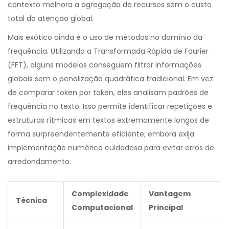
contexto melhora a agregação de recursos sem o custo
total da atenção global.
Mais exótico ainda é o uso de métodos no domínio da
frequência. Utilizando a Transformada Rápida de Fourier
(FFT), alguns modelos conseguem filtrar informações
globais sem o penalização quadrática tradicional. Em vez
de comparar token por token, eles analisam padrões de
frequência no texto. Isso permite identificar repetições e
estruturas rítmicas em textos extremamente longos de
forma surpreendentemente eficiente, embora exija
implementação numérica cuidadosa para evitar erros de
arredondamento.
Complexidade
Vantagem
Técnica
Computacional
Principal