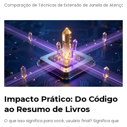
Comparação de Técnicas de Extensão de Janela de Atenção
Impacto Prático: Do Código
ao Resumo de Livros
O que isso significa para você, usuário final? Significa que