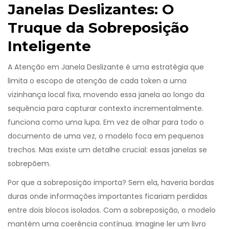
Janelas Deslizantes: O
Truque da Sobreposição
Inteligente
A
Atenção em Janela Deslizante
é
uma estratégia que
limita o escopo de atenção de cada token a uma
vizinhança local fixa, movendo essa janela ao longo da
sequência para capturar contexto incrementalmente
.
funciona como uma lupa. Em vez de olhar para todo o
documento de uma vez, o modelo foca em pequenos
trechos. Mas existe um detalhe crucial: essas janelas se
sobrepõem.
Por que a sobreposição importa? Sem ela, haveria bordas
duras onde informações importantes ficariam perdidas
entre dois blocos isolados. Com a sobreposição, o modelo
mantém uma coerência contínua. Imagine ler um livro