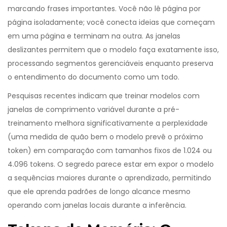
marcando frases importantes. Você não lê página por
página isoladamente; você conecta ideias que começam
em uma página e terminam na outra. As janelas
deslizantes permitem que o modelo faça exatamente isso,
processando segmentos gerenciáveis enquanto preserva
o entendimento do documento como um todo.
Pesquisas recentes indicam que treinar modelos com
janelas de comprimento variável durante a pré-
treinamento melhora significativamente a perplexidade
(uma medida de quão bem o modelo prevê o próximo
token) em comparação com tamanhos fixos de 1.024 ou
4.096 tokens. O segredo parece estar em expor o modelo
a sequências maiores durante o aprendizado, permitindo
que ele aprenda padrões de longo alcance mesmo
operando com janelas locais durante a inferência.