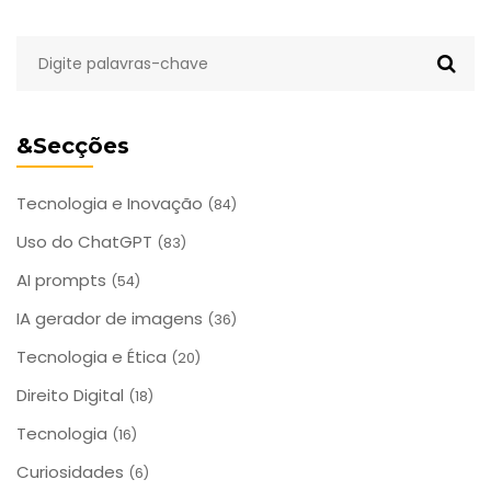
&Secções
Tecnologia e Inovação
(84)
Uso do ChatGPT
(83)
AI prompts
(54)
IA gerador de imagens
(36)
Tecnologia e Ética
(20)
Direito Digital
(18)
Tecnologia
(16)
Curiosidades
(6)