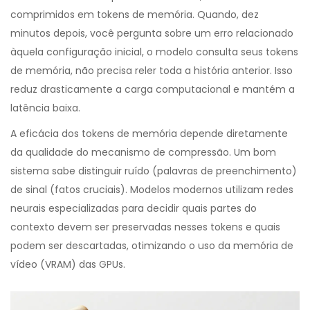
comprimidos em tokens de memória. Quando, dez
minutos depois, você pergunta sobre um erro relacionado
àquela configuração inicial, o modelo consulta seus tokens
de memória, não precisa reler toda a história anterior. Isso
reduz drasticamente a carga computacional e mantém a
latência baixa.
A eficácia dos tokens de memória depende diretamente
da qualidade do mecanismo de compressão. Um bom
sistema sabe distinguir ruído (palavras de preenchimento)
de sinal (fatos cruciais). Modelos modernos utilizam redes
neurais especializadas para decidir quais partes do
contexto devem ser preservadas nesses tokens e quais
podem ser descartadas, otimizando o uso da memória de
vídeo (VRAM) das GPUs.