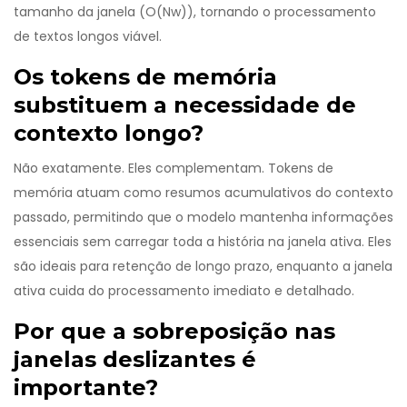
tamanho da janela (O(Nw)), tornando o processamento
de textos longos viável.
Os tokens de memória
substituem a necessidade de
contexto longo?
Não exatamente. Eles complementam. Tokens de
memória atuam como resumos acumulativos do contexto
passado, permitindo que o modelo mantenha informações
essenciais sem carregar toda a história na janela ativa. Eles
são ideais para retenção de longo prazo, enquanto a janela
ativa cuida do processamento imediato e detalhado.
Por que a sobreposição nas
janelas deslizantes é
importante?