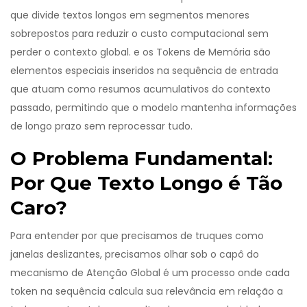
que divide textos longos em segmentos menores
sobrepostos para reduzir o custo computacional sem
perder o contexto global
.
e os
Tokens de Memória
são
elementos especiais inseridos na sequência de entrada
que atuam como resumos acumulativos do contexto
passado, permitindo que o modelo mantenha informações
de longo prazo sem reprocessar tudo
.
O Problema Fundamental:
Por Que Texto Longo é Tão
Caro?
Para entender por que precisamos de truques como
janelas deslizantes, precisamos olhar sob o capô do
mecanismo de
Atenção Global
é
um processo onde cada
token na sequência calcula sua relevância em relação a