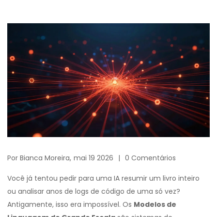
Por
Bianca Moreira,
mai 19 2026
0 Comentários
Você já tentou pedir para uma IA resumir um livro inteiro
ou analisar anos de logs de código de uma só vez?
Antigamente, isso era impossível. Os
Modelos de