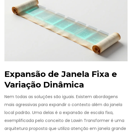
Expansão de Janela Fixa e
Variação Dinâmica
Nem todas as soluções são iguais. Existem abordagens
mais agressivas para expandir o contexto além da janela
local padrão. Uma delas é a expansão de escala fixa,
exemplificada pelo conceito de
Lawin Transformer
é
uma
arquitetura proposta que utiliza atenção em janela grande