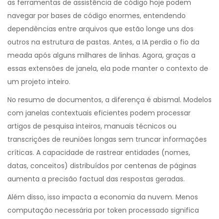
as ferramentas de assistência de código hoje podem
navegar por bases de código enormes, entendendo
dependências entre arquivos que estão longe uns dos
outros na estrutura de pastas. Antes, a IA perdia o fio da
meada após alguns milhares de linhas. Agora, graças a
essas extensões de janela, ela pode manter o contexto de
um projeto inteiro.
No resumo de documentos, a diferença é abismal. Modelos
com janelas contextuais eficientes podem processar
artigos de pesquisa inteiros, manuais técnicos ou
transcrições de reuniões longas sem truncar informações
críticas. A capacidade de rastrear entidades (nomes,
datas, conceitos) distribuídos por centenas de páginas
aumenta a precisão factual das respostas geradas.
Além disso, isso impacta a economia da nuvem. Menos
computação necessária por token processado significa