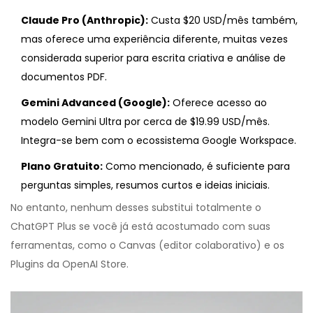
Claude Pro (Anthropic):
Custa $20 USD/mês também,
mas oferece uma experiência diferente, muitas vezes
considerada superior para escrita criativa e análise de
documentos PDF.
Gemini Advanced (Google):
Oferece acesso ao
modelo Gemini Ultra por cerca de $19.99 USD/mês.
Integra-se bem com o ecossistema Google Workspace.
Plano Gratuito:
Como mencionado, é suficiente para
perguntas simples, resumos curtos e ideias iniciais.
No entanto, nenhum desses substitui totalmente o
ChatGPT Plus se você já está acostumado com suas
ferramentas, como o Canvas (editor colaborativo) e os
Plugins da OpenAI Store.