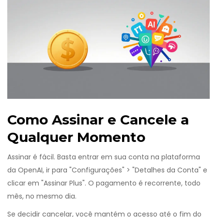
Como Assinar e Cancele a
Qualquer Momento
Assinar é fácil. Basta entrar em sua conta na plataforma
da OpenAI, ir para "Configurações" > "Detalhes da Conta" e
clicar em "Assinar Plus". O pagamento é recorrente, todo
mês, no mesmo dia.
Se decidir cancelar, você mantém o acesso até o fim do