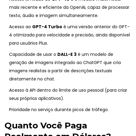
mais recente e eficiente da OpenAI, capaz de processar
texto, áudio e imagem simultaneamente
.
Acesso ao
GPT-4 Turbo
é
uma versão anterior do GPT-
4 otimizada para velocidade e precisão, ainda disponível
para usuários Plus
.
Capacidade de usar o
DALL-E 3
é
um modelo de
geração de imagens integrado ao ChatGPT que cria
imagens realistas a partir de descrições textuais
diretamente no chat.
Acesso à API dentro do limite de uso pessoal (para criar
seus próprios aplicativos).
Prioridade no serviço durante picos de tráfego.
Quanto Você Paga