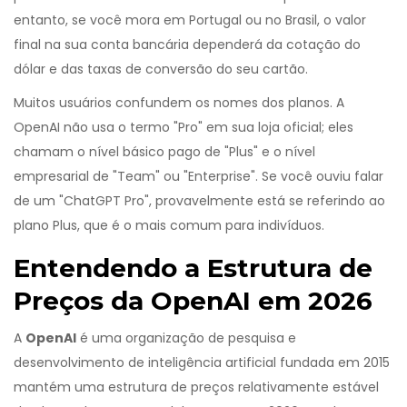
entanto, se você mora em Portugal ou no Brasil, o valor
final na sua conta bancária dependerá da cotação do
dólar e das taxas de conversão do seu cartão.
Muitos usuários confundem os nomes dos planos. A
OpenAI não usa o termo "Pro" em sua loja oficial; eles
chamam o nível básico pago de "Plus" e o nível
empresarial de "Team" ou "Enterprise". Se você ouviu falar
de um "ChatGPT Pro", provavelmente está se referindo ao
plano Plus, que é o mais comum para indivíduos.
Entendendo a Estrutura de
Preços da OpenAI em 2026
A
OpenAI
é
uma organização de pesquisa e
desenvolvimento de inteligência artificial fundada em 2015
mantém uma estrutura de preços relativamente estável