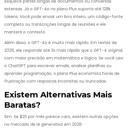
esquece partes longas de documentos ou conversas
extensas. Já o GPT-4o no plano Plus suporta até 128k
tokens. Você pode enviar um livro inteiro, um código-fonte
completo ou transcrições longas de reuniões e ele
manterá o contexto.
Além disso, o GPT-4o é muito mais rápido. Em testes de
2026, ele responde até 3x mais rápido que o GPT-4 original,
com maior precisão em matemática e lógica. Se você usa
o ChatGPT para escrever emails, analisar planilhas ou
aprender programação, o plano Plus economiza horas de
frustração com respostas incorretas ou truncadas.
Existem Alternativas Mais
Baratas?
Sim. Se $20 por mês parece caro, existem outras opções
no mercado de IA generativa em 2026: