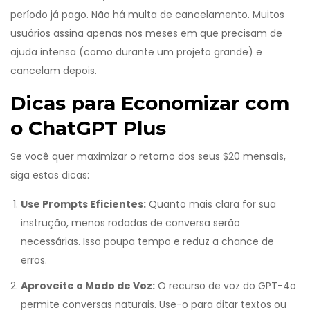
período já pago. Não há multa de cancelamento. Muitos
usuários assina apenas nos meses em que precisam de
ajuda intensa (como durante um projeto grande) e
cancelam depois.
Dicas para Economizar com
o ChatGPT Plus
Se você quer maximizar o retorno dos seus $20 mensais,
siga estas dicas:
Use Prompts Eficientes:
Quanto mais clara for sua
instrução, menos rodadas de conversa serão
necessárias. Isso poupa tempo e reduz a chance de
erros.
Aproveite o Modo de Voz:
O recurso de voz do GPT-4o
permite conversas naturais. Use-o para ditar textos ou