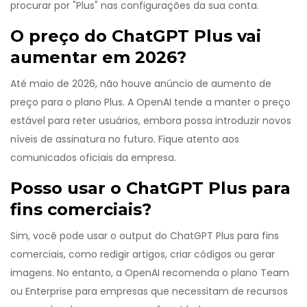
procurar por "Plus" nas configurações da sua conta.
O preço do ChatGPT Plus vai
aumentar em 2026?
Até maio de 2026, não houve anúncio de aumento de
preço para o plano Plus. A OpenAI tende a manter o preço
estável para reter usuários, embora possa introduzir novos
níveis de assinatura no futuro. Fique atento aos
comunicados oficiais da empresa.
Posso usar o ChatGPT Plus para
fins comerciais?
Sim, você pode usar o output do ChatGPT Plus para fins
comerciais, como redigir artigos, criar códigos ou gerar
imagens. No entanto, a OpenAI recomenda o plano Team
ou Enterprise para empresas que necessitam de recursos