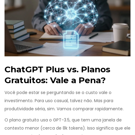
ChatGPT Plus vs. Planos
Gratuitos: Vale a Pena?
Você pode estar se perguntando se o custo vale o
investimento. Para uso casual, talvez não. Mas para
produtividade séria, sim. Vamos comparar rapidamente.
O plano gratuito usa o GPT-3.5, que tem uma janela de
contexto menor (cerca de 8k tokens). Isso significa que ele