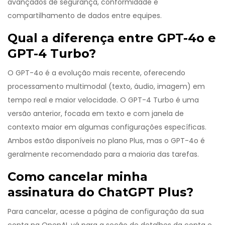
avançados de segurança, conformidade e
compartilhamento de dados entre equipes.
Qual a diferença entre GPT-4o e
GPT-4 Turbo?
O GPT-4o é a evolução mais recente, oferecendo
processamento multimodal (texto, áudio, imagem) em
tempo real e maior velocidade. O GPT-4 Turbo é uma
versão anterior, focada em texto e com janela de
contexto maior em algumas configurações específicas.
Ambos estão disponíveis no plano Plus, mas o GPT-4o é
geralmente recomendado para a maioria das tarefas.
Como cancelar minha
assinatura do ChatGPT Plus?
Para cancelar, acesse a página de configuração da sua