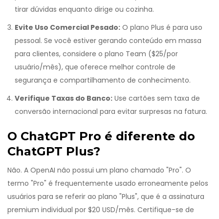
tirar dúvidas enquanto dirige ou cozinha.
Evite Uso Comercial Pesado:
O plano Plus é para uso
pessoal. Se você estiver gerando conteúdo em massa
para clientes, considere o plano Team ($25/por
usuário/mês), que oferece melhor controle de
segurança e compartilhamento de conhecimento.
Verifique Taxas do Banco:
Use cartões sem taxa de
conversão internacional para evitar surpresas na fatura.
O ChatGPT Pro é diferente do
ChatGPT Plus?
Não. A OpenAI não possui um plano chamado "Pro". O
termo "Pro" é frequentemente usado erroneamente pelos
usuários para se referir ao plano "Plus", que é a assinatura
premium individual por $20 USD/mês. Certifique-se de