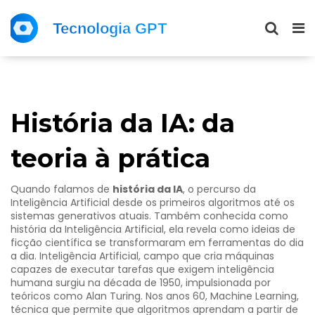
História da IA: da
teoria à prática
Quando falamos de
história da IA
,
o percurso da
Inteligência Artificial desde os primeiros algoritmos até os
sistemas generativos atuais
. Também conhecida como
história da Inteligência Artificial
, ela revela como ideias de
ficção científica se transformaram em ferramentas do dia
a dia.
Inteligência Artificial
,
campo que cria máquinas
capazes de executar tarefas que exigem inteligência
humana
surgiu na década de 1950, impulsionada por
teóricos como Alan Turing. Nos anos 60,
Machine Learning
,
técnica que permite que algoritmos aprendam a partir de