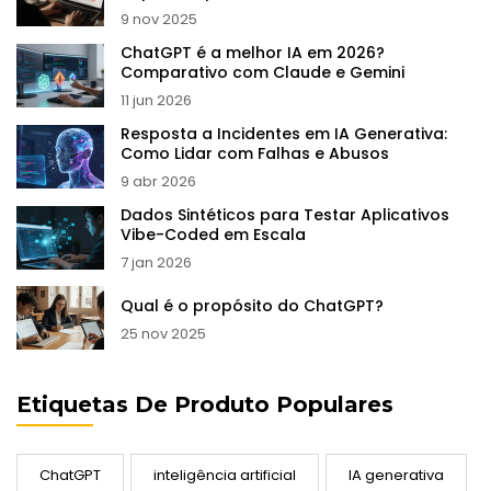
9 nov 2025
ChatGPT é a melhor IA em 2026?
Comparativo com Claude e Gemini
11 jun 2026
Resposta a Incidentes em IA Generativa:
Como Lidar com Falhas e Abusos
9 abr 2026
Dados Sintéticos para Testar Aplicativos
Vibe-Coded em Escala
7 jan 2026
Qual é o propósito do ChatGPT?
25 nov 2025
Etiquetas De Produto Populares
ChatGPT
inteligência artificial
IA generativa