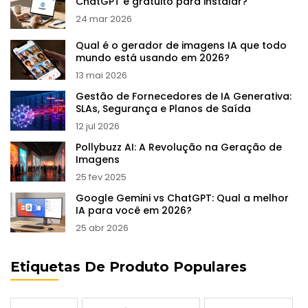
ChatGPT é gratuito para instalar?
24 mar 2026
Qual é o gerador de imagens IA que todo
mundo está usando em 2026?
13 mai 2026
Gestão de Fornecedores de IA Generativa:
SLAs, Segurança e Planos de Saída
12 jul 2026
Pollybuzz AI: A Revolução na Geração de
Imagens
25 fev 2025
Google Gemini vs ChatGPT: Qual a melhor
IA para você em 2026?
25 abr 2026
Etiquetas De Produto Populares