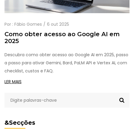
Por :
Fábio Gomes
6 out 2025
Como obter acesso ao Google AI em
2025
Descubra como obter acesso ao Google AI em 2025, passo
a passo para ativar Gemini, Bard, PaLM API e Vertex AI, com
checklist, custos e FAQ.
LER MAIS
&Secções