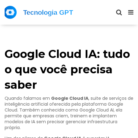
Google Cloud IA: tudo
o que você precisa
saber
Quando falamos em
Google Cloud IA
,
suite de serviços de
inteligência artificial oferecida pela plataforma Google
Cloud
. Também conhecida como
Google Cloud AI
, ela
permite que empresas criem, treinem e implantem
modelos de IA sem precisar gerenciar infraestrutura
própria.