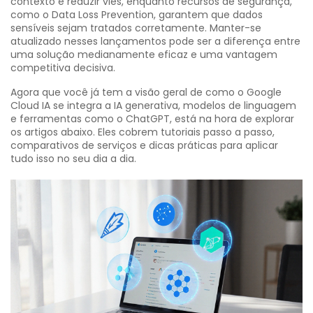
contexto e reduzir viés, enquanto recursos de segurança,
como o Data Loss Prevention, garantem que dados
sensíveis sejam tratados corretamente. Manter-se
atualizado nesses lançamentos pode ser a diferença entre
uma solução medianamente eficaz e uma vantagem
competitiva decisiva.
Agora que você já tem a visão geral de como o Google
Cloud IA se integra a IA generativa, modelos de linguagem
e ferramentas como o ChatGPT, está na hora de explorar
os artigos abaixo. Eles cobrem tutoriais passo a passo,
comparativos de serviços e dicas práticas para aplicar
tudo isso no seu dia a dia.