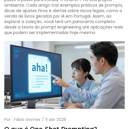
ambiente. Cada artigo traz exemplos práticos de prompts,
dicas de ajustes finos e alertas sobre riscos legais, como a
venda de livros gerados por IA em Portugal. Assim, ao
explorar a coleção, você terá um panorama completo:
desde a teoria do
prompt engineering
até aplicações reais
que podem ser implementadas hoje mesmo.
Por :
Fábio Gomes
11 abr 2026