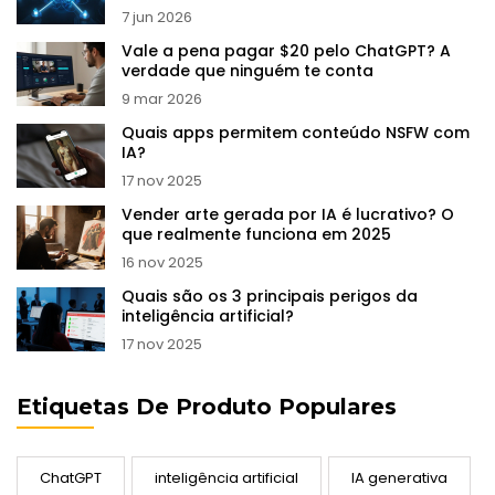
7 jun 2026
Vale a pena pagar $20 pelo ChatGPT? A
verdade que ninguém te conta
9 mar 2026
Quais apps permitem conteúdo NSFW com
IA?
17 nov 2025
Vender arte gerada por IA é lucrativo? O
que realmente funciona em 2025
16 nov 2025
Quais são os 3 principais perigos da
inteligência artificial?
17 nov 2025
Etiquetas De Produto Populares
ChatGPT
inteligência artificial
IA generativa