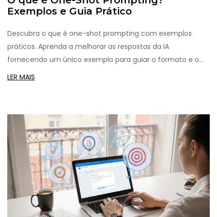
O que é One-Shot Prompting?
Exemplos e Guia Prático
Descubra o que é one-shot prompting com exemplos
práticos. Aprenda a melhorar as respostas da IA
fornecendo um único exemplo para guiar o formato e o
tom.
LER MAIS