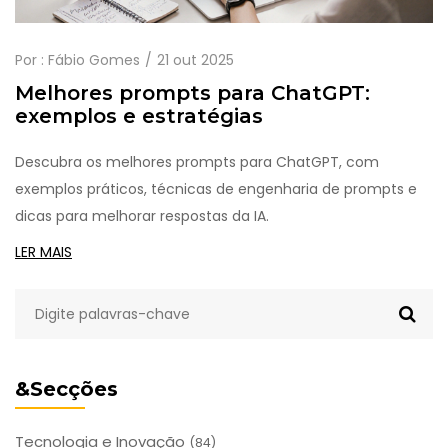
Por :
Fábio Gomes
21 out 2025
Melhores prompts para ChatGPT:
exemplos e estratégias
Descubra os melhores prompts para ChatGPT, com
exemplos práticos, técnicas de engenharia de prompts e
dicas para melhorar respostas da IA.
LER MAIS
&Secções
Tecnologia e Inovação
(84)