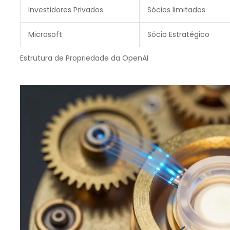
Investidores Privados
Sócios limitados
Microsoft
Sócio Estratégico
Estrutura de Propriedade da OpenAI