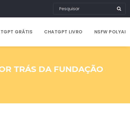
TGPT GRÁTIS
CHATGPT LIVRO
NSFW POLYAI
POR TRÁS DA FUNDAÇÃO