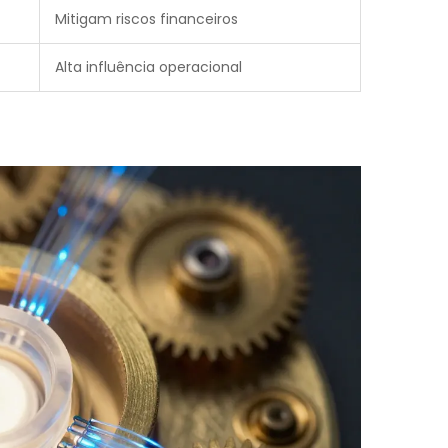
Mitigam riscos financeiros
Alta influência operacional