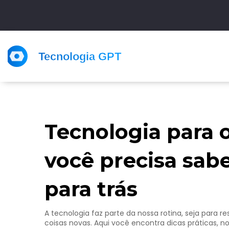
Tecnologia para o
você precisa sabe
para trás
A tecnologia faz parte da nossa rotina, seja para 
coisas novas. Aqui você encontra dicas práticas, nov