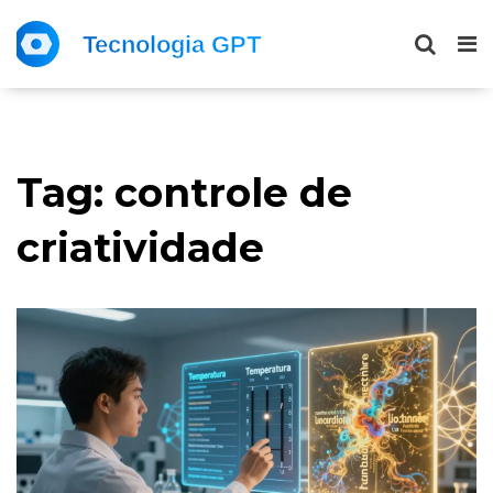
Tag: controle de
criatividade