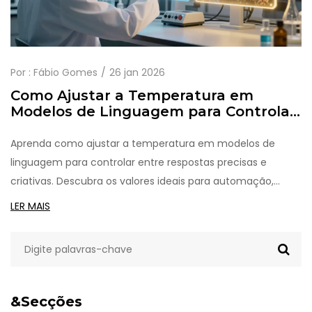
Por :
Fábio Gomes
26 jan 2026
Como Ajustar a Temperatura em
Modelos de Linguagem para Controlar
Criatividade e Precisão
Aprenda como ajustar a temperatura em modelos de
linguagem para controlar entre respostas precisas e
criativas. Descubra os valores ideais para automação,
escrita e tarefas críticas.
LER MAIS
&Secções