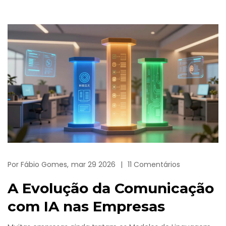
Por
Fábio Gomes,
mar 29 2026
11 Comentários
A Evolução da Comunicação
com IA nas Empresas