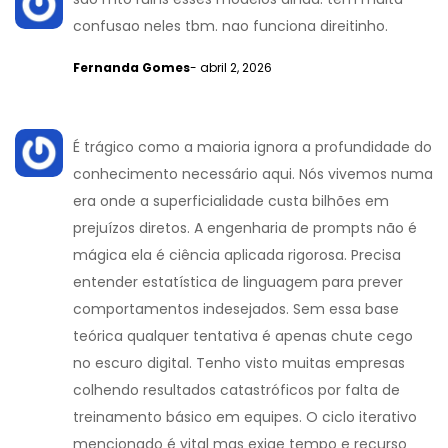
confusao neles tbm. nao funciona direitinho.
Fernanda Gomes
- abril 2, 2026
É trágico como a maioria ignora a profundidade do
conhecimento necessário aqui. Nós vivemos numa
era onde a superficialidade custa bilhões em
prejuízos diretos. A engenharia de prompts não é
mágica ela é ciência aplicada rigorosa. Precisa
entender estatística de linguagem para prever
comportamentos indesejados. Sem essa base
teórica qualquer tentativa é apenas chute cego
no escuro digital. Tenho visto muitas empresas
colhendo resultados catastróficos por falta de
treinamento básico em equipes. O ciclo iterativo
mencionado é vital mas exige tempo e recurso