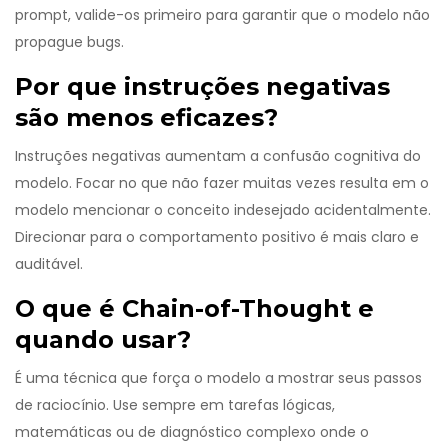
prompt, valide-os primeiro para garantir que o modelo não
propague bugs.
Por que instruções negativas
são menos eficazes?
Instruções negativas aumentam a confusão cognitiva do
modelo. Focar no que não fazer muitas vezes resulta em o
modelo mencionar o conceito indesejado acidentalmente.
Direcionar para o comportamento positivo é mais claro e
auditável.
O que é Chain-of-Thought e
quando usar?
É uma técnica que força o modelo a mostrar seus passos
de raciocínio. Use sempre em tarefas lógicas,
matemáticas ou de diagnóstico complexo onde o