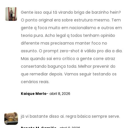
Gente isso aqui tá virando briga de barzinho hein?
O ponto original era sobre estrutura mesmo. Tem
gente q foca muito em nacionalismo e outros em
teoria pura. Acho legal q todos tenham opinião
diferente mas precisamos manter foco no
assunto. O prompt zero-shot é válido pro dia a dia.
Mas quando sai erro crítico a gente corre atraz
consertando bagunça toda. Melhor prevenir do
que remediar depois. Vamos seguir testando os
cenários reais.
Kaique Merlo
- abril 8, 2026
já vi bastante disso ai. regra básica sempre serve.