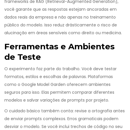
frameworks de RAG (Retrieval-Augmented Generation),
você garante que as respostas estejam ancoradas em
dados reais da empresa e não apenas no treinamento
público do modelo. Isso reduz drásticamente o risco de
alucinação em áreas sensíveis como direito ou medicina.
Ferramentas e Ambientes
de Teste
O experimento faz parte do trabalho. Você deve testar
formatos, estilos e escolhas de palavras. Plataformas
como o Google Model Garden oferecem ambientes
seguros para isso. Elas permitem comparar diferentes
modelos e salvar variações de prompts por projeto.
O cuidado básico também conta: revise a ortografia antes
de enviar prompts complexos. Erros gramaticais podem
desviar o modelo. Se você inclui trechos de código no seu