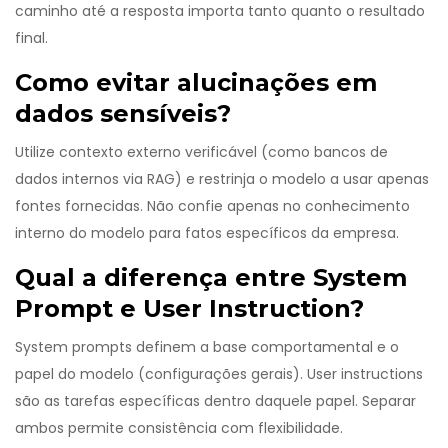
caminho até a resposta importa tanto quanto o resultado
final.
Como evitar alucinações em
dados sensíveis?
Utilize contexto externo verificável (como bancos de
dados internos via RAG) e restrinja o modelo a usar apenas
fontes fornecidas. Não confie apenas no conhecimento
interno do modelo para fatos específicos da empresa.
Qual a diferença entre System
Prompt e User Instruction?
System prompts definem a base comportamental e o
papel do modelo (configurações gerais). User instructions
são as tarefas específicas dentro daquele papel. Separar
ambos permite consistência com flexibilidade.