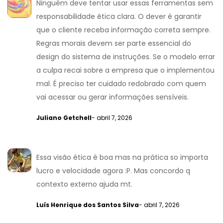
Ninguém deve tentar usar essas ferramentas sem
responsabilidade ética clara. O dever é garantir
que o cliente receba informação correta sempre.
Regras morais devem ser parte essencial do
design do sistema de instruções. Se o modelo errar
a culpa recai sobre a empresa que o implementou
mal. É preciso ter cuidado redobrado com quem
vai acessar ou gerar informações sensíveis.
Juliano Getchell
- abril 7, 2026
Essa visão ética é boa mas na prática so importa
lucro e velocidade agora :P. Mas concordo q
contexto externo ajuda mt.
Luís Henrique dos Santos Silva
- abril 7, 2026