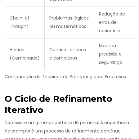
Redução de
Chain-of-
Problemas lógicos
erros de
Thought
ou matemáticos
raciocínio
Máxima
Híbrido
Cenários críticos
precisão e
(Combinado)
e complexos
segurança
Comparação de Técnicas de Prompting para Empresas
O Ciclo de Refinamento
Iterativo
Não existe um prompt perfeito de primeira. A engenharia
de prompts é um processo de refinamento contínuo.