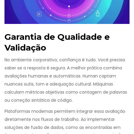
Garantia de Qualidade e
Validação
No ambiente corporativo, confiança é tudo. Você precisa
saber se a resposta é segura. A melhor prática combina
avaliações humanas e automáticas. Human captam
nuances sutis, tom e adequação cultural. Máquinas
calculam métricas objetivas como contagem de palavras
ou correção sintática de código.
Plataformas modernas permitem integrar essa avaliação
diretamente nos fluxos de trabalho. Ao implementar
soluções de fusão de dados, como as encontradas em