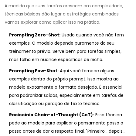
A medida que suas tarefas crescem em complexidade,
técnicas básicas dão lugar a estratégias combinadas.
Vamos explorar como aplicar isso na prática.
Prompting Zero-Shot:
Usado quando você não tem
exemplos. O modelo depende puramente do seu
treinamento prévio. Serve bem para tarefas simples,
mas falha em nuance específicos de nicho.
Prompting Few-Shot:
Aqui você fornece alguns
exemplos dentro do próprio prompt. Isso mostra ao
modelo exatamente o formato desejado. É essencial
para padronizar saídas, especialmente em tarefas de
classificação ou geração de texto técnico.
Raciocínio Chain-of-Thought (CoT):
Essa técnica
pede ao modelo para explicar o pensamento passo a
passo antes de dar a resposta final. "Primeiro... depois...