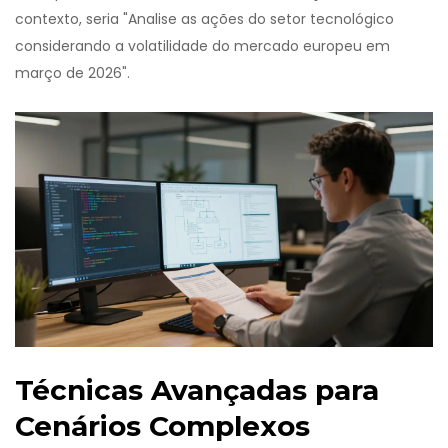
contexto, seria "Analise as ações do setor tecnológico
considerando a volatilidade do mercado europeu em
março de 2026".
Técnicas Avançadas para
Cenários Complexos