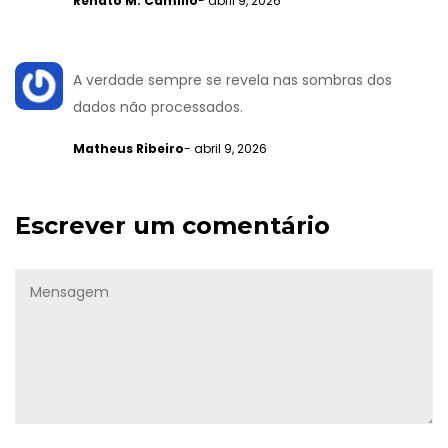
Renato M. Camilio
- abril 9, 2026
A verdade sempre se revela nas sombras dos
dados não processados.
Matheus Ribeiro
- abril 9, 2026
Escrever um comentário