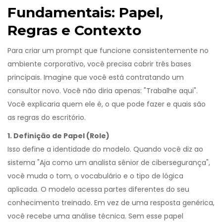
Fundamentais: Papel,
Regras e Contexto
Para criar um prompt que funcione consistentemente no
ambiente corporativo, você precisa cobrir três bases
principais. Imagine que você está contratando um
consultor novo. Você não diria apenas: "Trabalhe aqui".
Você explicaria quem ele é, o que pode fazer e quais são
as regras do escritório.
1. Definição de Papel (Role)
Isso define a identidade do modelo. Quando você diz ao
sistema "Aja como um analista sênior de cibersegurança",
você muda o tom, o vocabulário e o tipo de lógica
aplicada. O modelo acessa partes diferentes do seu
conhecimento treinado. Em vez de uma resposta genérica,
você recebe uma análise técnica. Sem esse papel