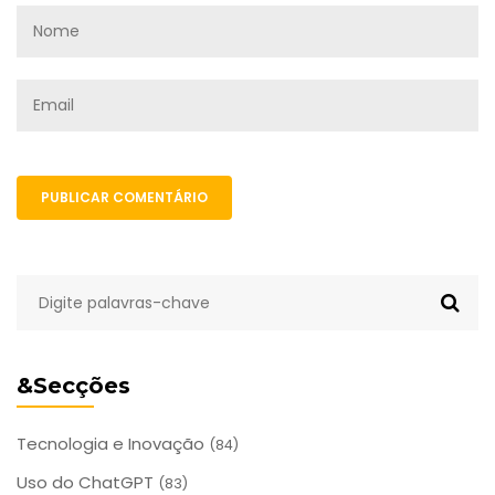
PUBLICAR COMENTÁRIO
&Secções
Tecnologia e Inovação
(84)
Uso do ChatGPT
(83)