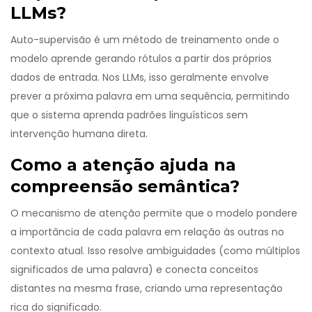
LLMs?
Auto-supervisão é um método de treinamento onde o
modelo aprende gerando rótulos a partir dos próprios
dados de entrada. Nos LLMs, isso geralmente envolve
prever a próxima palavra em uma sequência, permitindo
que o sistema aprenda padrões linguísticos sem
intervenção humana direta.
Como a atenção ajuda na
compreensão semântica?
O mecanismo de atenção permite que o modelo pondere
a importância de cada palavra em relação às outras no
contexto atual. Isso resolve ambiguidades (como múltiplos
significados de uma palavra) e conecta conceitos
distantes na mesma frase, criando uma representação
rica do significado.