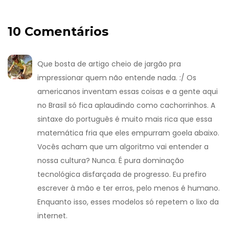
10 Comentários
Que bosta de artigo cheio de jargão pra
impressionar quem não entende nada. :/ Os
americanos inventam essas coisas e a gente aqui
no Brasil só fica aplaudindo como cachorrinhos. A
sintaxe do português é muito mais rica que essa
matemática fria que eles empurram goela abaixo.
Vocês acham que um algoritmo vai entender a
nossa cultura? Nunca. É pura dominação
tecnológica disfarçada de progresso. Eu prefiro
escrever à mão e ter erros, pelo menos é humano.
Enquanto isso, esses modelos só repetem o lixo da
internet.