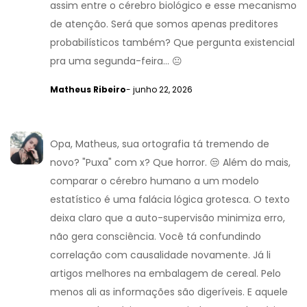
assim entre o cérebro biológico e esse mecanismo
de atenção. Será que somos apenas preditores
probabilísticos também? Que pergunta existencial
pra uma segunda-feira... 😐
Matheus Ribeiro
- junho 22, 2026
Opa, Matheus, sua ortografia tá tremendo de
novo? "Puxa" com x? Que horror. 😒 Além do mais,
comparar o cérebro humano a um modelo
estatístico é uma falácia lógica grotesca. O texto
deixa claro que a auto-supervisão minimiza erro,
não gera consciência. Você tá confundindo
correlação com causalidade novamente. Já li
artigos melhores na embalagem de cereal. Pelo
menos ali as informações são digeríveis. E aquele