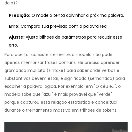
dela)?
Predição:
O modelo tenta adivinhar a próxima palavra.
Erro:
Compara sua previsão com a palavra real.
Ajuste:
Ajusta bilhões de parâmetros para reduzir esse
erro.
Para acertar consistentemente, o modelo não pode
apenas memorizar frases comuns. Ele precisa aprender
gramática implícita (sintaxe) para saber onde verbos e
substantivos devem estar, e significado (semântica) para
escolher a palavra lógica. Por exemplo, em "O céu é...", o
modelo sabe que "azul" é mais provável que "verde"
porque capturou essa relação estatística e conceitual
durante o treinamento massivo em trilhões de tokens.