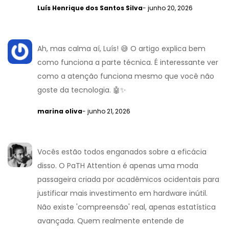
Luís Henrique dos Santos Silva
- junho 20, 2026
Ah, mas calma aí, Luís! 😅 O artigo explica bem
como funciona a parte técnica. É interessante ver
como a atenção funciona mesmo que você não
goste da tecnologia. 🤖✨
marina oliva
- junho 21, 2026
Vocês estão todos enganados sobre a eficácia
disso. O PaTH Attention é apenas uma moda
passageira criada por acadêmicos ocidentais para
justificar mais investimento em hardware inútil.
Não existe 'compreensão' real, apenas estatística
avançada. Quem realmente entende de