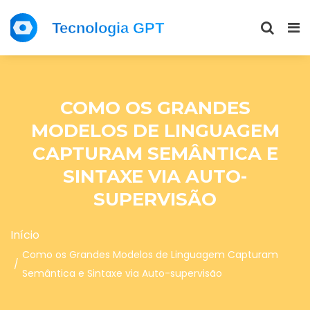
COMO OS GRANDES
MODELOS DE LINGUAGEM
CAPTURAM SEMÂNTICA E
SINTAXE VIA AUTO-
SUPERVISÃO
Início
Como os Grandes Modelos de Linguagem Capturam
Semântica e Sintaxe via Auto-supervisão