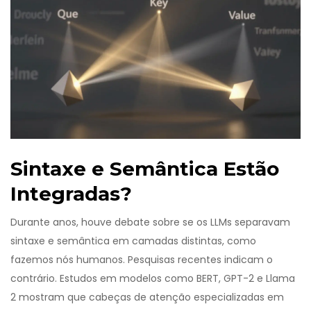
Sintaxe e Semântica Estão
Integradas?
Durante anos, houve debate sobre se os LLMs separavam
sintaxe e semântica em camadas distintas, como
fazemos nós humanos. Pesquisas recentes indicam o
contrário. Estudos em modelos como BERT, GPT-2 e Llama
2 mostram que cabeças de atenção especializadas em