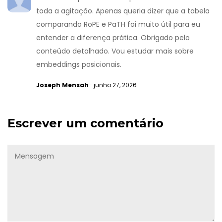
toda a agitação. Apenas queria dizer que a tabela
comparando RoPE e PaTH foi muito útil para eu
entender a diferença prática. Obrigado pelo
conteúdo detalhado. Vou estudar mais sobre
embeddings posicionais.
Joseph Mensah
- junho 27, 2026
Escrever um comentário