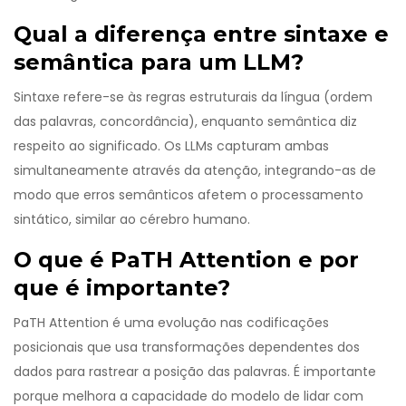
Qual a diferença entre sintaxe e
semântica para um LLM?
Sintaxe refere-se às regras estruturais da língua (ordem
das palavras, concordância), enquanto semântica diz
respeito ao significado. Os LLMs capturam ambas
simultaneamente através da atenção, integrando-as de
modo que erros semânticos afetem o processamento
sintático, similar ao cérebro humano.
O que é PaTH Attention e por
que é importante?
PaTH Attention é uma evolução nas codificações
posicionais que usa transformações dependentes dos
dados para rastrear a posição das palavras. É importante
porque melhora a capacidade do modelo de lidar com