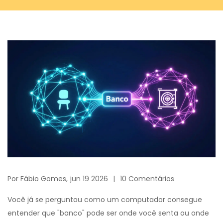
Por
Fábio Gomes,
jun 19 2026
10 Comentários
Você já se perguntou como um computador consegue
entender que "banco" pode ser onde você senta ou onde