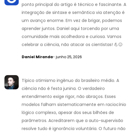
ponto principal do artigo é técnico e fascinante. A
integração de sintaxe e semântica via atenção é
um avanço enorme. Em vez de brigar, podemos
aprender juntos. Daniel aqui torcendo por uma
comunidade mais acolhedora e curiosa. Vamos
celebrar a ciência, não atacar os cientistas! 💪😊
Daniel Miranda
- junho 25, 2026
Típico otimismo ingênuo do brasileiro médio. A
ciência não é festa junina. O verdadeiro
entendimento exige rigor, não abraços. Esses
modelos falham sistematicamente em raciocínio
lógico complexo, apesar dos seus bilhões de
parâmetros. Acreditarem que a auto-supervisão
resolve tudo é ignorância voluntária. O futuro não