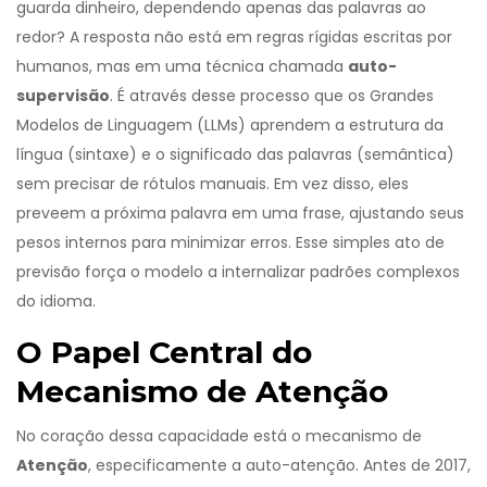
guarda dinheiro, dependendo apenas das palavras ao
redor? A resposta não está em regras rígidas escritas por
humanos, mas em uma técnica chamada
auto-
supervisão
. É através desse processo que os Grandes
Modelos de Linguagem (LLMs) aprendem a estrutura da
língua (sintaxe) e o significado das palavras (semântica)
sem precisar de rótulos manuais. Em vez disso, eles
preveem a próxima palavra em uma frase, ajustando seus
pesos internos para minimizar erros. Esse simples ato de
previsão força o modelo a internalizar padrões complexos
do idioma.
O Papel Central do
Mecanismo de Atenção
No coração dessa capacidade está o mecanismo de
Atenção
, especificamente a
auto-atenção
.
Antes de 2017,