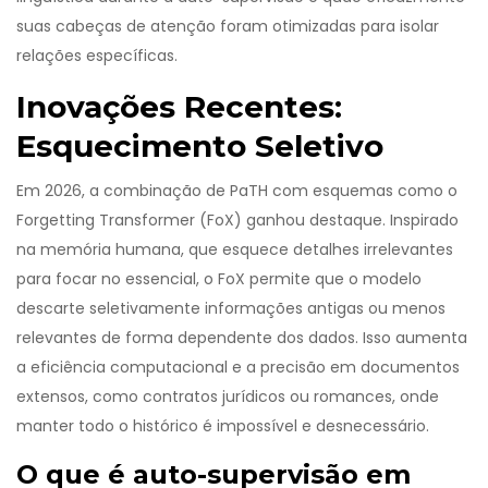
suas cabeças de atenção foram otimizadas para isolar
relações específicas.
Inovações Recentes:
Esquecimento Seletivo
Em 2026, a combinação de PaTH com esquemas como o
Forgetting Transformer (FoX) ganhou destaque. Inspirado
na memória humana, que esquece detalhes irrelevantes
para focar no essencial, o FoX permite que o modelo
descarte seletivamente informações antigas ou menos
relevantes de forma dependente dos dados. Isso aumenta
a eficiência computacional e a precisão em documentos
extensos, como contratos jurídicos ou romances, onde
manter todo o histórico é impossível e desnecessário.
O que é auto-supervisão em