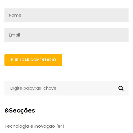
PUBLICAR COMENTÁRIO
&Secções
Tecnologia e Inovação
(84)