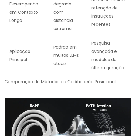
Desempenho
degrada
retenção de
em Contexto
com
instruções
Longo
distância
recentes
extrema
Pesquisa
Padrão em
Aplicação
avançada e
muitos LLMs
Principal
modelos de
atuais
última geração
Comparação de Métodos de Codificação Posicional