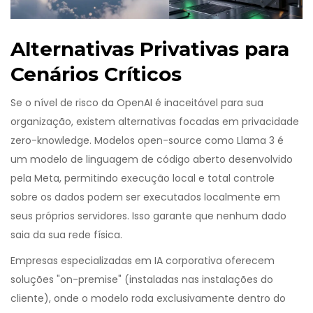
Alternativas Privativas para
Cenários Críticos
Se o nível de risco da OpenAI é inaceitável para sua
organização, existem alternativas focadas em privacidade
zero-knowledge. Modelos open-source como
Llama 3
é
um modelo de linguagem de código aberto desenvolvido
pela Meta, permitindo execução local e total controle
sobre os dados
podem ser executados localmente em
seus próprios servidores. Isso garante que nenhum dado
saia da sua rede física.
Empresas especializadas em IA corporativa oferecem
soluções "on-premise" (instaladas nas instalações do
cliente), onde o modelo roda exclusivamente dentro do