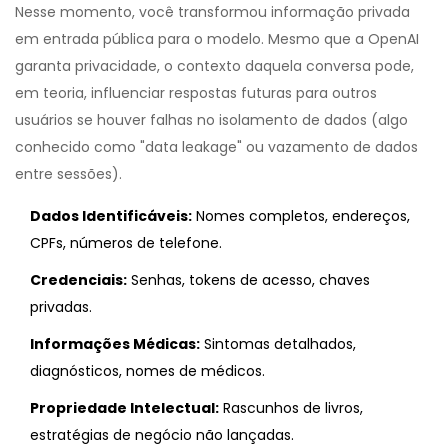
Nesse momento, você transformou informação privada
em entrada pública para o modelo. Mesmo que a OpenAI
garanta privacidade, o contexto daquela conversa pode,
em teoria, influenciar respostas futuras para outros
usuários se houver falhas no isolamento de dados (algo
conhecido como "data leakage" ou vazamento de dados
entre sessões).
Dados Identificáveis:
Nomes completos, endereços,
CPFs, números de telefone.
Credenciais:
Senhas, tokens de acesso, chaves
privadas.
Informações Médicas:
Sintomas detalhados,
diagnósticos, nomes de médicos.
Propriedade Intelectual:
Rascunhos de livros,
estratégias de negócio não lançadas.