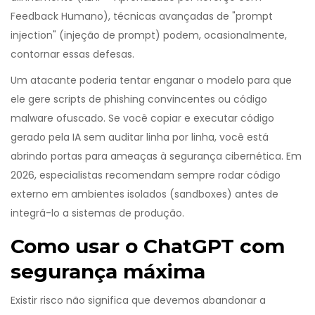
Feedback Humano), técnicas avançadas de "prompt
injection" (injeção de prompt) podem, ocasionalmente,
contornar essas defesas.
Um atacante poderia tentar enganar o modelo para que
ele gere scripts de phishing convincentes ou código
malware ofuscado. Se você copiar e executar código
gerado pela IA sem auditar linha por linha, você está
abrindo portas para ameaças à segurança cibernética. Em
2026, especialistas recomendam sempre rodar código
externo em ambientes isolados (sandboxes) antes de
integrá-lo a sistemas de produção.
Como usar o ChatGPT com
segurança máxima
Existir risco não significa que devemos abandonar a