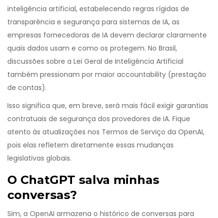
inteligência artificial, estabelecendo regras rígidas de
transparência e segurança para sistemas de IA
, as
empresas fornecedoras de IA devem declarar claramente
quais dados usam e como os protegem. No Brasil,
discussões sobre a Lei Geral de Inteligência Artificial
também pressionam por maior accountability (prestação
de contas).
Isso significa que, em breve, será mais fácil exigir garantias
contratuais de segurança dos provedores de IA. Fique
atento às atualizações nos Termos de Serviço da OpenAI,
pois elas refletem diretamente essas mudanças
legislativas globais.
O ChatGPT salva minhas
conversas?
Sim, a OpenAI armazena o histórico de conversas para