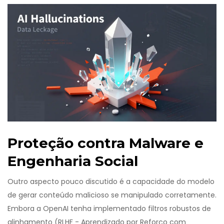
Proteção contra Malware e
Engenharia Social
Outro aspecto pouco discutido é a capacidade do modelo
de gerar conteúdo malicioso se manipulado corretamente.
Embora a OpenAI tenha implementado filtros robustos de
alinhamento (RLHF - Aprendizado por Reforço com