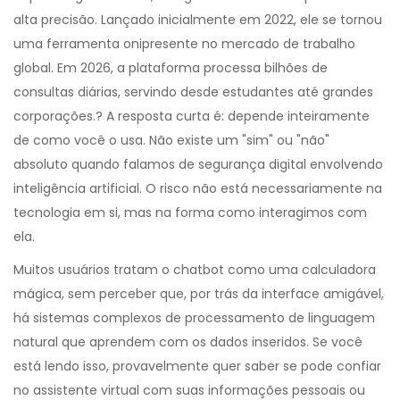
alta precisão
. Lançado inicialmente em 2022, ele se tornou
uma ferramenta onipresente no mercado de trabalho
global. Em 2026, a plataforma processa bilhões de
consultas diárias, servindo desde estudantes até grandes
corporações.
? A resposta curta é: depende inteiramente
de como você o usa. Não existe um "sim" ou "não"
absoluto quando falamos de segurança digital envolvendo
inteligência artificial. O risco não está necessariamente na
tecnologia em si, mas na forma como interagimos com
ela.
Muitos usuários tratam o chatbot como uma calculadora
mágica, sem perceber que, por trás da interface amigável,
há sistemas complexos de processamento de linguagem
natural que aprendem com os dados inseridos. Se você
está lendo isso, provavelmente quer saber se pode confiar
no assistente virtual com suas informações pessoais ou