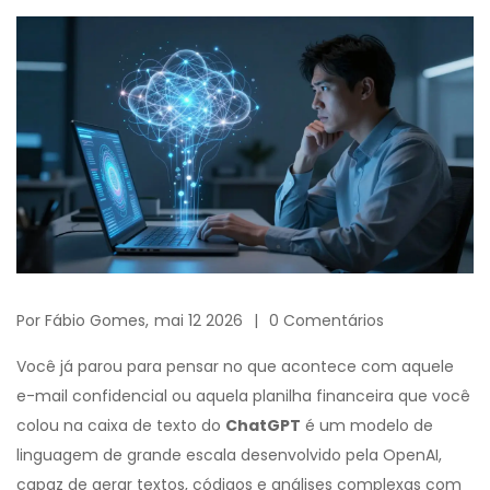
Por
Fábio Gomes,
mai 12 2026
0 Comentários
Você já parou para pensar no que acontece com aquele
e-mail confidencial ou aquela planilha financeira que você
colou na caixa de texto do
ChatGPT
é
um modelo de
linguagem de grande escala desenvolvido pela OpenAI,
capaz de gerar textos, códigos e análises complexas com