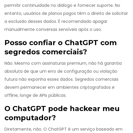
permitir continuidade no diálogo e fornecer suporte. No
entanto, usuários de planos pagos têm o direito de solicitar
a exclusão desses dados. É recomendado apagar
manualmente conversas sensíveis após o uso.
Posso confiar o ChatGPT com
segredos comerciais?
Não. Mesmo com assinaturas premium, não há garantia
absoluta de que um erro de configuração ou violação
futura não exponha esses dados. Segredos comerciais
devem permanecer em ambientes criptografados e
offline, longe de APIs públicas.
O ChatGPT pode hackear meu
computador?
Diretamente, não. O ChatGPT é um serviço baseado em