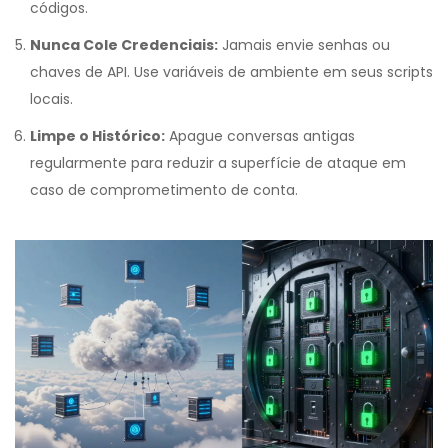
códigos.
Nunca Cole Credenciais:
Jamais envie senhas ou
chaves de API. Use variáveis de ambiente em seus scripts
locais.
Limpe o Histórico:
Apague conversas antigas
regularmente para reduzir a superfície de ataque em
caso de comprometimento de conta.