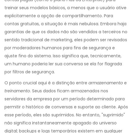
treinar seus modelos básicos, a menos que o usuário ative
explicitamente a opção de compartilhamento. Para
contas gratuitas, a situação é mais nebulosa. Embora haja
garantias de que os dados não são vendidos a terceiros no
sentido tradicional de marketing, eles podem ser revisados
por moderadores humanos para fins de segurança e
ajuste fino do sistema. Isso significa que, tecnicamente,
um humano poderia ler sua conversa se ela for flagrada
por filtros de segurança.
O ponto crucial aqui é a distinção entre
armazenamento
e
treinamento
. Seus dados ficam armazenados nos
servidores da empresa por um período determinado para
permitir o histórico de conversas e suporte ao cliente. Após
esse período, eles são suprimidos. No entanto, "suprimido"
não significa instantaneamente apagado do universo
digital; backups e logs temporários existem em qualquer