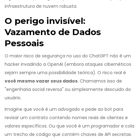
infraestrutura de nuvem robusta.
O perigo invisível:
Vazamento de Dados
Pessoais
O maior risco de segurança no uso do ChatGPT não é um
hacker invadindo a OpenAI (embora ataques cibernéticos
sejam sempre uma possibilidade teórica). O risco real é
você mesmo vazar seus dados
. Chamamos isso de
"engenharia social reversa" ou simplesmente descuido do
usuário.
Imagine que você é um advogado e pede ao bot para
revisar um contrato contendo nomes reais de clientes e
valores específicos. Ou que você é um programador e cola
um trecho de código que contém chaves de API secretas.