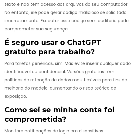
texto e não tem acesso aos arquivos do seu computador.
No entanto, ele pode gerar código malicioso se solicitado
incorretamente. Executar esse código sem auditoria pode
comprometer sua segurança.
É seguro usar o ChatGPT
gratuito para trabalho?
Para tarefas genéricas, sim. Mas evite inserir qualquer dado
identificável ou confidencial. Versões gratuitas têm
políticas de retenção de dados mais flexíveis para fins de
melhoria do modelo, aumentando o risco teórico de
exposição.
Como sei se minha conta foi
comprometida?
Monitore notificações de login em dispositivos