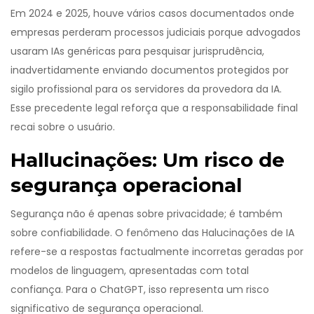
Em 2024 e 2025, houve vários casos documentados onde
empresas perderam processos judiciais porque advogados
usaram IAs genéricas para pesquisar jurisprudência,
inadvertidamente enviando documentos protegidos por
sigilo profissional para os servidores da provedora da IA.
Esse precedente legal reforça que a responsabilidade final
recai sobre o usuário.
Hallucinações: Um risco de
segurança operacional
Segurança não é apenas sobre privacidade; é também
sobre confiabilidade. O fenômeno das
Halucinações de IA
refere-se a
respostas factualmente incorretas geradas por
modelos de linguagem, apresentadas com total
confiança
. Para o ChatGPT, isso representa um risco
significativo de segurança operacional.