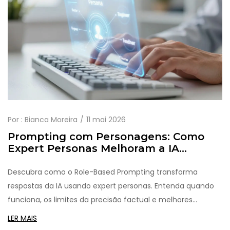
Por :
Bianca Moreira
11 mai 2026
Prompting com Personagens: Como
Expert Personas Melhoram a IA
Generativa
Descubra como o Role-Based Prompting transforma
respostas da IA usando expert personas. Entenda quando
funciona, os limites da precisão factual e melhores
práticas.
LER MAIS