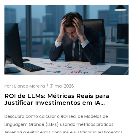
Por :
Bianca Moreira
31 mai 2026
ROI de LLMs: Métricas Reais para
Justificar Investimentos em IA
Generativa
Descubra como calcular o ROI real de Modelos de
Linguagem Grande (LLMs) usando métricas práticas.
Aprenda a evitar erros comuns e justificar investimentos