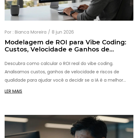
Por :
Bianca Moreira
8 jun 2026
Modelagem de ROI para Vibe Coding:
Custos, Velocidade e Ganhos de
Qualidade
Descubra como calcular o ROI real do vibe coding.
Analisamos custos, ganhos de velocidade e riscos de
qualidade para ajudar você a decidir se a IA é a melhor
opção para seu desenvolvimento de software.
LER MAIS