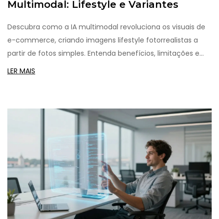
Multimodal: Lifestyle e Variantes
Descubra como a IA multimodal revoluciona os visuais de
e-commerce, criando imagens lifestyle fotorrealistas a
partir de fotos simples. Entenda benefícios, limitações e
melhores práticas.
LER MAIS