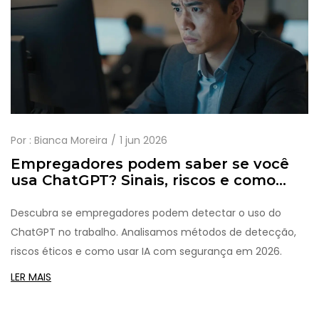
Por :
Bianca Moreira
1 jun 2026
Empregadores podem saber se você
usa ChatGPT? Sinais, riscos e como
proteger sua carreira
Descubra se empregadores podem detectar o uso do
ChatGPT no trabalho. Analisamos métodos de detecção,
riscos éticos e como usar IA com segurança em 2026.
LER MAIS