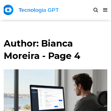
Author: Bianca
Moreira - Page 4