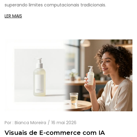
superando limites computacionais tradicionais.
LER MAIS
Por :
Bianca Moreira
16 mai 2026
Visuais de E-commerce com IA