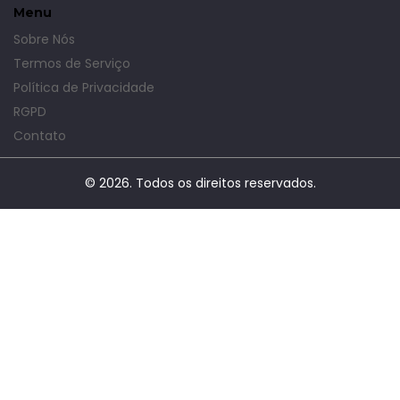
Menu
Sobre Nós
Termos de Serviço
Política de Privacidade
RGPD
Contato
© 2026. Todos os direitos reservados.