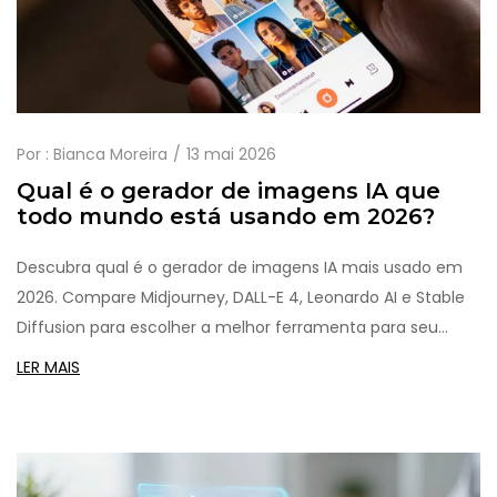
Por :
Bianca Moreira
13 mai 2026
Qual é o gerador de imagens IA que
todo mundo está usando em 2026?
Descubra qual é o gerador de imagens IA mais usado em
2026. Compare Midjourney, DALL-E 4, Leonardo AI e Stable
Diffusion para escolher a melhor ferramenta para seu
projeto.
LER MAIS