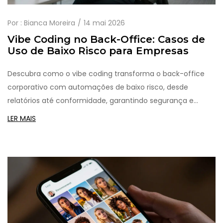
Por :
Bianca Moreira
14 mai 2026
Vibe Coding no Back-Office: Casos de
Uso de Baixo Risco para Empresas
Descubra como o vibe coding transforma o back-office
corporativo com automações de baixo risco, desde
relatórios até conformidade, garantindo segurança e
eficiência operacional.
LER MAIS