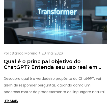
Por :
Bianca Moreira
20 mai 2026
Qual é o principal objetivo do
ChatGPT? Entenda seu uso real em
2026
Descubra qual é o verdadeiro propósito do ChatGPT: vai
além de responder perguntas, atuando como um
poderoso motor de processamento de linguagem natural
para aumentar sua produtividade diária.
LER MAIS