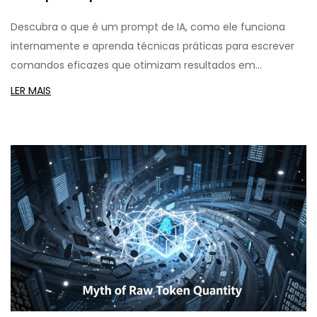
Eficazes
Descubra o que é um prompt de IA, como ele funciona
internamente e aprenda técnicas práticas para escrever
comandos eficazes que otimizam resultados em
ferramentas como ChatGPT.
LER MAIS