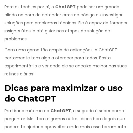
Para os techies por aí, o
ChatGPT
pode ser um grande
aliado na hora de entender erros de código ou investigar
soluções para problemas técnicos. Ele é capaz de fornecer
insights úteis e até guiar nas etapas de solução de
problemas.
Com uma gama tão ampla de aplicações, o ChatGPT
certamente tem algo a oferecer para todos. Basta
experimentá-lo e ver onde ele se encaixa melhor nas suas
rotinas diárias!
Dicas para maximizar o uso
do ChatGPT
Pra tirar o máximo do
ChatGPT
, o segredo é saber como
perguntar. Mas tem algumas outras dicas bem legais que
podem te ajudar a aproveitar ainda mais essa ferramenta