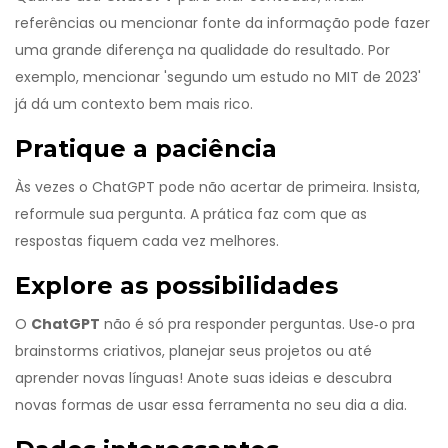
referências ou mencionar fonte da informação pode fazer
uma grande diferença na qualidade do resultado. Por
exemplo, mencionar 'segundo um estudo no MIT de 2023'
já dá um contexto bem mais rico.
Pratique a paciência
Às vezes o ChatGPT pode não acertar de primeira. Insista,
reformule sua pergunta. A prática faz com que as
respostas fiquem cada vez melhores.
Explore as possibilidades
O
ChatGPT
não é só pra responder perguntas. Use‑o pra
brainstorms criativos, planejar seus projetos ou até
aprender novas línguas! Anote suas ideias e descubra
novas formas de usar essa ferramenta no seu dia a dia.