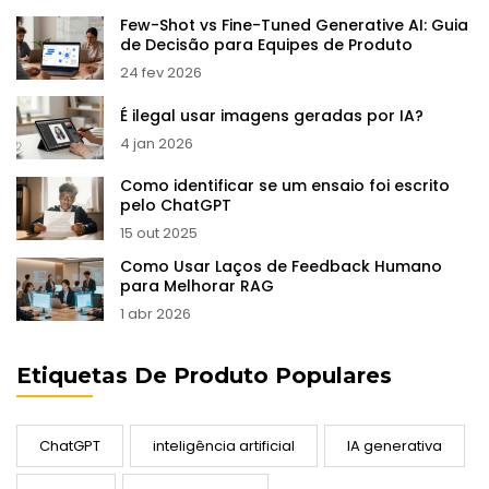
Few-Shot vs Fine-Tuned Generative AI: Guia
de Decisão para Equipes de Produto
24 fev 2026
É ilegal usar imagens geradas por IA?
4 jan 2026
Como identificar se um ensaio foi escrito
pelo ChatGPT
15 out 2025
Como Usar Laços de Feedback Humano
para Melhorar RAG
1 abr 2026
Etiquetas De Produto Populares
ChatGPT
inteligência artificial
IA generativa