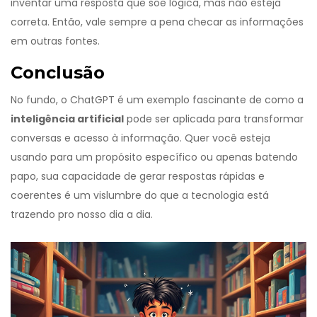
inventar uma resposta que soe lógica, mas não esteja
correta. Então, vale sempre a pena checar as informações
em outras fontes.
Conclusão
No fundo, o ChatGPT é um exemplo fascinante de como a
inteligência artificial
pode ser aplicada para transformar
conversas e acesso à informação. Quer você esteja
usando para um propósito específico ou apenas batendo
papo, sua capacidade de gerar respostas rápidas e
coerentes é um vislumbre do que a tecnologia está
trazendo pro nosso dia a dia.