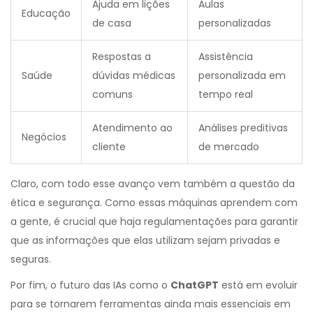
Ajuda em lições
Aulas
Educação
de casa
personalizadas
Respostas a
Assistência
Saúde
dúvidas médicas
personalizada em
comuns
tempo real
Atendimento ao
Análises preditivas
Negócios
cliente
de mercado
Claro, com todo esse avanço vem também a questão da
ética e segurança. Como essas máquinas aprendem com
a gente, é crucial que haja regulamentações para garantir
que as informações que elas utilizam sejam privadas e
seguras.
Por fim, o futuro das IAs como o
ChatGPT
está em evoluir
para se tornarem ferramentas ainda mais essenciais em