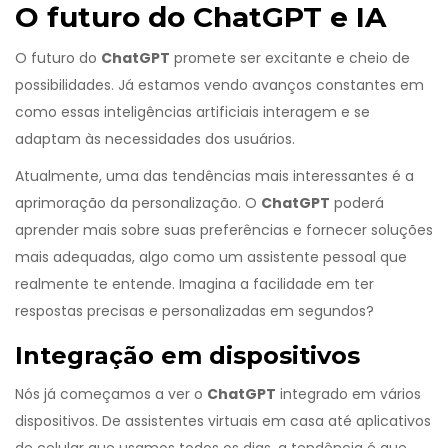
O futuro do ChatGPT e IA
O futuro do
ChatGPT
promete ser excitante e cheio de
possibilidades. Já estamos vendo avanços constantes em
como essas inteligências artificiais interagem e se
adaptam às necessidades dos usuários.
Atualmente, uma das tendências mais interessantes é a
aprimoração da personalização. O
ChatGPT
poderá
aprender mais sobre suas preferências e fornecer soluções
mais adequadas, algo como um assistente pessoal que
realmente te entende. Imagina a facilidade em ter
respostas precisas e personalizadas em segundos?
Integração em dispositivos
Nós já começamos a ver o
ChatGPT
integrado em vários
dispositivos. De assistentes virtuais em casa até aplicativos