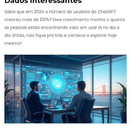
Dados interessantes
Sabia que em 2024 o número de usuários do ChatGPT
cresceu mais de 100%? Esse crescimento mostra o quanto
as pessoas estão encontrando valor em usar IA no dia a
dia. Então, não fique pra trás e comece a explorar hoje
mesmo!