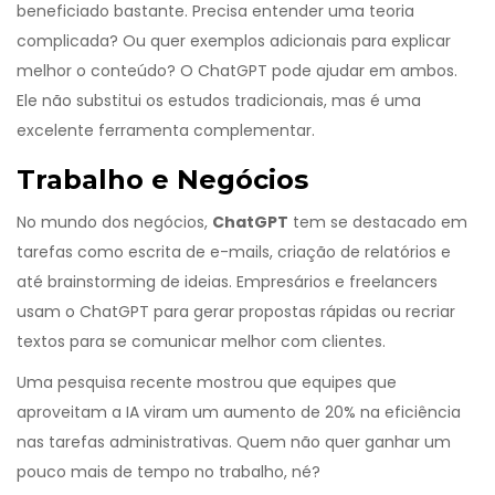
beneficiado bastante. Precisa entender uma teoria
complicada? Ou quer exemplos adicionais para explicar
melhor o conteúdo? O ChatGPT pode ajudar em ambos.
Ele não substitui os estudos tradicionais, mas é uma
excelente ferramenta complementar.
Trabalho e Negócios
No mundo dos negócios,
ChatGPT
tem se destacado em
tarefas como escrita de e-mails, criação de relatórios e
até brainstorming de ideias. Empresários e freelancers
usam o ChatGPT para gerar propostas rápidas ou recriar
textos para se comunicar melhor com clientes.
Uma pesquisa recente mostrou que equipes que
aproveitam a IA viram um aumento de 20% na eficiência
nas tarefas administrativas. Quem não quer ganhar um
pouco mais de tempo no trabalho, né?