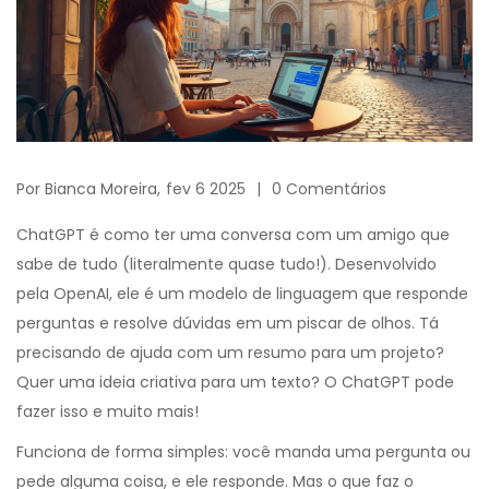
Por
Bianca Moreira,
fev 6 2025
0 Comentários
ChatGPT é como ter uma conversa com um amigo que
sabe de tudo (literalmente quase tudo!). Desenvolvido
pela OpenAI, ele é um modelo de linguagem que responde
perguntas e resolve dúvidas em um piscar de olhos. Tá
precisando de ajuda com um resumo para um projeto?
Quer uma ideia criativa para um texto? O ChatGPT pode
fazer isso e muito mais!
Funciona de forma simples: você manda uma pergunta ou
pede alguma coisa, e ele responde. Mas o que faz o