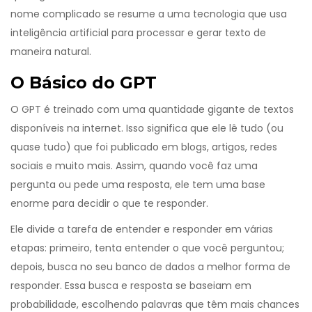
nome complicado se resume a uma tecnologia que usa
inteligência artificial para processar e gerar texto de
maneira natural.
O Básico do GPT
O GPT é treinado com uma quantidade gigante de textos
disponíveis na internet. Isso significa que ele lê tudo (ou
quase tudo) que foi publicado em blogs, artigos, redes
sociais e muito mais. Assim, quando você faz uma
pergunta ou pede uma resposta, ele tem uma base
enorme para decidir o que te responder.
Ele divide a tarefa de entender e responder em várias
etapas: primeiro, tenta entender o que você perguntou;
depois, busca no seu banco de dados a melhor forma de
responder. Essa busca e resposta se baseiam em
probabilidade, escolhendo palavras que têm mais chances