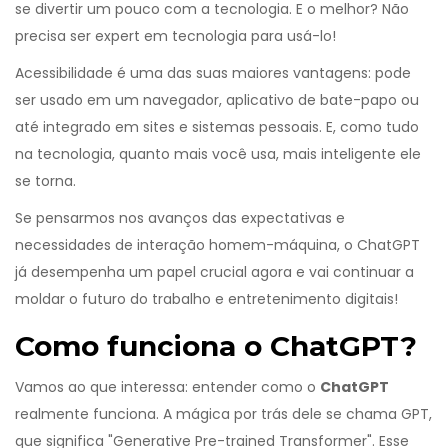
se divertir um pouco com a tecnologia. E o melhor? Não
precisa ser expert em tecnologia para usá-lo!
Acessibilidade é uma das suas maiores vantagens: pode
ser usado em um navegador, aplicativo de bate-papo ou
até integrado em sites e sistemas pessoais. E, como tudo
na tecnologia, quanto mais você usa, mais inteligente ele
se torna.
Se pensarmos nos avanços das expectativas e
necessidades de interação homem-máquina, o ChatGPT
já desempenha um papel crucial agora e vai continuar a
moldar o futuro do trabalho e entretenimento digitais!
Como funciona o ChatGPT?
Vamos ao que interessa: entender como o
ChatGPT
realmente funciona. A mágica por trás dele se chama GPT,
que significa "Generative Pre-trained Transformer". Esse