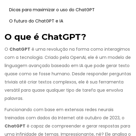
Dicas para maximizar o uso do ChatGPT
O futuro do ChatGPT e IA
O que é ChatGPT?
O
ChatGPT
é uma revolução na forma como interagimos
com a tecnologia. Criado pela OpenAI, ele é um modelo de
linguagem avançado baseado em IA que pode gerar texto
quase como se fosse humano. Desde responder perguntas
triviais até criar textos complexos, ele é sua ferramenta
versátil para quase qualquer tipo de tarefa que envolva
palavras.
Funcionando com base em extensas redes neurais
treinadas com dados da Internet até outubro de 2023, o
ChatGPT
é capaz de compreender e gerar respostas para
uma infinidade de temas. Impressionante, né? Ele analisa o