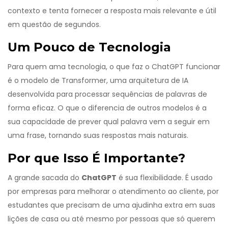
contexto e tenta fornecer a resposta mais relevante e útil
em questão de segundos.
Um Pouco de Tecnologia
Para quem ama tecnologia, o que faz o ChatGPT funcionar
é o modelo de Transformer, uma arquitetura de IA
desenvolvida para processar sequências de palavras de
forma eficaz. O que o diferencia de outros modelos é a
sua capacidade de prever qual palavra vem a seguir em
uma frase, tornando suas respostas mais naturais.
Por que Isso É Importante?
A grande sacada do
ChatGPT
é sua flexibilidade. É usado
por empresas para melhorar o atendimento ao cliente, por
estudantes que precisam de uma ajudinha extra em suas
lições de casa ou até mesmo por pessoas que só querem