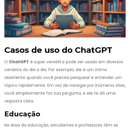
Casos de uso do ChatGPT
O
ChatGPT
é super versátil e pode ser usado em diversos
cenários do dia a dia. Por exemplo, ele é um ótimo
assistente quando você precisa pesquisar e entender um
tópico rapidamente. Em vez de navegar por inúmeros sites,
você simplesmente faz sua pergunta, e ele te dá uma
resposta clara.
Educação
Na área da educação, estudantes e professores têm se