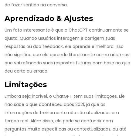
de fazer sentido na conversa.
Aprendizado & Ajustes
Um fato interessante é que o ChatGPT continuamente se
ajusta. Quando usuários interagem e corrigem suas
respostas ou dão feedback, ele aprende e melhora. Isso
não significa que ele aprende literalmente como nós, mas
que vai refinando suas respostas futuras com base no que
deu certo ou errado.
Limitações
Embora seja incrível, o ChatGPT tem suas limitações. Ele
não sabe o que aconteceu após 2021, já que as
informações de treinamento não são atualizadas em
tempo real. Além disso, ele pode se confundir com
perguntas muito específicas ou contextualizadas, ou até