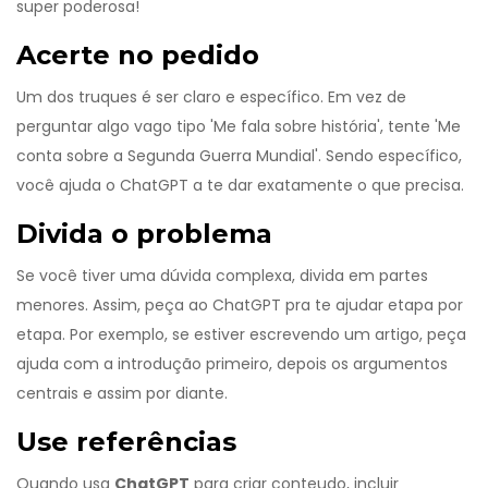
super poderosa!
Acerte no pedido
Um dos truques é ser claro e específico. Em vez de
perguntar algo vago tipo 'Me fala sobre história', tente 'Me
conta sobre a Segunda Guerra Mundial'. Sendo específico,
você ajuda o ChatGPT a te dar exatamente o que precisa.
Divida o problema
Se você tiver uma dúvida complexa, divida em partes
menores. Assim, peça ao ChatGPT pra te ajudar etapa por
etapa. Por exemplo, se estiver escrevendo um artigo, peça
ajuda com a introdução primeiro, depois os argumentos
centrais e assim por diante.
Use referências
Quando usa
ChatGPT
para criar conteudo, incluir