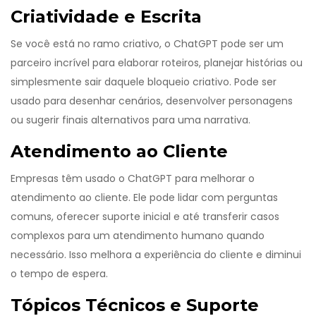
Criatividade e Escrita
Se você está no ramo criativo, o ChatGPT pode ser um
parceiro incrível para elaborar roteiros, planejar histórias ou
simplesmente sair daquele bloqueio criativo. Pode ser
usado para desenhar cenários, desenvolver personagens
ou sugerir finais alternativos para uma narrativa.
Atendimento ao Cliente
Empresas têm usado o ChatGPT para melhorar o
atendimento ao cliente. Ele pode lidar com perguntas
comuns, oferecer suporte inicial e até transferir casos
complexos para um atendimento humano quando
necessário. Isso melhora a experiência do cliente e diminui
o tempo de espera.
Tópicos Técnicos e Suporte