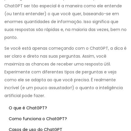
ChatGPT ser tão especial é a maneira como ele entende
(ou tenta entender) o que você quer, baseando-se em
enormes quantidades de informação. Isso significa que
suas respostas são rápidas e, na maioria das vezes, bem no
ponto.
Se você está apenas começando com o ChatGPT, a dica é
ser claro e direto nas suas perguntas. Assim, você
maximiza as chances de receber uma resposta útil.
Experimente com diferentes tipos de perguntas e veja
como ele se adapta ao que você precisa. É realmente
incrível (e um pouco assustador!) o quanto a inteligência
artificial pode fazer.
O que é ChatGPT?
Como funciona o ChatGPT?
Casos de uso do ChatGPT