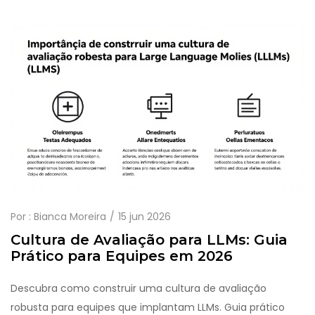
Por :
Bianca Moreira
15 jun 2026
Cultura de Avaliação para LLMs: Guia
Prático para Equipes em 2026
Descubra como construir uma cultura de avaliação
robusta para equipes que implantam LLMs. Guia prático