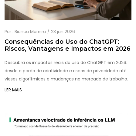
Por :
Bianca Moreira
23 jun 2026
Consequências do Uso do ChatGPT:
Riscos, Vantagens e Impactos em 2026
Descubra os impactos reais do uso do ChatGPT em 2026:
desde a perda de criatividade e riscos de privacidade até
vieses algorítmicos e mudanças no mercado de trabalho.
LER MAIS