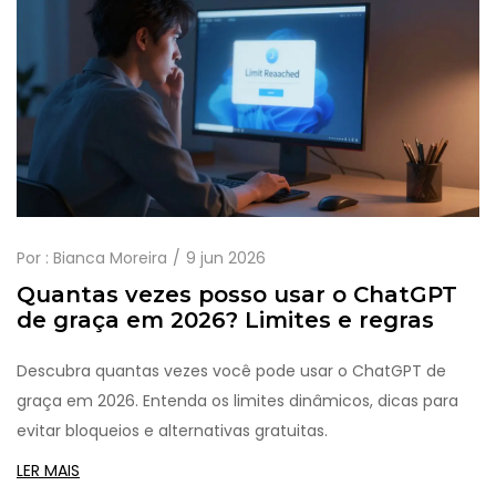
Por :
Bianca Moreira
9 jun 2026
Quantas vezes posso usar o ChatGPT
de graça em 2026? Limites e regras
Descubra quantas vezes você pode usar o ChatGPT de
graça em 2026. Entenda os limites dinâmicos, dicas para
evitar bloqueios e alternativas gratuitas.
LER MAIS