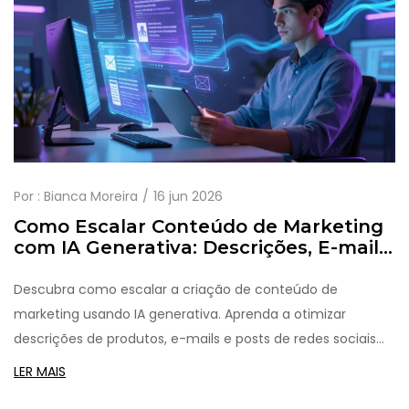
Por :
Bianca Moreira
16 jun 2026
Como Escalar Conteúdo de Marketing
com IA Generativa: Descrições, E-mails
e Redes Sociais
Descubra como escalar a criação de conteúdo de
marketing usando IA generativa. Aprenda a otimizar
descrições de produtos, e-mails e posts de redes sociais
com eficiência e qualidade.
LER MAIS