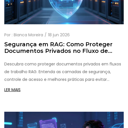
Por :
Bianca Moreira
18 jun 2026
Segurança em RAG: Como Proteger
Documentos Privados no Fluxo de
LLMs
Descubra como proteger documentos privados em fluxos
de trabalho RAG. Entenda as camadas de segurança,
controle de acesso e melhores práticas para evitar
vazamentos de dados sensíveis em LLMs.
LER MAIS