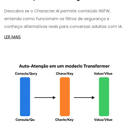
alternativas
Descubra se o Character.AI permite conteúdo NSFW,
entenda como funcionam os filtros de segurança e
conheça alternativas reais para conversas adultas com IA.
LER MAIS