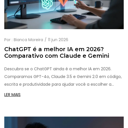
Por :
Bianca Moreira
11 jun 2026
ChatGPT é a melhor IA em 2026?
Comparativo com Claude e Gemini
Descubra se o ChatGPT ainda é a melhor IA em 2026.
Comparamos GPT-4o, Claude 3.5 e Gemini 2.0 em código,
escrita e produtividade para ajudar você a escolher a
ferramenta ideal.
LER MAIS