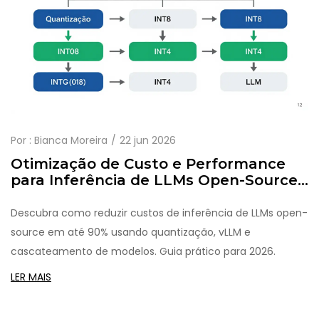
Por :
Bianca Moreira
22 jun 2026
Otimização de Custo e Performance
para Inferência de LLMs Open-Source:
Guia Prático
Descubra como reduzir custos de inferência de LLMs open-
source em até 90% usando quantização, vLLM e
cascateamento de modelos. Guia prático para 2026.
LER MAIS