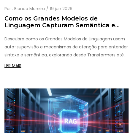
Por :
Bianca Moreira
19 jun 2026
Como os Grandes Modelos de
Linguagem Capturam Semântica e
Sintaxe via Auto-supervisão
Descubra como os Grandes Modelos de Linguagem usam
auto-supervisão e mecanismos de atenção para entender
sintaxe e semântica, explorando desde Transformers até
inovações como PaTH Attention.
LER MAIS