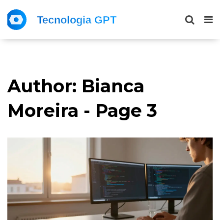
Author: Bianca
Moreira - Page 3