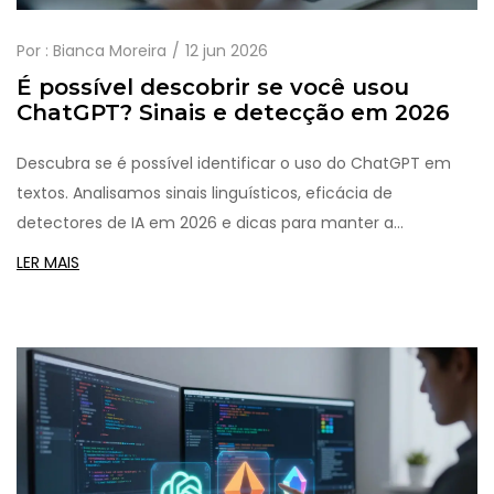
Por :
Bianca Moreira
12 jun 2026
É possível descobrir se você usou
ChatGPT? Sinais e detecção em 2026
Descubra se é possível identificar o uso do ChatGPT em
textos. Analisamos sinais linguísticos, eficácia de
detectores de IA em 2026 e dicas para manter a
autenticidade humana.
LER MAIS