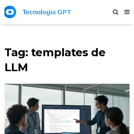
Tag: templates de
LLM