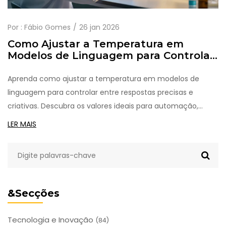
Por :
Fábio Gomes
26 jan 2026
Como Ajustar a Temperatura em
Modelos de Linguagem para Controlar
Criatividade e Precisão
Aprenda como ajustar a temperatura em modelos de
linguagem para controlar entre respostas precisas e
criativas. Descubra os valores ideais para automação,
escrita e tarefas críticas.
LER MAIS
&Secções
Tecnologia e Inovação
(84)