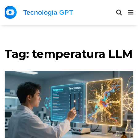
Tag: temperatura LLM