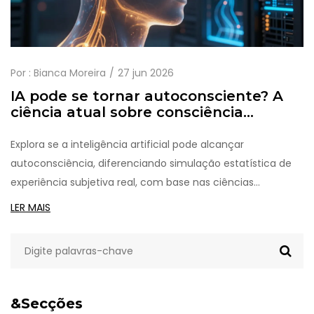
Por :
Bianca Moreira
27 jun 2026
IA pode se tornar autoconsciente? A
ciência atual sobre consciência
artificial
Explora se a inteligência artificial pode alcançar
autoconsciência, diferenciando simulação estatística de
experiência subjetiva real, com base nas ciências
cognitivas atuais.
LER MAIS
&Secções