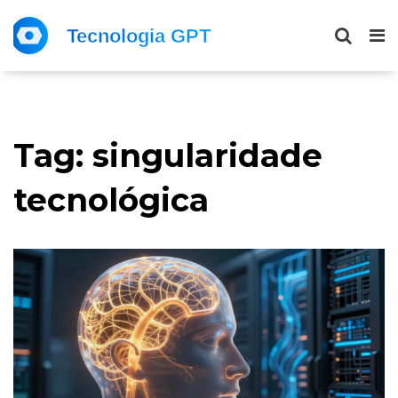
Tag: singularidade
tecnológica