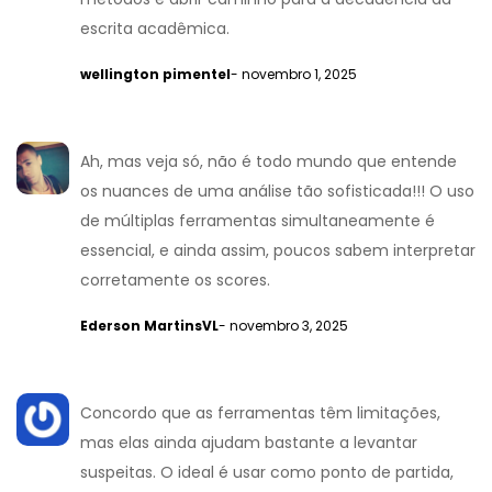
escrita acadêmica.
wellington pimentel
- novembro 1, 2025
Ah, mas veja só, não é todo mundo que entende
os nuances de uma análise tão sofisticada!!! O uso
de múltiplas ferramentas simultaneamente é
essencial, e ainda assim, poucos sabem interpretar
corretamente os scores.
Ederson MartinsVL
- novembro 3, 2025
Concordo que as ferramentas têm limitações,
mas elas ainda ajudam bastante a levantar
suspeitas. O ideal é usar como ponto de partida,