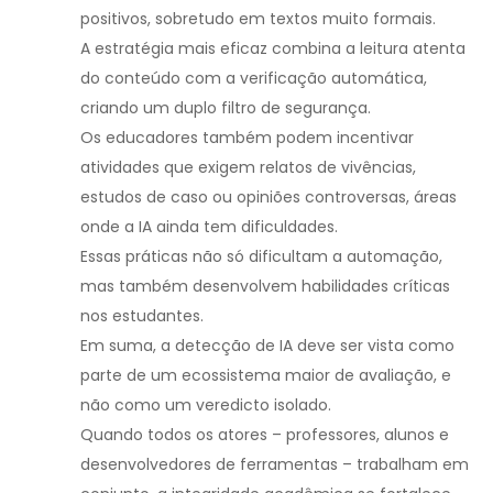
positivos, sobretudo em textos muito formais.
A estratégia mais eficaz combina a leitura atenta
do conteúdo com a verificação automática,
criando um duplo filtro de segurança.
Os educadores também podem incentivar
atividades que exigem relatos de vivências,
estudos de caso ou opiniões controversas, áreas
onde a IA ainda tem dificuldades.
Essas práticas não só dificultam a automação,
mas também desenvolvem habilidades críticas
nos estudantes.
Em suma, a detecção de IA deve ser vista como
parte de um ecossistema maior de avaliação, e
não como um veredicto isolado.
Quando todos os atores – professores, alunos e
desenvolvedores de ferramentas – trabalham em