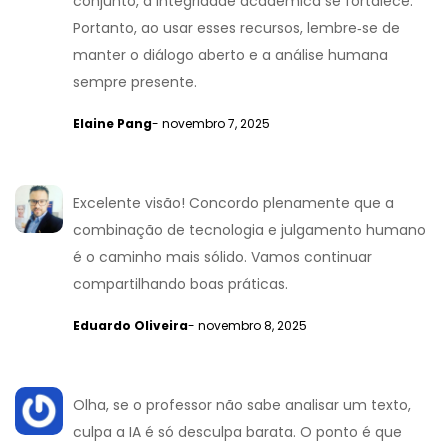
conjunto, a integridade acadêmica se fortalece.
Portanto, ao usar esses recursos, lembre‑se de
manter o diálogo aberto e a análise humana
sempre presente.
Elaine Pang
- novembro 7, 2025
Excelente visão! Concordo plenamente que a
combinação de tecnologia e julgamento humano
é o caminho mais sólido. Vamos continuar
compartilhando boas práticas.
Eduardo Oliveira
- novembro 8, 2025
Olha, se o professor não sabe analisar um texto,
culpa a IA é só desculpa barata. O ponto é que