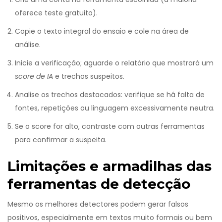
oferece teste gratuito).
Copie o texto integral do ensaio e cole na área de
análise.
Inicie a verificação; aguarde o relatório que mostrará um
score de IA
e trechos suspeitos.
Analise os trechos destacados: verifique se há falta de
fontes, repetições ou linguagem excessivamente neutra.
Se o score for alto, contraste com outras ferramentas
para confirmar a suspeita.
Limitações e armadilhas das
ferramentas de detecção
Mesmo os melhores detectores podem gerar falsos
positivos, especialmente em textos muito formais ou bem