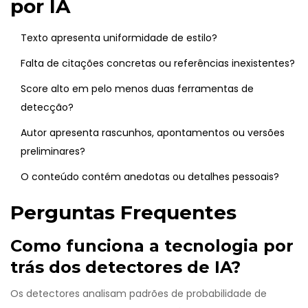
por IA
Texto apresenta uniformidade de estilo?
Falta de citações concretas ou referências inexistentes?
Score alto em pelo menos duas ferramentas de
detecção?
Autor apresenta rascunhos, apontamentos ou versões
preliminares?
O conteúdo contém anedotas ou detalhes pessoais?
Perguntas Frequentes
Como funciona a tecnologia por
trás dos detectores de IA?
Os detectores analisam padrões de probabilidade de