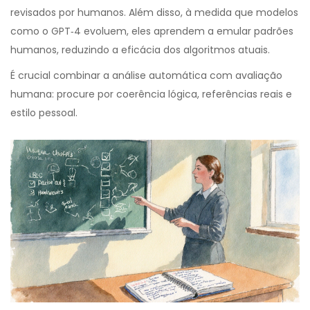
revisados por humanos. Além disso, à medida que modelos
como o
GPT‑4
evoluem, eles aprendem a emular padrões
humanos, reduzindo a eficácia dos algoritmos atuais.
É crucial combinar a análise automática com avaliação
humana: procure por coerência lógica, referências reais e
estilo pessoal.