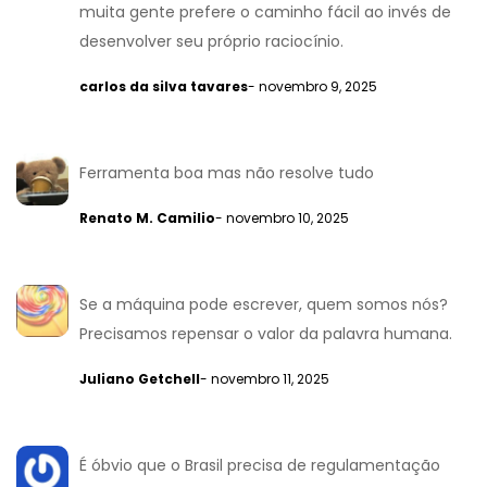
muita gente prefere o caminho fácil ao invés de
desenvolver seu próprio raciocínio.
carlos da silva tavares
- novembro 9, 2025
Ferramenta boa mas não resolve tudo
Renato M. Camilio
- novembro 10, 2025
Se a máquina pode escrever, quem somos nós?
Precisamos repensar o valor da palavra humana.
Juliano Getchell
- novembro 11, 2025
É óbvio que o Brasil precisa de regulamentação