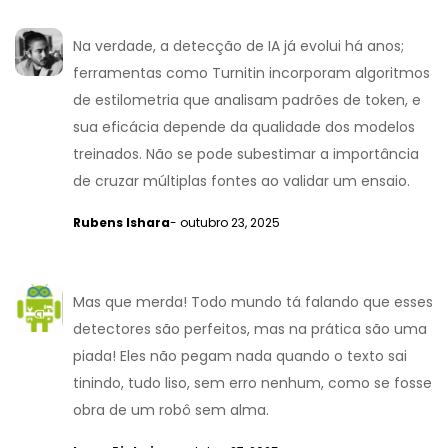
Na verdade, a detecção de IA já evolui há anos;
ferramentas como Turnitin incorporam algoritmos
de estilometria que analisam padrões de token, e
sua eficácia depende da qualidade dos modelos
treinados. Não se pode subestimar a importância
de cruzar múltiplas fontes ao validar um ensaio.
Rubens Ishara
- outubro 23, 2025
Mas que merda! Todo mundo tá falando que esses
detectores são perfeitos, mas na prática são uma
piada! Eles não pegam nada quando o texto sai
tinindo, tudo liso, sem erro nenhum, como se fosse
obra de um robô sem alma.