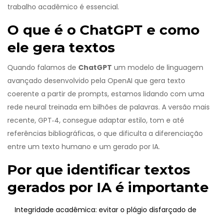
trabalho acadêmico é essencial.
O que é o ChatGPT e como
ele gera textos
Quando falamos de
ChatGPT
um modelo de linguagem
avançado desenvolvido pela OpenAI que gera texto
coerente a partir de prompts
, estamos lidando com uma
rede neural treinada em bilhões de palavras. A versão mais
recente,
GPT‑4
, consegue adaptar estilo, tom e até
referências bibliográficas, o que dificulta a diferenciação
entre um texto humano e um gerado por IA.
Por que identificar textos
gerados por IA é importante
Integridade acadêmica: evitar o
plágio
disfarçado de