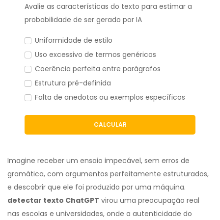
Avalie as características do texto para estimar a
probabilidade de ser gerado por IA
Uniformidade de estilo
Uso excessivo de termos genéricos
Coerência perfeita entre parágrafos
Estrutura pré-definida
Falta de anedotas ou exemplos específicos
CALCULAR
Imagine receber um ensaio impecável, sem erros de
gramática, com argumentos perfeitamente estruturados,
e descobrir que ele foi produzido por uma máquina.
detectar texto ChatGPT
virou uma preocupação real
nas escolas e universidades, onde a autenticidade do