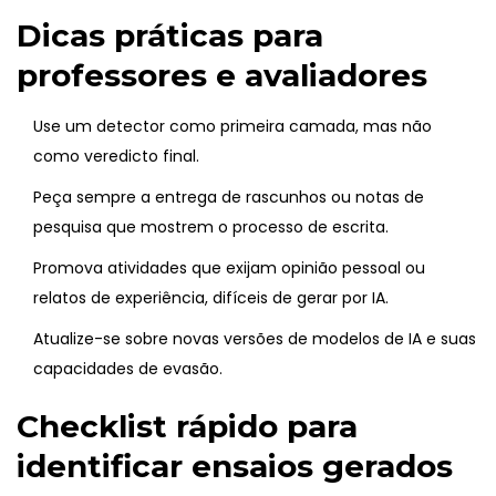
Dicas práticas para
professores e avaliadores
Use um detector como primeira camada, mas não
como veredicto final.
Peça sempre a entrega de rascunhos ou notas de
pesquisa que mostrem o processo de escrita.
Promova atividades que exijam opinião pessoal ou
relatos de experiência, difíceis de gerar por IA.
Atualize-se sobre novas versões de modelos de IA e suas
capacidades de evasão.
Checklist rápido para
identificar ensaios gerados