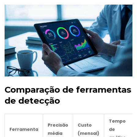
Comparação de ferramentas
de detecção
Tempo
Precisão
Custo
Ferramenta
de
média
(mensal)