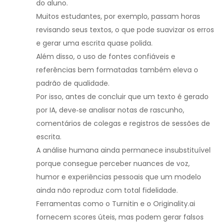
do aluno.
Muitos estudantes, por exemplo, passam horas
revisando seus textos, o que pode suavizar os erros
e gerar uma escrita quase polida.
Além disso, o uso de fontes confiáveis e
referências bem formatadas também eleva o
padrão de qualidade.
Por isso, antes de concluir que um texto é gerado
por IA, deve‑se analisar notas de rascunho,
comentários de colegas e registros de sessões de
escrita.
A análise humana ainda permanece insubstituível
porque consegue perceber nuances de voz,
humor e experiências pessoais que um modelo
ainda não reproduz com total fidelidade.
Ferramentas como o Turnitin e o Originality.ai
fornecem scores úteis, mas podem gerar falsos