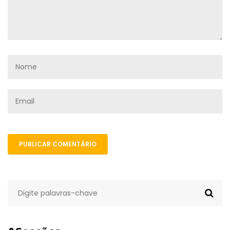
PUBLICAR COMENTÁRIO