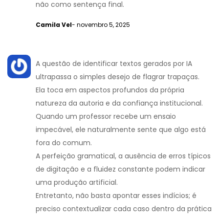
não como sentença final.
Camila Vel
- novembro 5, 2025
A questão de identificar textos gerados por IA
ultrapassa o simples desejo de flagrar trapaças.
Ela toca em aspectos profundos da própria
natureza da autoria e da confiança institucional.
Quando um professor recebe um ensaio
impecável, ele naturalmente sente que algo está
fora do comum.
A perfeição gramatical, a ausência de erros típicos
de digitação e a fluidez constante podem indicar
uma produção artificial.
Entretanto, não basta apontar esses indícios; é
preciso contextualizar cada caso dentro da prática