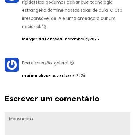
rígida! Não podemos deixar que tecnologia
estrangeira domine nossas salas de aula. O uso
irresponsável de IA é uma ameaça à cultura
nacional. 🚀
Margarida Fonseca
- novembro 12, 2025
Boa discussão, galera! 😊
marina oliva
- novembro 13, 2025
Escrever um comentário