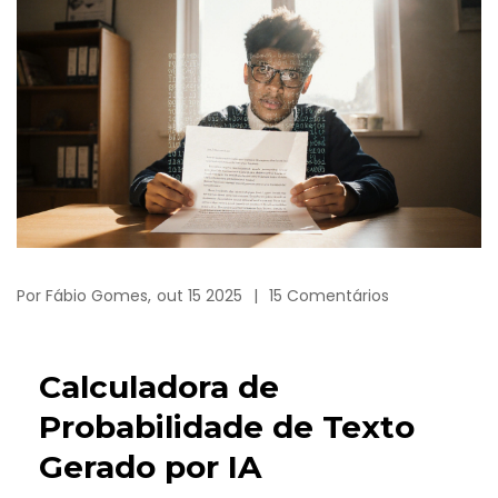
Por
Fábio Gomes,
out 15 2025
15 Comentários
Calculadora de
Probabilidade de Texto
Gerado por IA