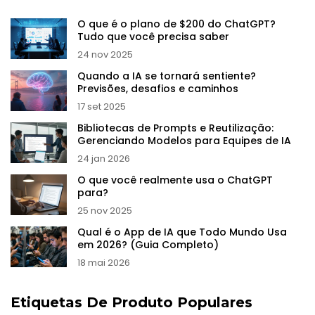
O que é o plano de $200 do ChatGPT?
Tudo que você precisa saber
24 nov 2025
Quando a IA se tornará sentiente?
Previsões, desafios e caminhos
17 set 2025
Bibliotecas de Prompts e Reutilização:
Gerenciando Modelos para Equipes de IA
24 jan 2026
O que você realmente usa o ChatGPT
para?
25 nov 2025
Qual é o App de IA que Todo Mundo Usa
em 2026? (Guia Completo)
18 mai 2026
Etiquetas De Produto Populares