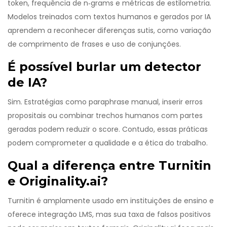
token, frequência de n‑grams e métricas de estilometria.
Modelos treinados com textos humanos e gerados por IA
aprendem a reconhecer diferenças sutis, como variação
de comprimento de frases e uso de conjunções.
É possível burlar um detector
de IA?
Sim. Estratégias como paraphrase manual, inserir erros
propositais ou combinar trechos humanos com partes
geradas podem reduzir o score. Contudo, essas práticas
podem comprometer a qualidade e a ética do trabalho.
Qual a diferença entre Turnitin
e Originality.ai?
Turnitin é amplamente usado em instituições de ensino e
oferece integração LMS, mas sua taxa de falsos positivos