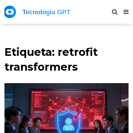
Etiqueta: retrofit
transformers