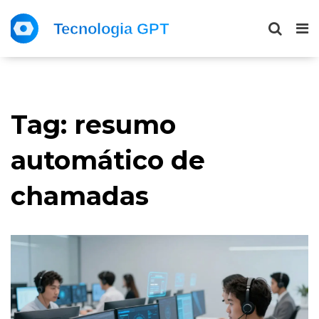
Tag: resumo
automático de
chamadas