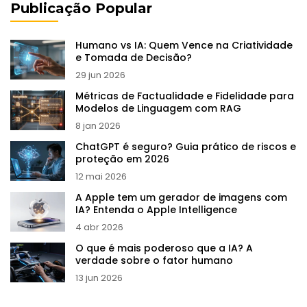
Publicação Popular
Humano vs IA: Quem Vence na Criatividade
e Tomada de Decisão?
29 jun 2026
Métricas de Factualidade e Fidelidade para
Modelos de Linguagem com RAG
8 jan 2026
ChatGPT é seguro? Guia prático de riscos e
proteção em 2026
12 mai 2026
A Apple tem um gerador de imagens com
IA? Entenda o Apple Intelligence
4 abr 2026
O que é mais poderoso que a IA? A
verdade sobre o fator humano
13 jun 2026