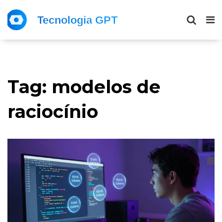
Tag: modelos de
raciocínio