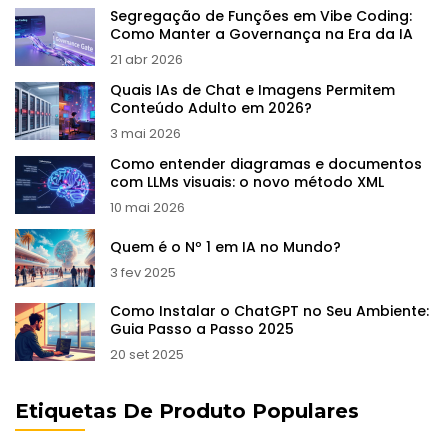
Segregação de Funções em Vibe Coding:
Como Manter a Governança na Era da IA
21 abr 2026
Quais IAs de Chat e Imagens Permitem
Conteúdo Adulto em 2026?
3 mai 2026
Como entender diagramas e documentos
com LLMs visuais: o novo método XML
10 mai 2026
Quem é o Nº 1 em IA no Mundo?
3 fev 2025
Como Instalar o ChatGPT no Seu Ambiente:
Guia Passo a Passo 2025
20 set 2025
Etiquetas De Produto Populares