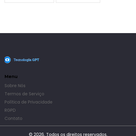
Menu
Sobre Nós
Termos de Serviço
Política de Privacidade
RGPD
Contato
© 2026. Todos os direitos reservados.