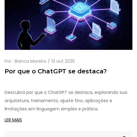
Por :
Bianca Moreira
13 out 2025
Por que o ChatGPT se destaca?
Descubra por que o ChatGPT se destaca, explorando sua
arquitetura, treinamento, ajuste fino, aplicações e
limitações em linguagem simples e prática.
LER MAIS