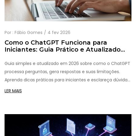
Por :
Fábio Gomes
4 fev 2026
Como o ChatGPT Funciona para
Iniciantes: Guia Prático e Atualizado
(2026)
Guia simples e atualizado em 2026 sobre como o ChatGPT
processa perguntas, gera respostas e suas limitações.
Aprenda dicas práticas para iniciantes e esclareça dúvidas
comuns sobre a ferramenta de IA.
LER MAIS