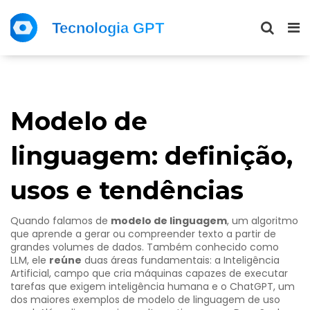
Modelo de
linguagem: definição,
usos e tendências
Quando falamos de
modelo de linguagem
,
um algoritmo
que aprende a gerar ou compreender texto a partir de
grandes volumes de dados
. Também conhecido como
LLM
, ele
reúne
duas áreas fundamentais: a
Inteligência
Artificial
,
campo que cria máquinas capazes de executar
tarefas que exigem inteligência humana
e o
ChatGPT
,
um
dos maiores exemplos de modelo de linguagem de uso