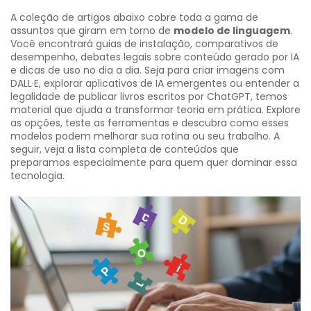
A coleção de artigos abaixo cobre toda a gama de
assuntos que giram em torno de
modelo de linguagem
.
Você encontrará guias de instalação, comparativos de
desempenho, debates legais sobre conteúdo gerado por IA
e dicas de uso no dia a dia. Seja para criar imagens com
DALL·E, explorar aplicativos de IA emergentes ou entender a
legalidade de publicar livros escritos por ChatGPT, temos
material que ajuda a transformar teoria em prática. Explore
as opções, teste as ferramentas e descubra como esses
modelos podem melhorar sua rotina ou seu trabalho. A
seguir, veja a lista completa de conteúdos que
preparamos especialmente para quem quer dominar essa
tecnologia.