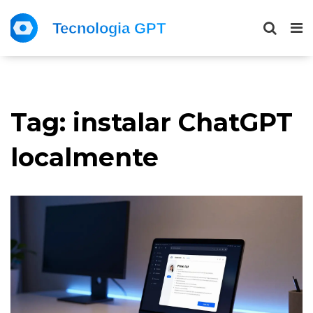
Tag: instalar ChatGPT
localmente