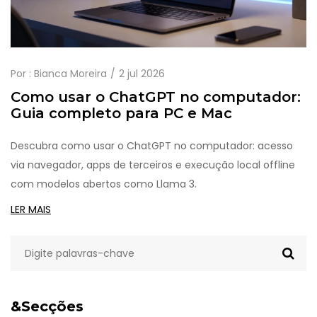
Por :
Bianca Moreira
2 jul 2026
Como usar o ChatGPT no computador:
Guia completo para PC e Mac
Descubra como usar o ChatGPT no computador: acesso
via navegador, apps de terceiros e execução local offline
com modelos abertos como Llama 3.
LER MAIS
&Secções