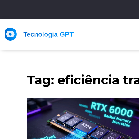
Tag: eficiência t