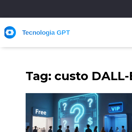
Tag: custo DALL-