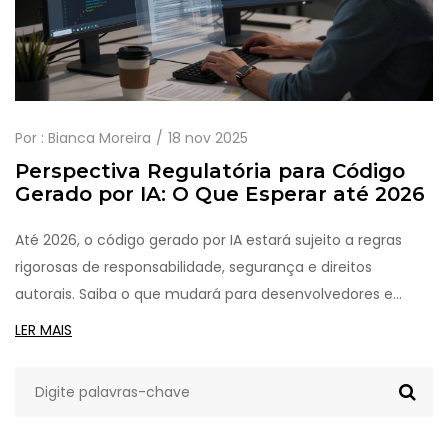
Por :
Bianca Moreira
18 nov 2025
Perspectiva Regulatória para Código
Gerado por IA: O Que Esperar até 2026
Até 2026, o código gerado por IA estará sujeito a regras
rigorosas de responsabilidade, segurança e direitos
autorais. Saiba o que mudará para desenvolvedores e
empresas, e como se preparar antes que a lei exija.
LER MAIS