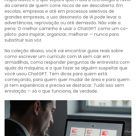
da carreira de quem corre riscos de ser descoberto.
Em
escolas, empresas e até em processos seletivos de
grandes empresas, o uso desonesto de IA pode levar a
advertências, reprovação ou até demissão. Não vale a
pena. O melhor caminho é usar o ChatGPT como um co-
piloto: para inspirar, organizar, melhorar — nunca para
substituir sua voz.
Na coleção abaixo, você vai encontrar guias reais sobre
como escrever um currículo com IA sem cair em
armadilhas, como responder perguntas de entrevista com
ajuda da máquina, e o que fazer se alguém suspeitar que
você usou ChatGPT. Tem dicas para quem está
começando, para quem quer mudar de área e para quem
já tem experiência e precisa se destacar. Tudo isso sem
enrolação — só o que funciona, de verdade.