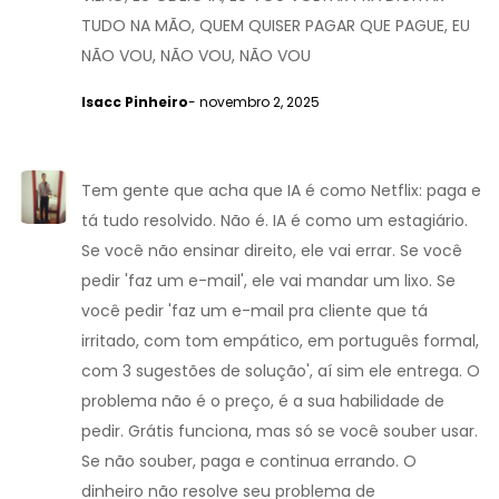
TUDO NA MÃO, QUEM QUISER PAGAR QUE PAGUE, EU
NÃO VOU, NÃO VOU, NÃO VOU
Isacc Pinheiro
- novembro 2, 2025
Tem gente que acha que IA é como Netflix: paga e
tá tudo resolvido. Não é. IA é como um estagiário.
Se você não ensinar direito, ele vai errar. Se você
pedir 'faz um e-mail', ele vai mandar um lixo. Se
você pedir 'faz um e-mail pra cliente que tá
irritado, com tom empático, em português formal,
com 3 sugestões de solução', aí sim ele entrega. O
problema não é o preço, é a sua habilidade de
pedir. Grátis funciona, mas só se você souber usar.
Se não souber, paga e continua errando. O
dinheiro não resolve seu problema de