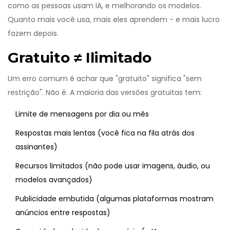
como as pessoas usam IA, e melhorando os modelos.
Quanto mais você usa, mais eles aprendem - e mais lucro
fazem depois.
Gratuito ≠ Ilimitado
Um erro comum é achar que "gratuito" significa "sem
restrição". Não é. A maioria das versões gratuitas tem:
Limite de mensagens por dia ou mês
Respostas mais lentas (você fica na fila atrás dos
assinantes)
Recursos limitados (não pode usar imagens, áudio, ou
modelos avançados)
Publicidade embutida (algumas plataformas mostram
anúncios entre respostas)