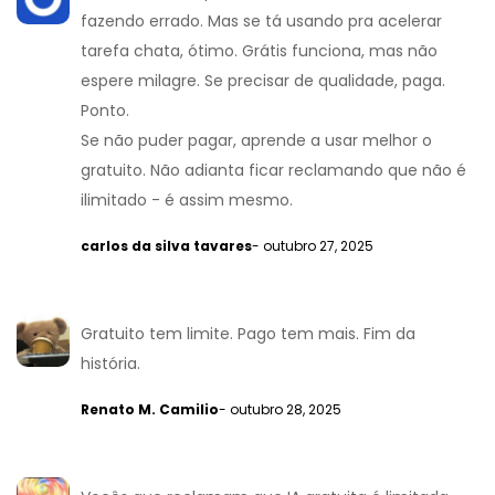
fazendo errado. Mas se tá usando pra acelerar
tarefa chata, ótimo. Grátis funciona, mas não
espere milagre. Se precisar de qualidade, paga.
Ponto.
Se não puder pagar, aprende a usar melhor o
gratuito. Não adianta ficar reclamando que não é
ilimitado - é assim mesmo.
carlos da silva tavares
- outubro 27, 2025
Gratuito tem limite. Pago tem mais. Fim da
história.
Renato M. Camilio
- outubro 28, 2025