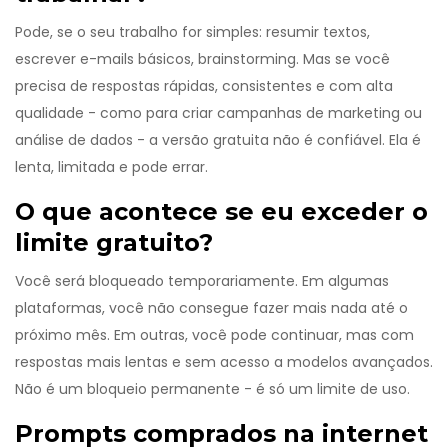
Pode, se o seu trabalho for simples: resumir textos,
escrever e-mails básicos, brainstorming. Mas se você
precisa de respostas rápidas, consistentes e com alta
qualidade - como para criar campanhas de marketing ou
análise de dados - a versão gratuita não é confiável. Ela é
lenta, limitada e pode errar.
O que acontece se eu exceder o
limite gratuito?
Você será bloqueado temporariamente. Em algumas
plataformas, você não consegue fazer mais nada até o
próximo mês. Em outras, você pode continuar, mas com
respostas mais lentas e sem acesso a modelos avançados.
Não é um bloqueio permanente - é só um limite de uso.
Prompts comprados na internet