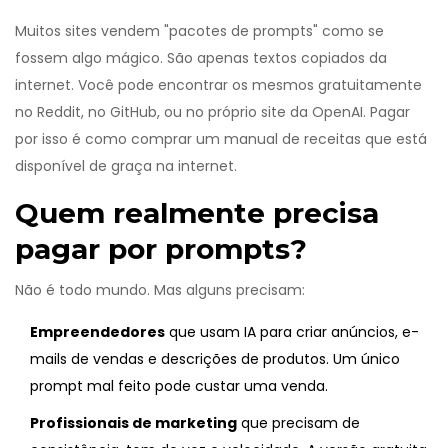
Muitos sites vendem "pacotes de prompts" como se
fossem algo mágico. São apenas textos copiados da
internet. Você pode encontrar os mesmos gratuitamente
no Reddit, no GitHub, ou no próprio site da OpenAI. Pagar
por isso é como comprar um manual de receitas que está
disponível de graça na internet.
Quem realmente precisa
pagar por prompts?
Não é todo mundo. Mas alguns precisam:
Empreendedores
que usam IA para criar anúncios, e-
mails de vendas e descrições de produtos. Um único
prompt mal feito pode custar uma venda.
Profissionais de marketing
que precisam de