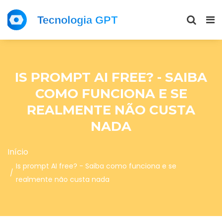
IS PROMPT AI FREE? - SAIBA
COMO FUNCIONA E SE
REALMENTE NÃO CUSTA
NADA
Início
Is prompt AI free? - Saiba como funciona e se
realmente não custa nada