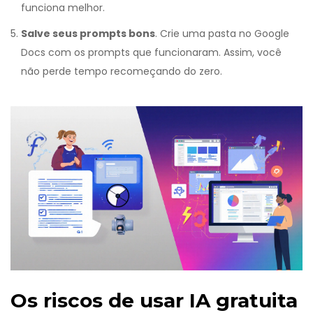
funciona melhor.
Salve seus prompts bons
. Crie uma pasta no Google
Docs com os prompts que funcionaram. Assim, você
não perde tempo recomeçando do zero.
Os riscos de usar IA gratuita