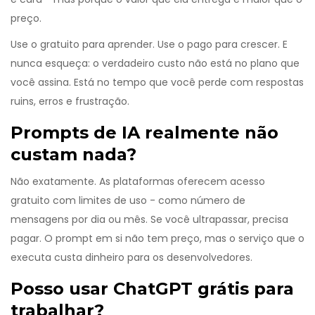
preço.
Use o gratuito para aprender. Use o pago para crescer. E
nunca esqueça: o verdadeiro custo não está no plano que
você assina. Está no tempo que você perde com respostas
ruins, erros e frustração.
Prompts de IA realmente não
custam nada?
Não exatamente. As plataformas oferecem acesso
gratuito com limites de uso - como número de
mensagens por dia ou mês. Se você ultrapassar, precisa
pagar. O prompt em si não tem preço, mas o serviço que o
executa custa dinheiro para os desenvolvedores.
Posso usar ChatGPT grátis para
trabalhar?