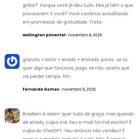
grátis?'. Porque você já deu tudo. Eles já têm o que
precisavam. E você? Você continua acreditando
em promessas de gratuidade. Triste.
wellington pimentel
- novembro 4, 2025
gratuito = lento + errado + limitado. ponto. se vc
quer algo que funcione, paga. se não, aceita que
vai perder tempo. fim.
Fernanda Gomes
- novembro 5, 2025
Brasileiro é assim: quer tudo de graça, mas quando
dá errado, culpa a IA. Seu e-mail foi mal escrito? É
culpa do ChatGPT. Seu anúncio não vendeu? É