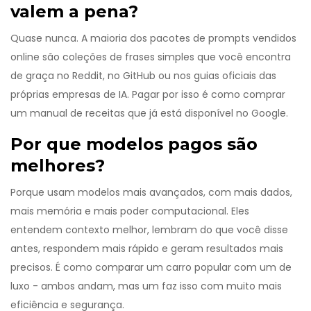
valem a pena?
Quase nunca. A maioria dos pacotes de prompts vendidos
online são coleções de frases simples que você encontra
de graça no Reddit, no GitHub ou nos guias oficiais das
próprias empresas de IA. Pagar por isso é como comprar
um manual de receitas que já está disponível no Google.
Por que modelos pagos são
melhores?
Porque usam modelos mais avançados, com mais dados,
mais memória e mais poder computacional. Eles
entendem contexto melhor, lembram do que você disse
antes, respondem mais rápido e geram resultados mais
precisos. É como comparar um carro popular com um de
luxo - ambos andam, mas um faz isso com muito mais
eficiência e segurança.