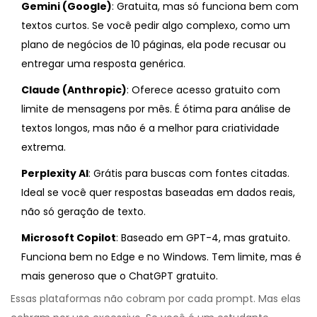
Gemini (Google)
: Gratuita, mas só funciona bem com
textos curtos. Se você pedir algo complexo, como um
plano de negócios de 10 páginas, ela pode recusar ou
entregar uma resposta genérica.
Claude (Anthropic)
: Oferece acesso gratuito com
limite de mensagens por mês. É ótima para análise de
textos longos, mas não é a melhor para criatividade
extrema.
Perplexity AI
: Grátis para buscas com fontes citadas.
Ideal se você quer respostas baseadas em dados reais,
não só geração de texto.
Microsoft Copilot
: Baseado em GPT-4, mas gratuito.
Funciona bem no Edge e no Windows. Tem limite, mas é
mais generoso que o ChatGPT gratuito.
Essas plataformas não cobram por cada prompt. Mas elas