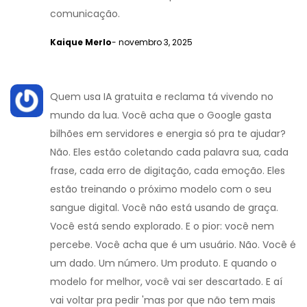
comunicação.
Kaique Merlo
- novembro 3, 2025
Quem usa IA gratuita e reclama tá vivendo no
mundo da lua. Você acha que o Google gasta
bilhões em servidores e energia só pra te ajudar?
Não. Eles estão coletando cada palavra sua, cada
frase, cada erro de digitação, cada emoção. Eles
estão treinando o próximo modelo com o seu
sangue digital. Você não está usando de graça.
Você está sendo explorado. E o pior: você nem
percebe. Você acha que é um usuário. Não. Você é
um dado. Um número. Um produto. E quando o
modelo for melhor, você vai ser descartado. E aí
vai voltar pra pedir 'mas por que não tem mais