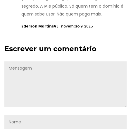
segredo. A IA é pública. Só quem tem o domínio é
quem sabe usar. Não quem paga mais.
Ederson MartinsVL
- novembro 9, 2025
Escrever um comentário