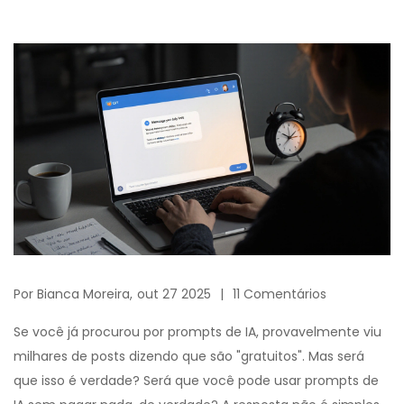
Por
Bianca Moreira,
out 27 2025
11 Comentários
Se você já procurou por prompts de IA, provavelmente viu
milhares de posts dizendo que são "gratuitos". Mas será
que isso é verdade? Será que você pode usar prompts de