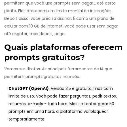
permitem que você use prompts sem pagar... até certo
ponto. Elas oferecem um limite mensal de interações.
Depois disso, você precisa assinar. É como um plano de
celular com 10 GB de internet: você pode usar sem pagar
até esgotar, mas depois, paga.
Quais plataformas oferecem
prompts gratuitos?
Vamos ser diretos. As principais ferramentas de IA que
permitem prompts gratuitos hoje são:
ChatGPT (OpenAI)
: Versão 3.5 é gratuita, mas com
limite de uso. Você pode fazer perguntas, pedir textos,
resumos, e-mails - tudo bem. Mas se tentar gerar 50
prompts em uma hora, a plataforma vai bloquear
temporariamente.