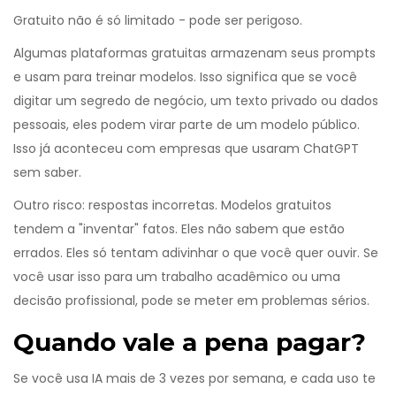
Gratuito não é só limitado - pode ser perigoso.
Algumas plataformas gratuitas armazenam seus prompts
e usam para treinar modelos. Isso significa que se você
digitar um segredo de negócio, um texto privado ou dados
pessoais, eles podem virar parte de um modelo público.
Isso já aconteceu com empresas que usaram ChatGPT
sem saber.
Outro risco: respostas incorretas. Modelos gratuitos
tendem a "inventar" fatos. Eles não sabem que estão
errados. Eles só tentam adivinhar o que você quer ouvir. Se
você usar isso para um trabalho acadêmico ou uma
decisão profissional, pode se meter em problemas sérios.
Quando vale a pena pagar?
Se você usa IA mais de 3 vezes por semana, e cada uso te