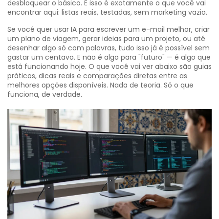
desbloquear o básico. E isso é exatamente o que você vai
encontrar aqui: listas reais, testadas, sem marketing vazio.
Se você quer usar IA para escrever um e-mail melhor, criar
um plano de viagem, gerar ideias para um projeto, ou até
desenhar algo só com palavras, tudo isso já é possível sem
gastar um centavo. E não é algo para "futuro" — é algo que
está funcionando hoje. O que você vai ver abaixo são guias
práticos, dicas reais e comparações diretas entre as
melhores opções disponíveis. Nada de teoria. Só o que
funciona, de verdade.