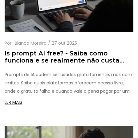
Por :
Bianca Moreira
27 out 2025
Is prompt AI free? - Saiba como
funciona e se realmente não custa
nada
Prompts de IA podem ser usados gratuitamente, mas com
limites. Saiba quais plataformas oferecem acesso livre,
onde o gratuito falha e quando vale a pena pagar por uma
versão avançada.
LER MAIS