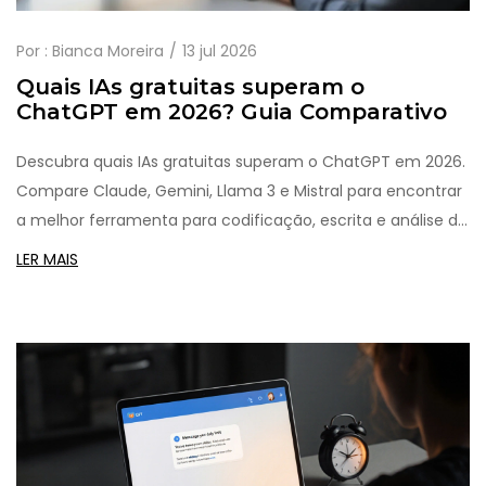
Por :
Bianca Moreira
13 jul 2026
Quais IAs gratuitas superam o
ChatGPT em 2026? Guia Comparativo
Descubra quais IAs gratuitas superam o ChatGPT em 2026.
Compare Claude, Gemini, Llama 3 e Mistral para encontrar
a melhor ferramenta para codificação, escrita e análise de
dados.
LER MAIS