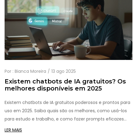
Por :
Bianca Moreira
13 ago 2025
Existem chatbots de IA gratuitos? Os
melhores disponíveis em 2025
Existem chatbots de IA gratuitos poderosos e prontos para
uso em 2025. Saiba quais são os melhores, como usá-los
para estudo e trabalho, e como fazer prompts eficazes
sem pagar nada.
LER MAIS