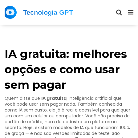
IA gratuita: melhores
opções e como usar
sem pagar
Quem disse que
IA gratuita
,
inteligência artificial que
você pode usar sem pagar nada
. Também conhecida
como
IA sem custo
, ela já é real e acessível para qualquer
um com um celular ou computador.
Você não precisa de
cartão de crédito, nem de cadastro em plataforma
secreta. Hoje, existem modelos de IA que funcionam 100%
de graça — e não são versões limitadas de teste. São