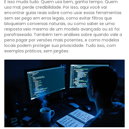
E isso muda tudo. Quem usa bem, ganha tempo. Quem
usa mal, perde credibilidade. Por isso, aqui você vai
encontrar guias reais sobre como usar essas ferramentas
sem ser pego em erros legais, como evitar filtros que
bloqueiam conversas naturais, ou como saber se uma
resposta veio mesmo de um modelo avançado ou só foi
parafraseada. Também tem análises sobre quando vale a
pena pagar por versões mais potentes, e como modelos
locais podem proteger sua privacidade. Tudo isso, com
exemplos práticos, sem jargões.