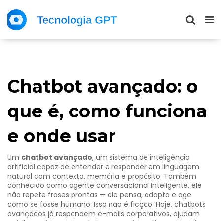
Chatbot avançado: o
que é, como funciona
e onde usar
Um
chatbot avançado
,
um sistema de inteligência
artificial capaz de entender e responder em linguagem
natural com contexto, memória e propósito
. Também
conhecido como
agente conversacional inteligente
, ele
não repete frases prontas — ele pensa, adapta e age
como se fosse humano.
Isso não é ficção. Hoje, chatbots
avançados já respondem e-mails corporativos, ajudam