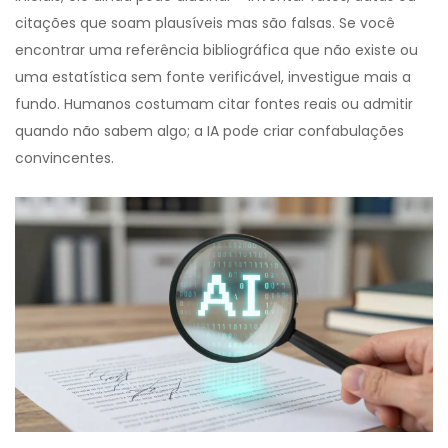
citações que soam plausíveis mas são falsas. Se você
encontrar uma referência bibliográfica que não existe ou
uma estatística sem fonte verificável, investigue mais a
fundo. Humanos costumam citar fontes reais ou admitir
quando não sabem algo; a IA pode criar confabulações
convincentes.