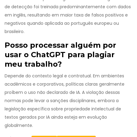
de detecção foi treinada predominantemente com dados
em inglês, resultando em maior taxa de falsos positivos e
negativos quando aplicada ao português europeu ou
brasileiro.
Posso processar alguém por
usar o ChatGPT para plagiar
meu trabalho?
Depende do contexto legal e contratual. Em ambientes
acadêmicos e corporativos, políticas claras geralmente
proíbem o uso não declarado de IA. A violação dessas
normas pode levar a sanções disciplinares, embora a
legislação específica sobre propriedade intelectual de
textos gerados por IA ainda esteja em evolução
globalmente.