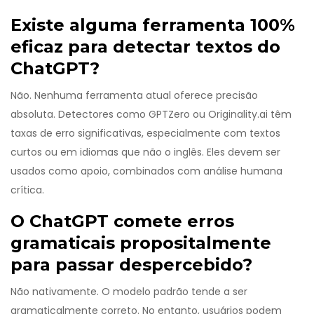
Existe alguma ferramenta 100%
eficaz para detectar textos do
ChatGPT?
Não. Nenhuma ferramenta atual oferece precisão
absoluta. Detectores como GPTZero ou Originality.ai têm
taxas de erro significativas, especialmente com textos
curtos ou em idiomas que não o inglês. Eles devem ser
usados como apoio, combinados com análise humana
crítica.
O ChatGPT comete erros
gramaticais propositalmente
para passar despercebido?
Não nativamente. O modelo padrão tende a ser
gramaticalmente correto. No entanto, usuários podem