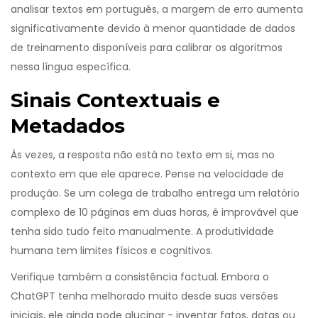
analisar textos em português, a margem de erro aumenta
significativamente devido à menor quantidade de dados
de treinamento disponíveis para calibrar os algoritmos
nessa língua específica.
Sinais Contextuais e
Metadados
Às vezes, a resposta não está no texto em si, mas no
contexto em que ele aparece. Pense na velocidade de
produção. Se um colega de trabalho entrega um relatório
complexo de 10 páginas em duas horas, é improvável que
tenha sido tudo feito manualmente. A produtividade
humana tem limites físicos e cognitivos.
Verifique também a consistência factual. Embora o
ChatGPT
tenha melhorado muito desde suas versões
iniciais, ele ainda pode alucinar - inventar fatos, datas ou