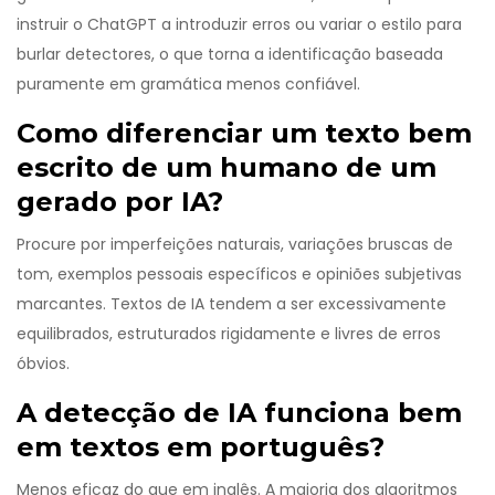
instruir o ChatGPT a introduzir erros ou variar o estilo para
burlar detectores, o que torna a identificação baseada
puramente em gramática menos confiável.
Como diferenciar um texto bem
escrito de um humano de um
gerado por IA?
Procure por imperfeições naturais, variações bruscas de
tom, exemplos pessoais específicos e opiniões subjetivas
marcantes. Textos de IA tendem a ser excessivamente
equilibrados, estruturados rigidamente e livres de erros
óbvios.
A detecção de IA funciona bem
em textos em português?
Menos eficaz do que em inglês. A maioria dos algoritmos