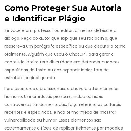
Como Proteger Sua Autoria
e Identificar Plágio
Se você é um professor ou editor, a melhor defesa é o
diálogo. Peça ao autor que explique seu raciocínio, que
reescreva um parágrafo específico ou que discuta o tema
oralmente. Alguém que usou o
ChatGPT
para gerar o
conteúdo inteiro terá dificuldade em defender nuances
específicas do texto ou em expandir ideias fora da
estrutura original gerada.
Para escritores e profissionais, a chave é adicionar valor
humano. Use anedotas pessoais, inclua opiniões
controversas fundamentadas, faça referências culturais
recentes e específicas, e não tenha medo de mostrar
vulnerabilidade ou humor. Esses elementos são
extremamente difíceis de replicar fielmente por modelos