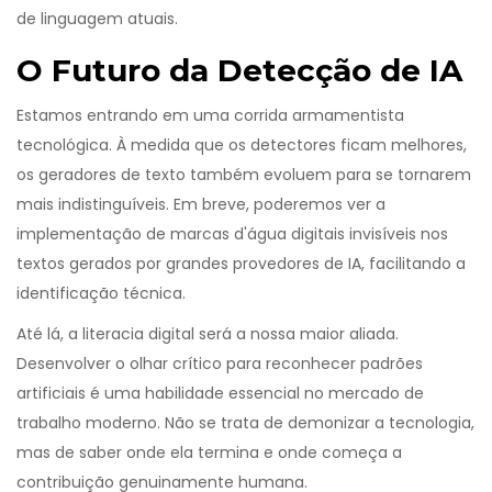
de linguagem atuais.
O Futuro da Detecção de IA
Estamos entrando em uma corrida armamentista
tecnológica. À medida que os detectores ficam melhores,
os geradores de texto também evoluem para se tornarem
mais indistinguíveis. Em breve, poderemos ver a
implementação de marcas d'água digitais invisíveis nos
textos gerados por grandes provedores de IA, facilitando a
identificação técnica.
Até lá, a literacia digital será a nossa maior aliada.
Desenvolver o olhar crítico para reconhecer padrões
artificiais é uma habilidade essencial no mercado de
trabalho moderno. Não se trata de demonizar a tecnologia,
mas de saber onde ela termina e onde começa a
contribuição genuinamente humana.