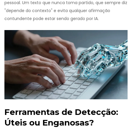
pessoal. Um texto que nunca toma partido, que sempre diz
"depende do contexto" e evita qualquer afirmação
contundente pode estar sendo gerado por IA.
Ferramentas de Detecção:
Úteis ou Enganosas?