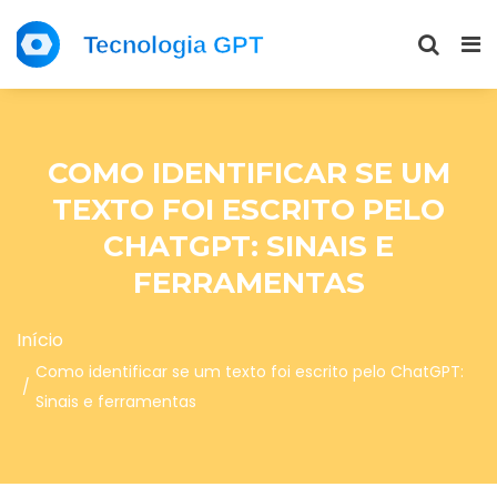
COMO IDENTIFICAR SE UM
TEXTO FOI ESCRITO PELO
CHATGPT: SINAIS E
FERRAMENTAS
Início
Como identificar se um texto foi escrito pelo ChatGPT:
Sinais e ferramentas