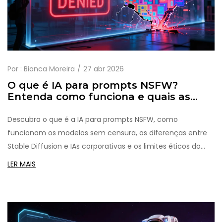
Por :
Bianca Moreira
27 abr 2026
O que é IA para prompts NSFW?
Entenda como funciona e quais as
opções
Descubra o que é a IA para prompts NSFW, como
funcionam os modelos sem censura, as diferenças entre
Stable Diffusion e IAs corporativas e os limites éticos do
uso.
LER MAIS