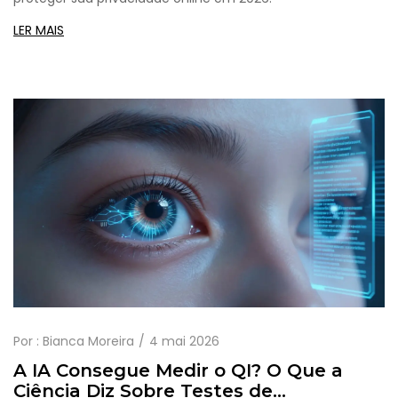
LER MAIS
Por :
Bianca Moreira
4 mai 2026
A IA Consegue Medir o QI? O Que a
Ciência Diz Sobre Testes de