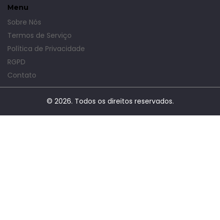
Menu
Sobre Nós
Termos de Serviço
Política de Privacidade
RGPD
Contato
© 2026. Todos os direitos reservados.