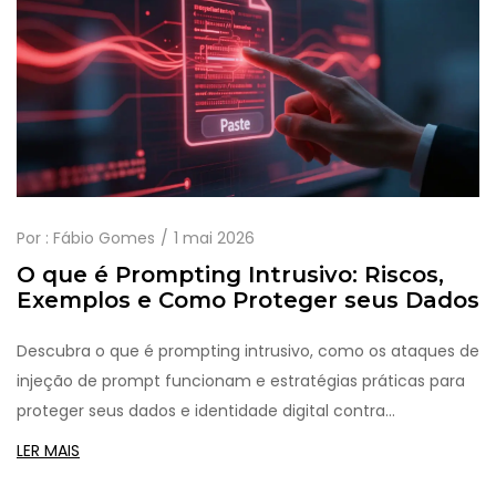
Por :
Fábio Gomes
1 mai 2026
O que é Prompting Intrusivo: Riscos,
Exemplos e Como Proteger seus Dados
Descubra o que é prompting intrusivo, como os ataques de
injeção de prompt funcionam e estratégias práticas para
proteger seus dados e identidade digital contra
manipulações de IA.
LER MAIS