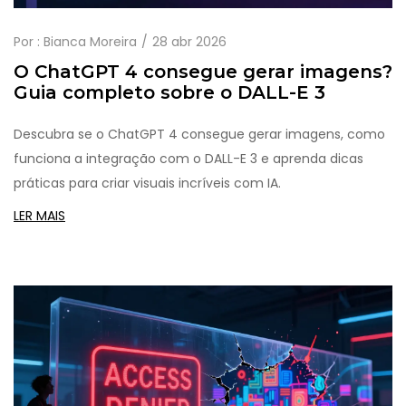
Por :
Bianca Moreira
28 abr 2026
O ChatGPT 4 consegue gerar imagens?
Guia completo sobre o DALL-E 3
Descubra se o ChatGPT 4 consegue gerar imagens, como
funciona a integração com o DALL-E 3 e aprenda dicas
práticas para criar visuais incríveis com IA.
LER MAIS