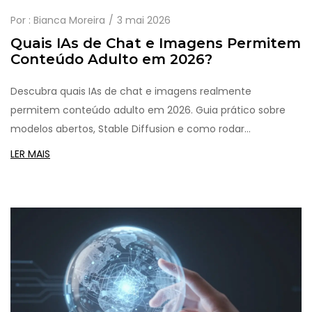
Por :
Bianca Moreira
3 mai 2026
Quais IAs de Chat e Imagens Permitem
Conteúdo Adulto em 2026?
Descubra quais IAs de chat e imagens realmente
permitem conteúdo adulto em 2026. Guia prático sobre
modelos abertos, Stable Diffusion e como rodar
ferramentas sem censura localmente.
LER MAIS