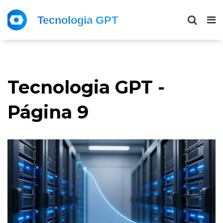
Tecnologia GPT -
Página 9