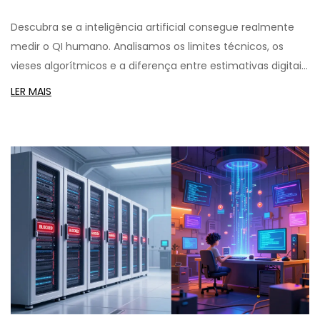
Inteligência por Algoritmos
Descubra se a inteligência artificial consegue realmente
medir o QI humano. Analisamos os limites técnicos, os
vieses algorítmicos e a diferença entre estimativas digitais
e avaliações clínicas reais.
LER MAIS