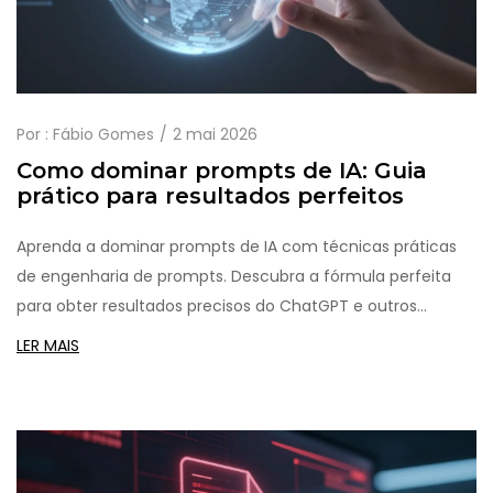
Por :
Fábio Gomes
2 mai 2026
Como dominar prompts de IA: Guia
prático para resultados perfeitos
Aprenda a dominar prompts de IA com técnicas práticas
de engenharia de prompts. Descubra a fórmula perfeita
para obter resultados precisos do ChatGPT e outros
modelos.
LER MAIS