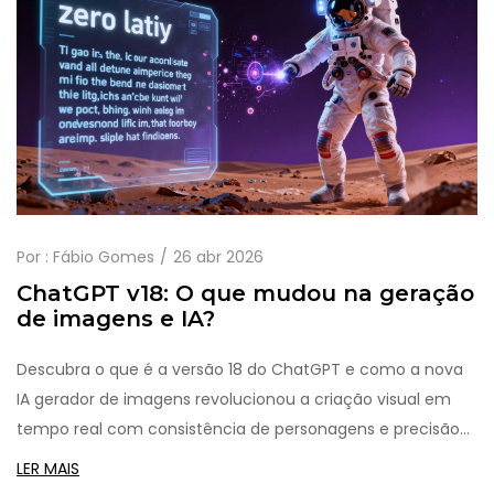
Por :
Fábio Gomes
26 abr 2026
ChatGPT v18: O que mudou na geração
de imagens e IA?
Descubra o que é a versão 18 do ChatGPT e como a nova
IA gerador de imagens revolucionou a criação visual em
tempo real com consistência de personagens e precisão
ultra HD.
LER MAIS