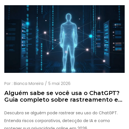
Por :
Bianca Moreira
5 mai 2026
Alguém sabe se você usa o ChatGPT?
Guia completo sobre rastreamento e
privacidade
Descubra se alguém pode rastrear seu uso do ChatGPT.
Entenda riscos corporativos, detecção de IA e como
proteger sua privacidade online em 2026.