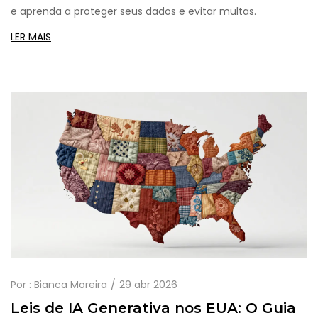
e aprenda a proteger seus dados e evitar multas.
LER MAIS
Por :
Bianca Moreira
29 abr 2026
Leis de IA Generativa nos EUA: O Guia