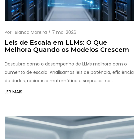
Por :
Bianca Moreira
7 mai 2026
Leis de Escala em LLMs: O Que
Melhora Quando os Modelos Crescem
Descubra como o desempenho de LLMs melhora com o
aumento de escala. Analisamos leis de potência, eficiência
de dados, raciocínio matemático e surpresas na
inferência.
LER MAIS