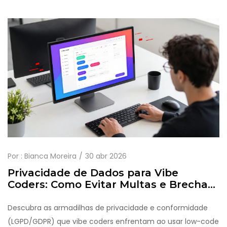
Por :
Bianca Moreira
30 abr 2026
Privacidade de Dados para Vibe
Coders: Como Evitar Multas e Brechas
de Segurança
Descubra as armadilhas de privacidade e conformidade
(LGPD/GDPR) que vibe coders enfrentam ao usar low-code