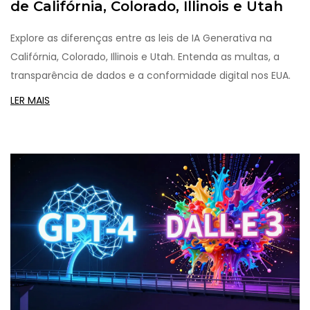
de Califórnia, Colorado, Illinois e Utah
Explore as diferenças entre as leis de IA Generativa na
Califórnia, Colorado, Illinois e Utah. Entenda as multas, a
transparência de dados e a conformidade digital nos EUA.
LER MAIS