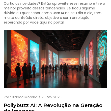
Curtiu as novidades? Então aproveite esse resumo e tire o
melhor proveito dessas tendências. Se ficou alguma
dúvida ou quer saber como usar IA no seu dia a dia, tem
muito conteúdo direto, objetivo e sem enrolação
esperando por você aqui no portal.
Por :
Bianca Moreira
25 fev 2025
Pollybuzz AI: A Revolução na Geração