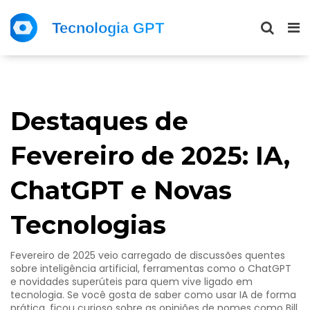
Destaques de
Fevereiro de 2025: IA,
ChatGPT e Novas
Tecnologias
Fevereiro de 2025 veio carregado de discussões quentes
sobre inteligência artificial, ferramentas como o ChatGPT
e novidades superúteis para quem vive ligado em
tecnologia. Se você gosta de saber como usar IA de forma
prática, ficou curioso sobre as opiniões de nomes como Bill