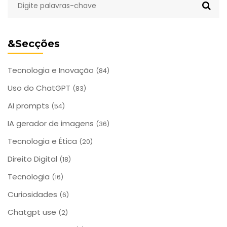
&Secções
Tecnologia e Inovação
(84)
Uso do ChatGPT
(83)
AI prompts
(54)
IA gerador de imagens
(36)
Tecnologia e Ética
(20)
Direito Digital
(18)
Tecnologia
(16)
Curiosidades
(6)
Chatgpt use
(2)