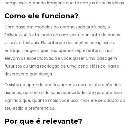
complexas, gerando imagens que fazem jus às suas ideias.
Como ele funciona?
Com base em modelos de aprendizado profundo, o
Pollybuzz AI foi treinado em um vasto conjunto de dados
visuais e textuais. Ele entende descrições complexas e
entrega imagens que não apenas representam, mas
elevam as expectativas. Se você quiser uma paisagem
futurista ou uma recriação de uma cena clássica, basta
descrever o que deseja.
O sistema aprende continuamente com a interação dos
usuários, aprimorando suas capacidades de geração. Isso
significa que, quanto mais você usa, mais ele se adapta ao
seu estilo e preferências.
Por que é relevante?