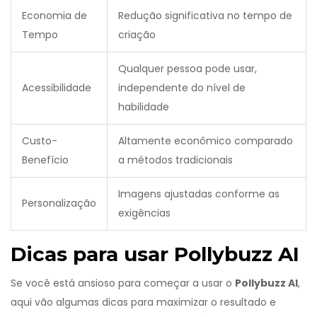
Economia de
Redução significativa no tempo de
Tempo
criação
Qualquer pessoa pode usar,
Acessibilidade
independente do nível de
habilidade
Custo-
Altamente econômico comparado
Benefício
a métodos tradicionais
Imagens ajustadas conforme as
Personalização
exigências
Dicas para usar Pollybuzz AI
Se você está ansioso para começar a usar o
Pollybuzz AI
,
aqui vão algumas dicas para maximizar o resultado e