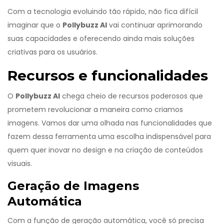
Com a tecnologia evoluindo tão rápido, não fica difícil
imaginar que o
Pollybuzz AI
vai continuar aprimorando
suas capacidades e oferecendo ainda mais soluções
criativas para os usuários.
Recursos e funcionalidades
O
Pollybuzz AI
chega cheio de recursos poderosos que
prometem revolucionar a maneira como criamos
imagens. Vamos dar uma olhada nas funcionalidades que
fazem dessa ferramenta uma escolha indispensável para
quem quer inovar no design e na criação de conteúdos
visuais.
Geração de Imagens
Automática
Com a função de geração automática, você só precisa