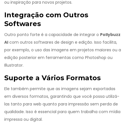
ou inspiração para novos projetos.
Integração com Outros
Softwares
Outro ponto forte é a capacidade de integrar o
Pollybuzz
AI
com outros softwares de design e edição. Isso facilita,
por exemplo, o uso das imagens em projetos maiores ou a
edição posterior em ferramentas como Photoshop ou
Illustrator.
Suporte a Vários Formatos
Ele também permite que as imagens sejam exportadas
em diversos formatos, garantindo que você possa utilizá-
las tanto para web quanto para impressão sem perda de
qualidade. Isso é essencial para quem trabalha com mídia
impressa ou digital.