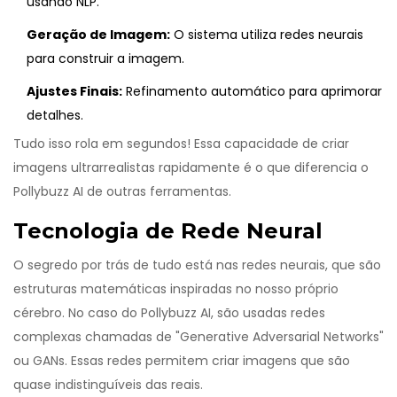
usando NLP.
Geração de Imagem:
O sistema utiliza redes neurais
para construir a imagem.
Ajustes Finais:
Refinamento automático para aprimorar
detalhes.
Tudo isso rola em segundos! Essa capacidade de criar
imagens ultrarrealistas rapidamente é o que diferencia o
Pollybuzz AI de outras ferramentas.
Tecnologia de Rede Neural
O segredo por trás de tudo está nas redes neurais, que são
estruturas matemáticas inspiradas no nosso próprio
cérebro. No caso do Pollybuzz AI, são usadas redes
complexas chamadas de "Generative Adversarial Networks"
ou GANs. Essas redes permitem criar imagens que são
quase indistinguíveis das reais.