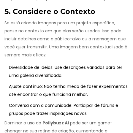
5. Considere o Contexto
Se está criando imagens para um projeto específico,
pense no contexto em que elas serão usadas. Isso pode
incluir detalhes como o público-alvo ou a mensagem que
você quer transmitir. Uma imagem bem contextualizada é
sempre mais eficaz.
Diversidade de ideias: Use descrições variadas para ter
uma galeria diversificada.
Ajuste contínuo: Não tenha medo de fazer experimentos
até encontrar o que funciona melhor.
Conversa com a comunidade: Participar de fóruns e
grupos pode trazer inspirações novas.
Dominar o uso do
Pollybuzz AI
pode ser um game-
changer na sua rotina de criação, aumentando a