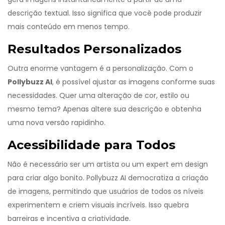
descrição textual. Isso significa que você pode produzir
mais conteúdo em menos tempo.
Resultados Personalizados
Outra enorme vantagem é a personalização. Com o
Pollybuzz AI
, é possível ajustar as imagens conforme suas
necessidades. Quer uma alteração de cor, estilo ou
mesmo tema? Apenas altere sua descrição e obtenha
uma nova versão rapidinho.
Acessibilidade para Todos
Não é necessário ser um artista ou um expert em design
para criar algo bonito. Pollybuzz AI democratiza a criação
de imagens, permitindo que usuários de todos os níveis
experimentem e criem visuais incríveis. Isso quebra
barreiras e incentiva a criatividade.