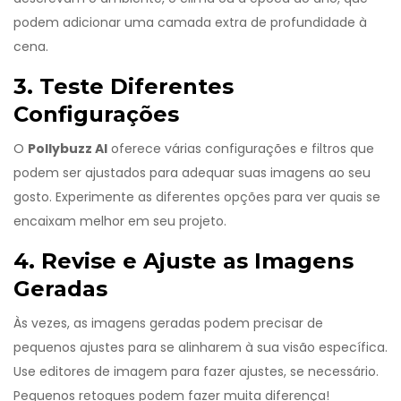
podem adicionar uma camada extra de profundidade à
cena.
3. Teste Diferentes
Configurações
O
Pollybuzz AI
oferece várias configurações e filtros que
podem ser ajustados para adequar suas imagens ao seu
gosto. Experimente as diferentes opções para ver quais se
encaixam melhor em seu projeto.
4. Revise e Ajuste as Imagens
Geradas
Às vezes, as imagens geradas podem precisar de
pequenos ajustes para se alinharem à sua visão específica.
Use editores de imagem para fazer ajustes, se necessário.
Pequenos retoques podem fazer muita diferença!