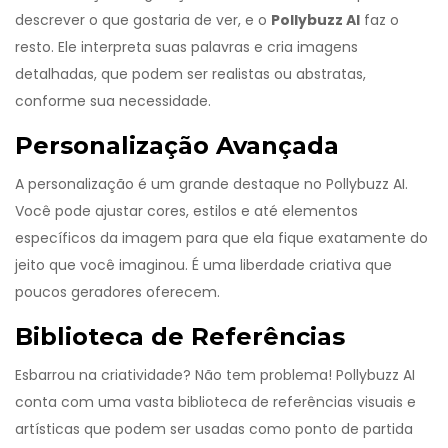
descrever o que gostaria de ver, e o
Pollybuzz AI
faz o
resto. Ele interpreta suas palavras e cria imagens
detalhadas, que podem ser realistas ou abstratas,
conforme sua necessidade.
Personalização Avançada
A personalização é um grande destaque no Pollybuzz AI.
Você pode ajustar cores, estilos e até elementos
específicos da imagem para que ela fique exatamente do
jeito que você imaginou. É uma liberdade criativa que
poucos geradores oferecem.
Biblioteca de Referências
Esbarrou na criatividade? Não tem problema! Pollybuzz AI
conta com uma vasta biblioteca de referências visuais e
artísticas que podem ser usadas como ponto de partida