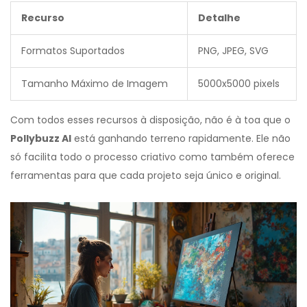
Recurso
Detalhe
Formatos Suportados
PNG, JPEG, SVG
Tamanho Máximo de Imagem
5000x5000 pixels
Com todos esses recursos à disposição, não é à toa que o
Pollybuzz AI
está ganhando terreno rapidamente. Ele não
só facilita todo o processo criativo como também oferece
ferramentas para que cada projeto seja único e original.