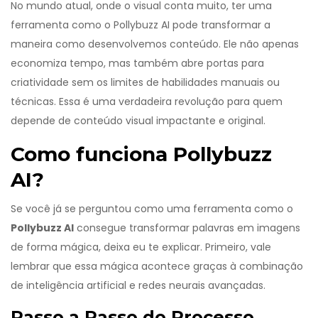
No mundo atual, onde o visual conta muito, ter uma
ferramenta como o Pollybuzz AI pode transformar a
maneira como desenvolvemos conteúdo. Ele não apenas
economiza tempo, mas também abre portas para
criatividade sem os limites de habilidades manuais ou
técnicas. Essa é uma verdadeira revolução para quem
depende de conteúdo visual impactante e original.
Como funciona Pollybuzz
AI?
Se você já se perguntou como uma ferramenta como o
Pollybuzz AI
consegue transformar palavras em imagens
de forma mágica, deixa eu te explicar. Primeiro, vale
lembrar que essa mágica acontece graças à combinação
de inteligência artificial e redes neurais avançadas.
Passo a Passo do Processo