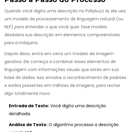
Quando você digita uma descrição no Pollybuzz AI, ele usa
um modelo de processamento de linguagem natural (ou
NLP) para entender o que você quer. Esse modelo
desdobra sua descrição em elementos compreensíveis
para a máquina.
Depois disso, entra em cena um modelo de imagem
gerativa. Ele começa a combinar esses elementos de
linguagem com informações visuais que estão em sua
base de dados. Isso envolve o reconhecimento de padrões
e estilos presentes em milhões de imagens, para recriar
algo totalmente novo.
Entrada de Texto:
Você digita uma descrição
detalhada.
Análise de Texto:
O algoritmo processa a descrição