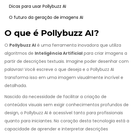
Dicas para usar Pollybuzz AI
O futuro da geração de imagens AI
O que é Pollybuzz AI?
O
Pollybuzz AI
é uma ferramenta inovadora que utiliza
algoritmos de
Inteligência Artificial
para criar imagens a
partir de descrições textuais. Imagine poder desenhar com
palavras! Você escreve o que deseja e o Pollybuzz AI
transforma isso em uma imagem visualmente incrível e
detalhada.
Nascido da necessidade de facilitar a criação de
conteúdos visuais sem exigir conhecimentos profundos de
design, o Pollybuzz AI é acessível tanto para profissionais
quanto para iniciantes. No coração desta tecnologia está a
capacidade de aprender e interpretar descrições