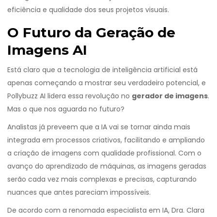
eficiência e qualidade dos seus projetos visuais.
O Futuro da Geração de
Imagens AI
Está claro que a tecnologia de inteligência artificial está
apenas começando a mostrar seu verdadeiro potencial, e
Pollybuzz AI lidera essa revolução no
gerador de imagens
.
Mas o que nos aguarda no futuro?
Analistas já preveem que a IA vai se tornar ainda mais
integrada em processos criativos, facilitando e ampliando
a criação de imagens com qualidade profissional. Com o
avanço do aprendizado de máquinas, as imagens geradas
serão cada vez mais complexas e precisas, capturando
nuances que antes pareciam impossíveis.
De acordo com a renomada especialista em IA, Dra. Clara