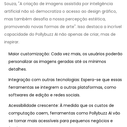
Souza, "A criação de imagens assistida por inteligência
artificial não só democratiza o acesso ao design gráfico,
mas também desafia a nossa percepção estética,
promovendo novas formas de arte". Isso destaca a incrível
capacidade do Pollybuzz AI não apenas de criar, mas de
inspirar.
Maior customização: Cada vez mais, os usuários poderão
personalizar as imagens geradas até os mínimos
detalhes.
Integração com outras tecnologias: Espera-se que essas
ferramentas se integrem a outras plataformas, como
softwares de edição e redes sociais.
Acessibilidade crescente: À medida que os custos de
computação caem, ferramentas como Pollybuzz AI vão
se tornar mais acessíveis para pequenos negócios e