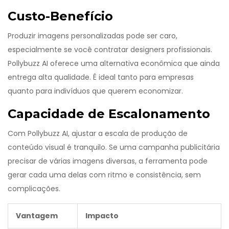
Custo-Benefício
Produzir imagens personalizadas pode ser caro,
especialmente se você contratar designers profissionais.
Pollybuzz AI oferece uma alternativa econômica que ainda
entrega alta qualidade. É ideal tanto para empresas
quanto para indivíduos que querem economizar.
Capacidade de Escalonamento
Com Pollybuzz AI, ajustar a escala de produção de
conteúdo visual é tranquilo. Se uma campanha publicitária
precisar de várias imagens diversas, a ferramenta pode
gerar cada uma delas com ritmo e consistência, sem
complicações.
Vantagem
Impacto