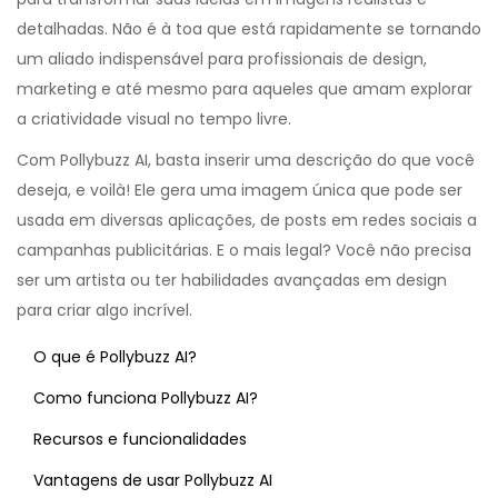
detalhadas. Não é à toa que está rapidamente se tornando
um aliado indispensável para profissionais de design,
marketing e até mesmo para aqueles que amam explorar
a criatividade visual no tempo livre.
Com Pollybuzz AI, basta inserir uma descrição do que você
deseja, e voilà! Ele gera uma imagem única que pode ser
usada em diversas aplicações, de posts em redes sociais a
campanhas publicitárias. E o mais legal? Você não precisa
ser um artista ou ter habilidades avançadas em design
para criar algo incrível.
O que é Pollybuzz AI?
Como funciona Pollybuzz AI?
Recursos e funcionalidades
Vantagens de usar Pollybuzz AI