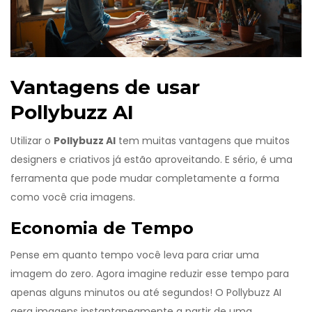
Vantagens de usar
Pollybuzz AI
Utilizar o
Pollybuzz AI
tem muitas vantagens que muitos
designers e criativos já estão aproveitando. E sério, é uma
ferramenta que pode mudar completamente a forma
como você cria imagens.
Economia de Tempo
Pense em quanto tempo você leva para criar uma
imagem do zero. Agora imagine reduzir esse tempo para
apenas alguns minutos ou até segundos! O Pollybuzz AI
gera imagens instantaneamente a partir de uma