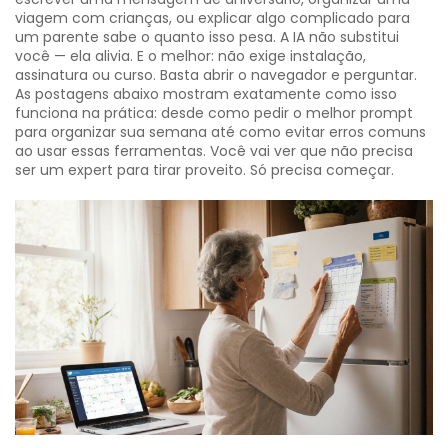
viagem com crianças, ou explicar algo complicado para
um parente sabe o quanto isso pesa. A IA não substitui
você — ela alivia. E o melhor: não exige instalação,
assinatura ou curso. Basta abrir o navegador e perguntar.
As postagens abaixo mostram exatamente como isso
funciona na prática: desde como pedir o melhor prompt
para organizar sua semana até como evitar erros comuns
ao usar essas ferramentas. Você vai ver que não precisa
ser um expert para tirar proveito. Só precisa começar.