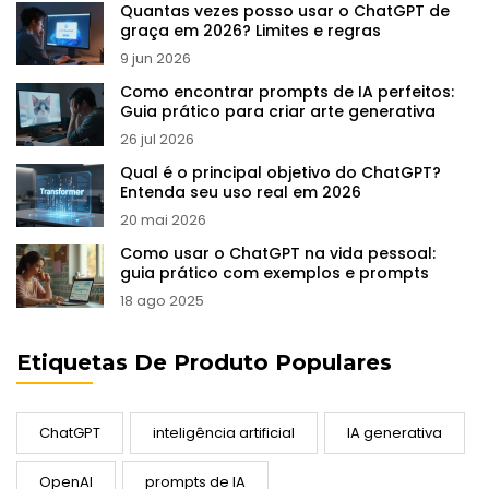
Quantas vezes posso usar o ChatGPT de
graça em 2026? Limites e regras
9 jun 2026
Como encontrar prompts de IA perfeitos:
Guia prático para criar arte generativa
26 jul 2026
Qual é o principal objetivo do ChatGPT?
Entenda seu uso real em 2026
20 mai 2026
Como usar o ChatGPT na vida pessoal:
guia prático com exemplos e prompts
18 ago 2025
Etiquetas De Produto Populares
ChatGPT
inteligência artificial
IA generativa
OpenAI
prompts de IA